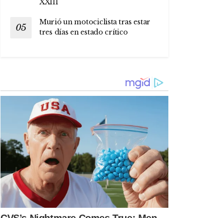
XXIII
Murió un motociclista tras estar
tres días en estado crítico