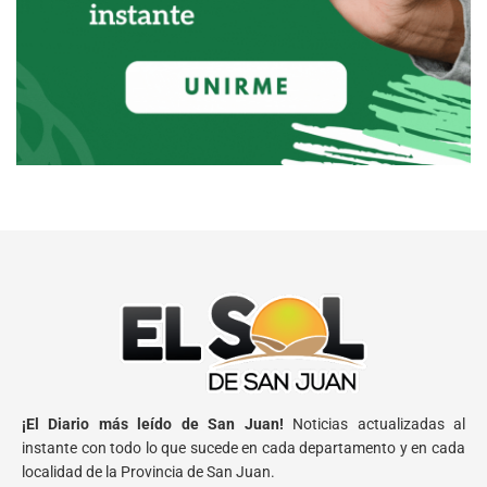
¡El Diario más leído de San Juan!
Noticias actualizadas al
instante con todo lo que sucede en cada departamento y en cada
localidad de la Provincia de San Juan.