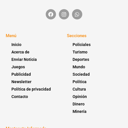
Menú
Secciones
Inicio
Policiales
Acerca de
Turismo
Enviar Noticia
Deportes
Juegos
Mundo
Publicidad
Sociedad
Newsletter
Política
Política de privacidad
Cultura
Contacto
Opinión
Dinero
Minería