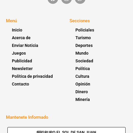
Menú
Secciones
Inicio
Policiales
Acerca de
Turismo
Enviar Noticia
Deportes
Juegos
Mundo
Publicidad
Sociedad
Newsletter
Política
Política de privacidad
Cultura
Contacto
Opinión
Dinero
Minería
Mantenete Informado
GRUPO EL SOL DE SAN JUAN