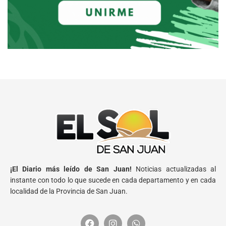
¡El Diario más leído de San Juan!
Noticias actualizadas al
instante con todo lo que sucede en cada departamento y en cada
localidad de la Provincia de San Juan.