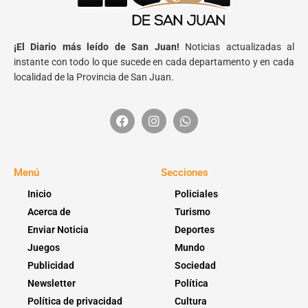
¡El Diario más leído de San Juan!
Noticias actualizadas al
instante con todo lo que sucede en cada departamento y en cada
localidad de la Provincia de San Juan.
Menú
Secciones
Inicio
Policiales
Acerca de
Turismo
Enviar Noticia
Deportes
Juegos
Mundo
Publicidad
Sociedad
Newsletter
Política
Política de privacidad
Cultura