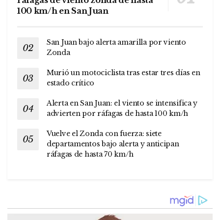
100 km/h en San Juan
San Juan bajo alerta amarilla por viento
Zonda
Murió un motociclista tras estar tres días en
estado crítico
Alerta en San Juan: el viento se intensifica y
advierten por ráfagas de hasta 100 km/h
Vuelve el Zonda con fuerza: siete
departamentos bajo alerta y anticipan
ráfagas de hasta 70 km/h