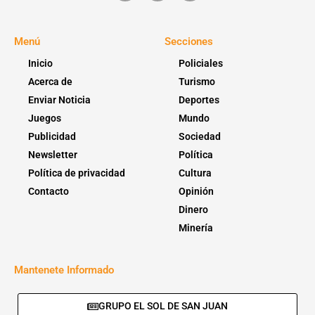
Menú
Secciones
Inicio
Policiales
Acerca de
Turismo
Enviar Noticia
Deportes
Juegos
Mundo
Publicidad
Sociedad
Newsletter
Política
Política de privacidad
Cultura
Contacto
Opinión
Dinero
Minería
Mantenete Informado
GRUPO EL SOL DE SAN JUAN