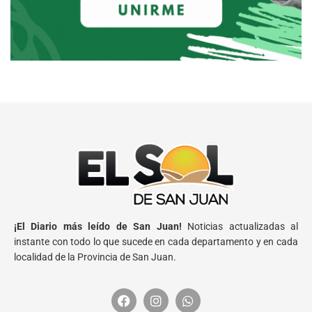
¡El Diario más leído de San Juan!
Noticias actualizadas al
instante con todo lo que sucede en cada departamento y en cada
localidad de la Provincia de San Juan.