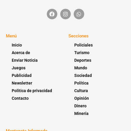
Menú
Secciones
Inicio
Policiales
Acerca de
Turismo
Enviar Noticia
Deportes
Juegos
Mundo
Publicidad
Sociedad
Newsletter
Política
Política de privacidad
Cultura
Contacto
Opinión
Dinero
Minería