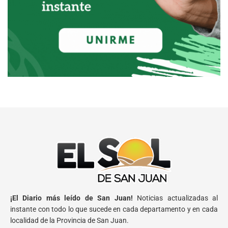
¡El Diario más leído de San Juan!
Noticias actualizadas al
instante con todo lo que sucede en cada departamento y en cada
localidad de la Provincia de San Juan.