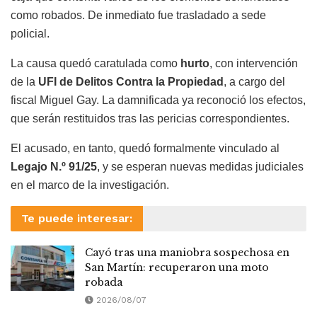
como robados. De inmediato fue trasladado a sede
policial.
La causa quedó caratulada como
hurto
, con intervención
de la
UFI de Delitos Contra la Propiedad
, a cargo del
fiscal Miguel Gay. La damnificada ya reconoció los efectos,
que serán restituidos tras las pericias correspondientes.
El acusado, en tanto, quedó formalmente vinculado al
Legajo N.º 91/25
, y se esperan nuevas medidas judiciales
en el marco de la investigación.
Te puede interesar:
Cayó tras una maniobra sospechosa en
San Martín: recuperaron una moto
robada
2026/08/07