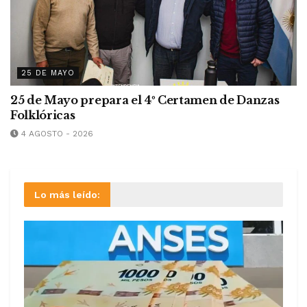
25 DE MAYO
25 de Mayo prepara el 4º Certamen de Danzas
Folklóricas
4 AGOSTO - 2026
Lo más leído: