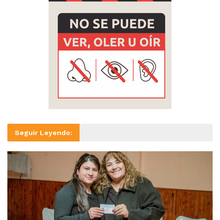
Seguir Leyendo: