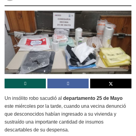
Un insólito robo sacudió al
departamento 25 de Mayo
este miércoles por la tarde, cuando una vecina denunció
que desconocidos habían ingresado a su vivienda y
sustraído una importante cantidad de insumos
descartables de su despensa.