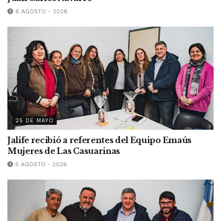
6 AGOSTO - 2026
25 DE MAYO
Jalife recibió a referentes del Equipo Emaús
Mujeres de Las Casuarinas
5 AGOSTO - 2026