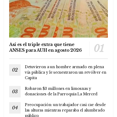
Así es el triple extra que tiene
ANSES para AUH en agosto 2026
Detuvieron a un hombre armado en plena
vía pública y le secuestraron un revólver en
Capita
Robaron $3 millones en limosnas y
donaciones de la Parroquia La Merced
Preocupación: un trabajador casi cae desde
las alturas mientras reparaba el alumbrado
público