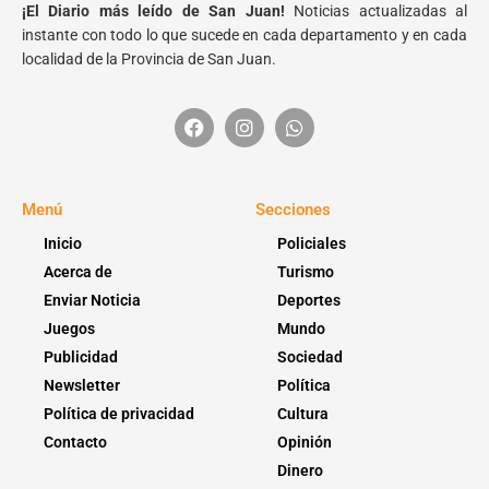
¡El Diario más leído de San Juan!
Noticias actualizadas al
instante con todo lo que sucede en cada departamento y en cada
localidad de la Provincia de San Juan.
Menú
Secciones
Inicio
Policiales
Acerca de
Turismo
Enviar Noticia
Deportes
Juegos
Mundo
Publicidad
Sociedad
Newsletter
Política
Política de privacidad
Cultura
Contacto
Opinión
Dinero