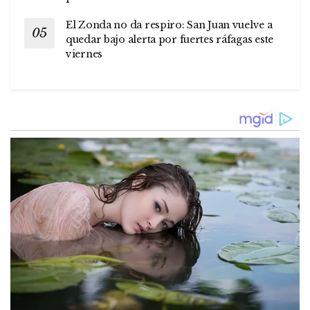
El Zonda no da respiro: San Juan vuelve a
quedar bajo alerta por fuertes ráfagas este
viernes