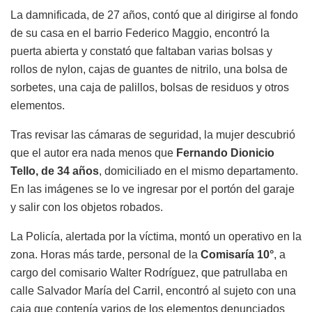
La damnificada, de 27 años, contó que al dirigirse al fondo
de su casa en el barrio Federico Maggio, encontró la
puerta abierta y constató que faltaban varias bolsas y
rollos de nylon, cajas de guantes de nitrilo, una bolsa de
sorbetes, una caja de palillos, bolsas de residuos y otros
elementos.
Tras revisar las cámaras de seguridad, la mujer descubrió
que el autor era nada menos que
Fernando Dionicio
Tello, de 34 años
, domiciliado en el mismo departamento.
En las imágenes se lo ve ingresar por el portón del garaje
y salir con los objetos robados.
La Policía, alertada por la víctima, montó un operativo en la
zona. Horas más tarde, personal de la
Comisaría 10°
, a
cargo del comisario Walter Rodríguez, que patrullaba en
calle Salvador María del Carril, encontró al sujeto con una
caja que contenía varios de los elementos denunciados