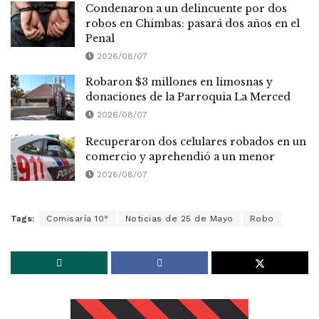
Condenaron a un delincuente por dos
robos en Chimbas: pasará dos años en el
Penal
2026/08/07
Robaron $3 millones en limosnas y
donaciones de la Parroquia La Merced
2026/08/07
Recuperaron dos celulares robados en un
comercio y aprehendió a un menor
2026/08/07
Tags:
Comisaría 10°
Noticias de 25 de Mayo
Robo