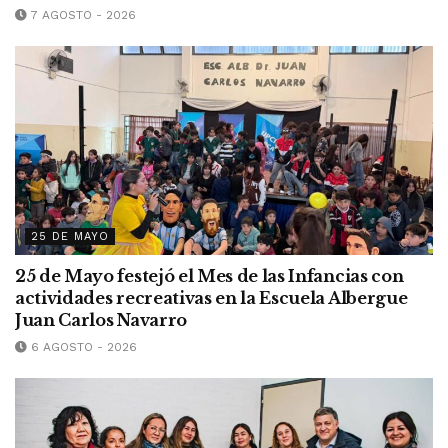
7 AGOSTO - 2026
25 DE MAYO
25 de Mayo festejó el Mes de las Infancias con
actividades recreativas en la Escuela Albergue
Juan Carlos Navarro
6 AGOSTO - 2026