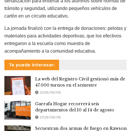
señalización para enseñar a los alumnos sobre normas de
tránsito y seguridad, utilizando pequeños vehículos de
cartón en un circuito educativo.
La jornada finalizó con la entrega de donaciones: pelotas y
materiales para actividades deportivas, que los efectivos
entregaron a la escuela como muestra de
acompañamiento a la comunidad educativa.
Te puede interesar:
La web del Registro Civil gestionó más de
47.000 turnos en el semestre
2026/08/08
Garrafa Hogar recorrerá seis
departamentos del 10 al 14 de agosto
2026/08/08
Secuestran dos armas de fuego en Rawson