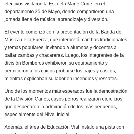
efectivos visitaron la Escuela Marie Curie, en el
departamento 25 de Mayo, donde compartieron una
jornada llena de música, aprendizaje y diversión.
El evento comenzó con la presentación de la Banda de
Música de la Fuerza, que interpretó marchas tradicionales
y temas populares, invitando a alumnos y docentes a
bailar zambas y chacareras. Luego, los integrantes de la
división Bomberos exhibieron su equipamiento y
permitieron a los chicos probarse los trajes y cascos,
mientras explicaban su labor en incendios y rescates.
Uno de los momentos más esperados fue la demostración
de la División Canes, cuyos perros realizaron ejercicios
que despertaron la admiración de los más pequeños,
especialmente del Nivel Inicial.
Además, el área de Educación Vial instaló una pista con