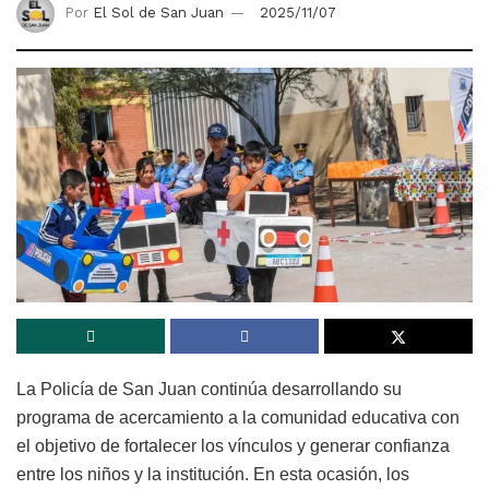
Por
El Sol de San Juan
2025/11/07
La Policía de San Juan continúa desarrollando su
programa de acercamiento a la comunidad educativa con
el objetivo de fortalecer los vínculos y generar confianza
entre los niños y la institución. En esta ocasión, los