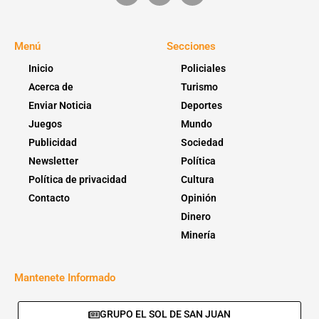
Menú
Secciones
Inicio
Policiales
Acerca de
Turismo
Enviar Noticia
Deportes
Juegos
Mundo
Publicidad
Sociedad
Newsletter
Política
Política de privacidad
Cultura
Contacto
Opinión
Dinero
Minería
Mantenete Informado
GRUPO EL SOL DE SAN JUAN