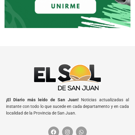
¡El Diario más leído de San Juan!
Noticias actualizadas al
instante con todo lo que sucede en cada departamento y en cada
localidad de la Provincia de San Juan.