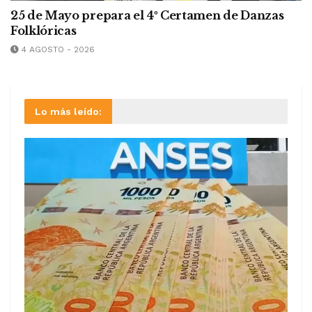
25 de Mayo prepara el 4º Certamen de Danzas
Folklóricas
4 AGOSTO - 2026
Lo más leído: