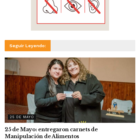
Seguir Leyendo:
25 DE MAYO
25 de Mayo: entregaron carnets de
Manipulación de Alimentos