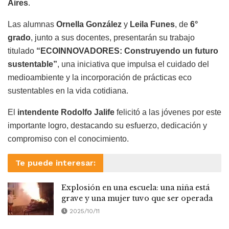
Aires
.
Las alumnas
Ornella González
y
Leila Funes
, de
6°
grado
, junto a sus docentes, presentarán su trabajo
titulado
“ECOINNOVADORES: Construyendo un futuro
sustentable”
, una iniciativa que impulsa el cuidado del
medioambiente y la incorporación de prácticas eco
sustentables en la vida cotidiana.
El
intendente Rodolfo Jalife
felicitó a las jóvenes por este
importante logro, destacando su esfuerzo, dedicación y
compromiso con el conocimiento.
Te puede interesar:
Explosión en una escuela: una niña está
grave y una mujer tuvo que ser operada
2025/10/11