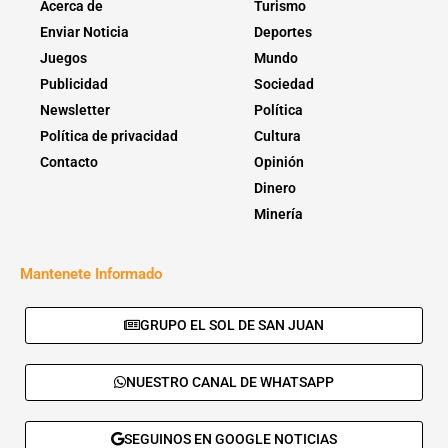
Acerca de
Turismo
Enviar Noticia
Deportes
Juegos
Mundo
Publicidad
Sociedad
Newsletter
Política
Política de privacidad
Cultura
Contacto
Opinión
Dinero
Minería
Mantenete Informado
GRUPO EL SOL DE SAN JUAN
NUESTRO CANAL DE WHATSAPP
SEGUINOS EN GOOGLE NOTICIAS