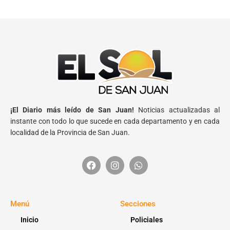
¡El Diario más leído de San Juan!
Noticias actualizadas al
instante con todo lo que sucede en cada departamento y en cada
localidad de la Provincia de San Juan.
Menú
Secciones
Inicio
Policiales