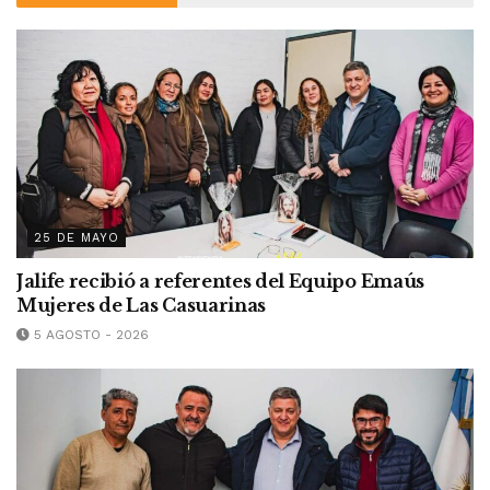
25 DE MAYO
Jalife recibió a referentes del Equipo Emaús
Mujeres de Las Casuarinas
5 AGOSTO - 2026