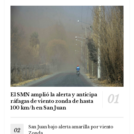
El SMN amplió la alerta y anticipa
ráfagas de viento zonda de hasta
100 km/h en San Juan
San Juan bajo alerta amarilla por viento
Zonda