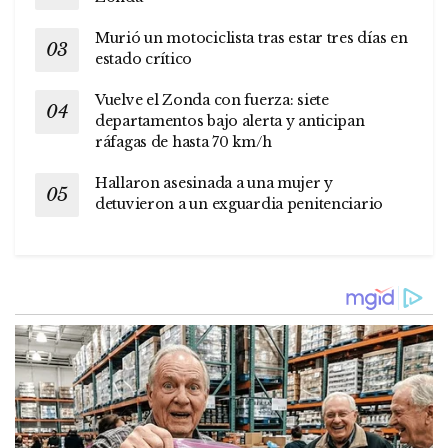
Murió un motociclista tras estar tres días en
estado crítico
Vuelve el Zonda con fuerza: siete
departamentos bajo alerta y anticipan
ráfagas de hasta 70 km/h
Hallaron asesinada a una mujer y
detuvieron a un exguardia penitenciario