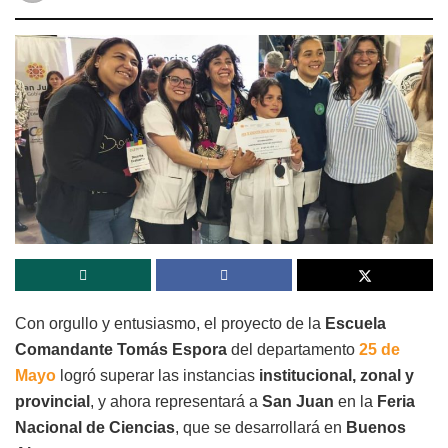
Con orgullo y entusiasmo, el proyecto de la
Escuela
Comandante Tomás Espora
del departamento
25 de
Mayo
logró superar las instancias
institucional, zonal y
provincial
, y ahora representará a
San Juan
en la
Feria
Nacional de Ciencias
, que se desarrollará en
Buenos