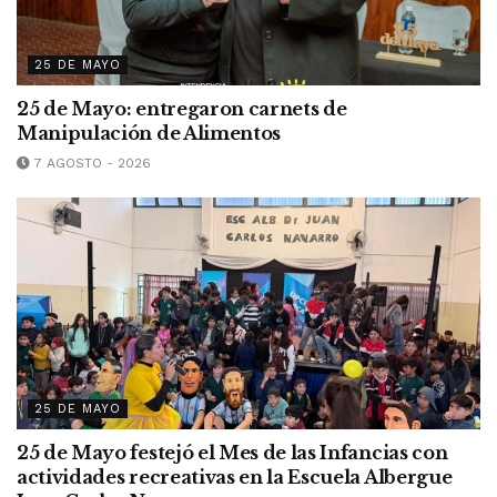
25 DE MAYO
25 de Mayo: entregaron carnets de
Manipulación de Alimentos
7 AGOSTO - 2026
25 DE MAYO
25 de Mayo festejó el Mes de las Infancias con
actividades recreativas en la Escuela Albergue