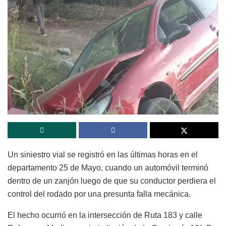
Un siniestro vial se registró en las últimas horas en el
departamento 25 de Mayo, cuando un automóvil terminó
dentro de un zanjón luego de que su conductor perdiera el
control del rodado por una presunta falla mecánica.
El hecho ocurrió en la intersección de Ruta 183 y calle