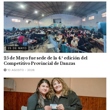
25 DE MAYO
25 de Mayo fue sede de la 4.ª edición del
Competitivo Provincial de Danzas
10 AGOSTO - 2026