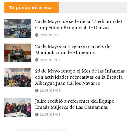
Te puede interesar:
25 de Mayo fue sede de la 4.ª edición del
Competitivo Provincial de Danzas
2026/08/10
25 de Mayo: entregaron carnets de
Manipulación de Alimentos
2026/08/07
25 de Mayo festejó el Mes de las Infancias
con actividades recreativas en la Escuela
Albergue Juan Carlos Navarro
2026/08/06
Jalife recibió a referentes del Equipo
Emaús Mujeres de Las Casuarinas
2026/08/05