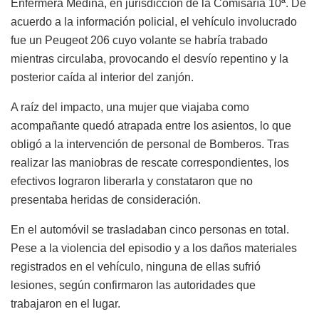
Enfermera Medina, en jurisdicción de la Comisaría 10ª. De
acuerdo a la información policial, el vehículo involucrado
fue un Peugeot 206 cuyo volante se habría trabado
mientras circulaba, provocando el desvío repentino y la
posterior caída al interior del zanjón.
A raíz del impacto, una mujer que viajaba como
acompañante quedó atrapada entre los asientos, lo que
obligó a la intervención de personal de Bomberos. Tras
realizar las maniobras de rescate correspondientes, los
efectivos lograron liberarla y constataron que no
presentaba heridas de consideración.
En el automóvil se trasladaban cinco personas en total.
Pese a la violencia del episodio y a los daños materiales
registrados en el vehículo, ninguna de ellas sufrió
lesiones, según confirmaron las autoridades que
trabajaron en el lugar.