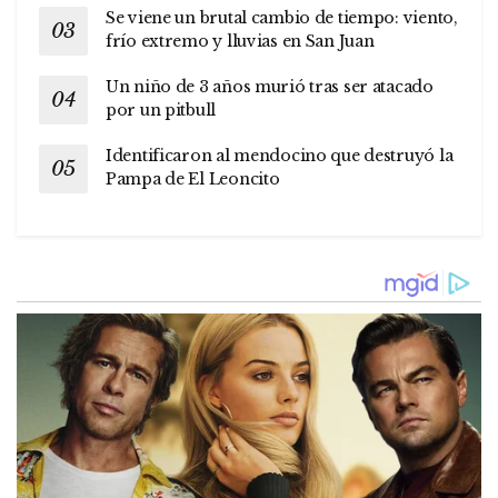
Se viene un brutal cambio de tiempo: viento,
frío extremo y lluvias en San Juan
Un niño de 3 años murió tras ser atacado
por un pitbull
Identificaron al mendocino que destruyó la
Pampa de El Leoncito