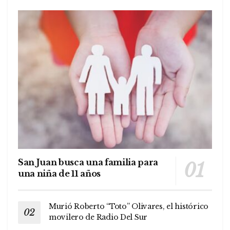
San Juan busca una familia para
una niña de 11 años
Murió Roberto “Toto” Olivares, el histórico
movilero de Radio Del Sur