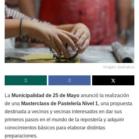
Imagen ilustrativa
La
Municipalidad de 25 de Mayo
anunció la realización
de una
Masterclass de Pastelería Nivel 1
, una propuesta
destinada a vecinos y vecinas interesados en dar sus
primeros pasos en el mundo de la repostería y adquirir
conocimientos básicos para elaborar distintas
preparaciones.