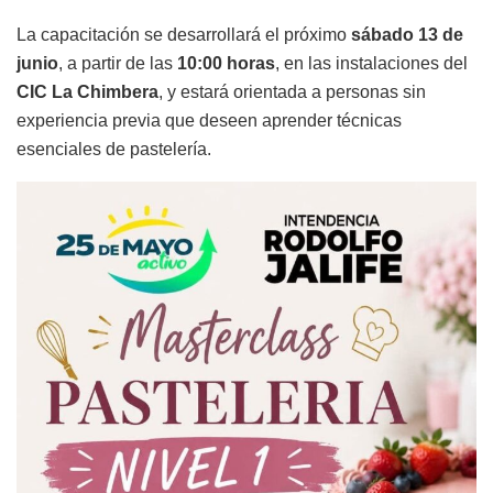
La capacitación se desarrollará el próximo
sábado 13 de
junio
, a partir de las
10:00 horas
, en las instalaciones del
CIC La Chimbera
, y estará orientada a personas sin
experiencia previa que deseen aprender técnicas
esenciales de pastelería.