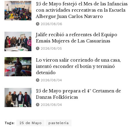
25 de Mayo festejó el Mes de las Infancias
con actividades recreativas en la Escuela
Albergue Juan Carlos Navarro
2026/08/06
Jalife recibió a referentes del Equipo
Emaús Mujeres de Las Casuarinas
2026/08/05
Lo vieron salir corriendo de una casa,
intentó esconder el botín y terminó
detenido
2026/08/04
25 de Mayo prepara el 4º Certamen de
Danzas Folklóricas
2026/08/04
Tags:
25 de Mayo
pastelería