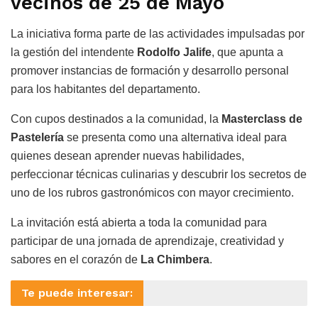
vecinos de 25 de Mayo
La iniciativa forma parte de las actividades impulsadas por
la gestión del intendente
Rodolfo Jalife
, que apunta a
promover instancias de formación y desarrollo personal
para los habitantes del departamento.
Con cupos destinados a la comunidad, la
Masterclass de
Pastelería
se presenta como una alternativa ideal para
quienes desean aprender nuevas habilidades,
perfeccionar técnicas culinarias y descubrir los secretos de
uno de los rubros gastronómicos con mayor crecimiento.
La invitación está abierta a toda la comunidad para
participar de una jornada de aprendizaje, creatividad y
sabores en el corazón de
La Chimbera
.
Te puede interesar: