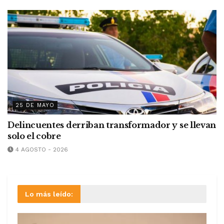
25 DE MAYO
Delincuentes derriban transformador y se llevan
solo el cobre
4 AGOSTO - 2026
Lo más leído: