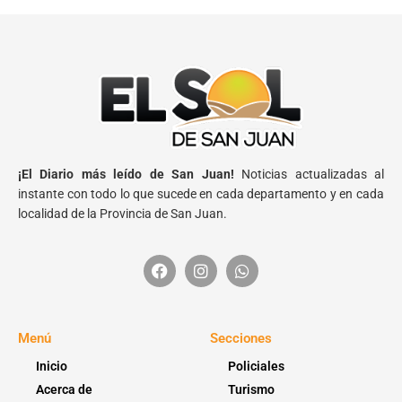
¡El Diario más leído de San Juan!
Noticias actualizadas al
instante con todo lo que sucede en cada departamento y en cada
localidad de la Provincia de San Juan.
Menú
Secciones
Inicio
Policiales
Acerca de
Turismo