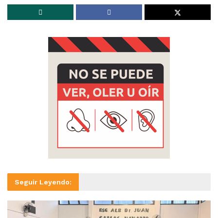
Seguir Leyendo: