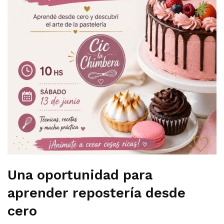
Una oportunidad para
aprender repostería desde
cero