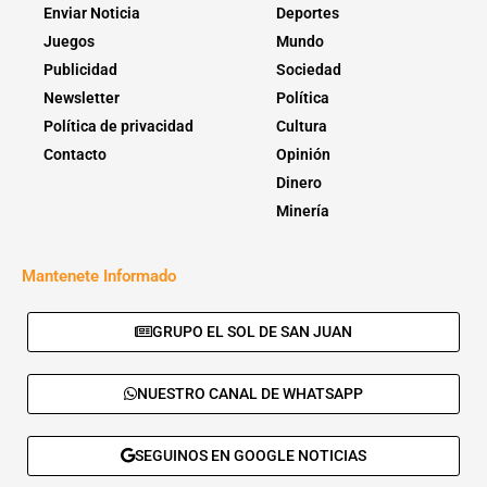
Enviar Noticia
Deportes
Juegos
Mundo
Publicidad
Sociedad
Newsletter
Política
Política de privacidad
Cultura
Contacto
Opinión
Dinero
Minería
Mantenete Informado
GRUPO EL SOL DE SAN JUAN
NUESTRO CANAL DE WHATSAPP
SEGUINOS EN GOOGLE NOTICIAS