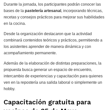
Durante la jornada, los participantes podrán conocer las
bases de la
pastelería artesanal
, incorporando técnicas,
recetas y consejos prácticos para mejorar sus habilidades
en la cocina.
Desde la organización destacaron que la actividad
combinará contenidos teóricos y prácticos, permitiendo a
los asistentes aprender de manera dinámica y con
acompañamiento permanente.
Además de la elaboración de distintas preparaciones, la
propuesta busca generar un espacio de encuentro,
intercambio de experiencias y capacitación para quienes
ven en la repostería una salida laboral o simplemente un
hobby.
Capacitación gratuita para