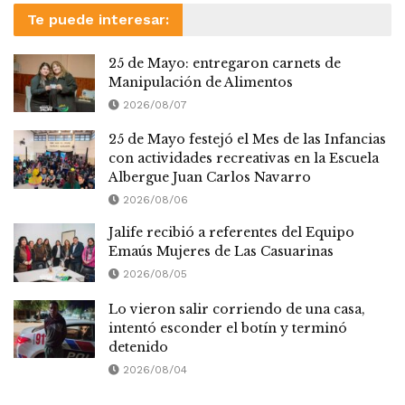
Te puede interesar:
25 de Mayo: entregaron carnets de
Manipulación de Alimentos
2026/08/07
25 de Mayo festejó el Mes de las Infancias
con actividades recreativas en la Escuela
Albergue Juan Carlos Navarro
2026/08/06
Jalife recibió a referentes del Equipo
Emaús Mujeres de Las Casuarinas
2026/08/05
Lo vieron salir corriendo de una casa,
intentó esconder el botín y terminó
detenido
2026/08/04