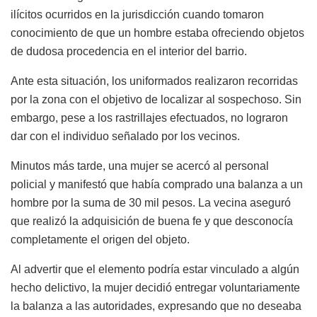
ilícitos ocurridos en la jurisdicción cuando tomaron
conocimiento de que un hombre estaba ofreciendo objetos
de dudosa procedencia en el interior del barrio.
Ante esta situación, los uniformados realizaron recorridas
por la zona con el objetivo de localizar al sospechoso. Sin
embargo, pese a los rastrillajes efectuados, no lograron
dar con el individuo señalado por los vecinos.
Minutos más tarde, una mujer se acercó al personal
policial y manifestó que había comprado una balanza a un
hombre por la suma de 30 mil pesos. La vecina aseguró
que realizó la adquisición de buena fe y que desconocía
completamente el origen del objeto.
Al advertir que el elemento podría estar vinculado a algún
hecho delictivo, la mujer decidió entregar voluntariamente
la balanza a las autoridades, expresando que no deseaba