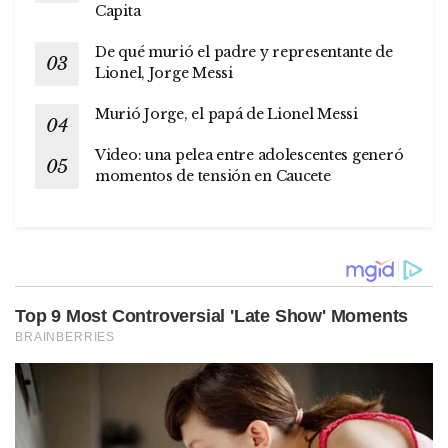
Capita
De qué murió el padre y representante de
Lionel, Jorge Messi
Murió Jorge, el papá de Lionel Messi
Video: una pelea entre adolescentes generó
momentos de tensión en Caucete