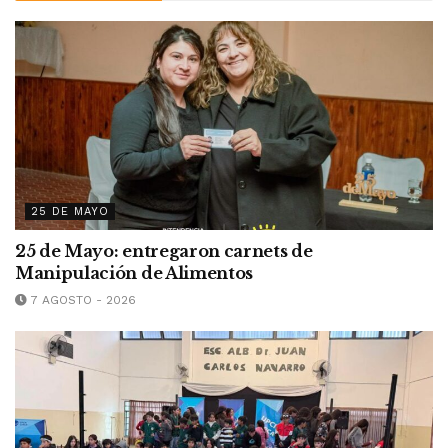
25 DE MAYO
25 de Mayo: entregaron carnets de
Manipulación de Alimentos
7 AGOSTO - 2026