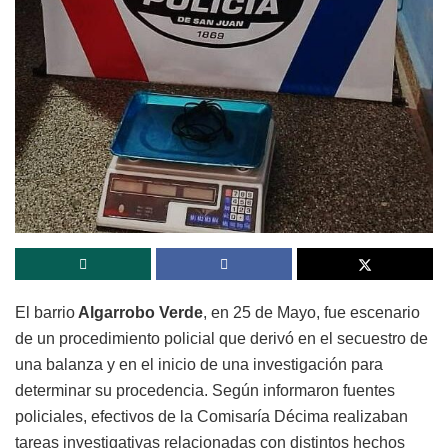
El barrio
Algarrobo Verde
, en 25 de Mayo, fue escenario
de un procedimiento policial que derivó en el secuestro de
una balanza y en el inicio de una investigación para
determinar su procedencia. Según informaron fuentes
policiales, efectivos de la Comisaría Décima realizaban
tareas investigativas relacionadas con distintos hechos