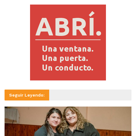
Seguir Leyendo: