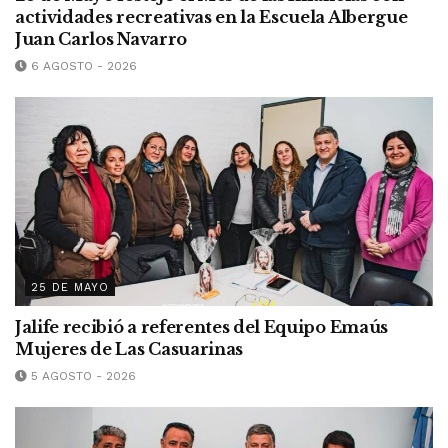
actividades recreativas en la Escuela Albergue
Juan Carlos Navarro
6 AGOSTO - 2026
25 DE MAYO
Jalife recibió a referentes del Equipo Emaús
Mujeres de Las Casuarinas
5 AGOSTO - 2026