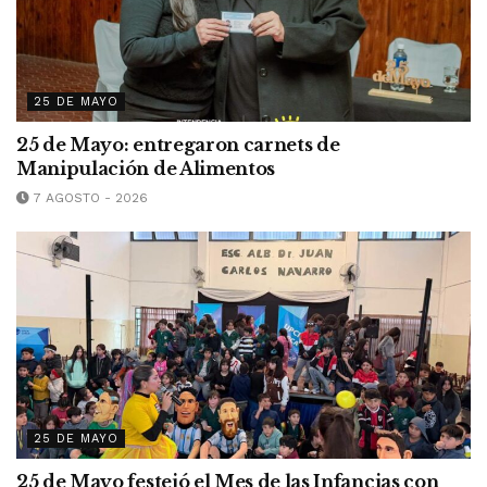
25 DE MAYO
25 de Mayo: entregaron carnets de
Manipulación de Alimentos
7 AGOSTO - 2026
25 DE MAYO
25 de Mayo festejó el Mes de las Infancias con