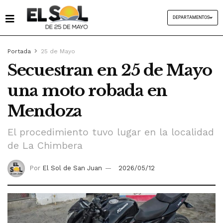
DEPARTAMENTOS
Portada
25 de Mayo
Secuestran en 25 de Mayo
una moto robada en
Mendoza
El procedimiento tuvo lugar en la localidad
de La Chimbera
Por
El Sol de San Juan
2026/05/12