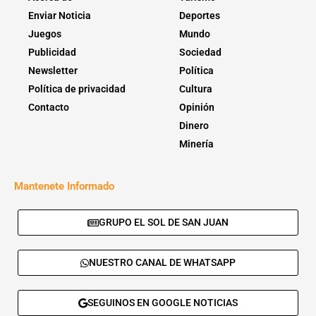
Enviar Noticia
Deportes
Juegos
Mundo
Publicidad
Sociedad
Newsletter
Política
Política de privacidad
Cultura
Contacto
Opinión
Dinero
Minería
Mantenete Informado
GRUPO EL SOL DE SAN JUAN
NUESTRO CANAL DE WHATSAPP
SEGUINOS EN GOOGLE NOTICIAS