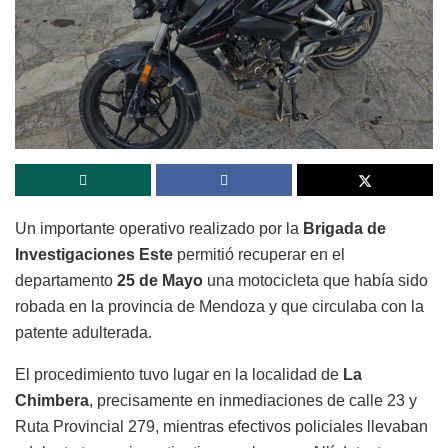
Un importante operativo realizado por la
Brigada de
Investigaciones Este
permitió recuperar en el
departamento
25 de Mayo
una motocicleta que había sido
robada en la provincia de Mendoza y que circulaba con la
patente adulterada.
El procedimiento tuvo lugar en la localidad de
La
Chimbera
, precisamente en inmediaciones de calle 23 y
Ruta Provincial 279, mientras efectivos policiales llevaban