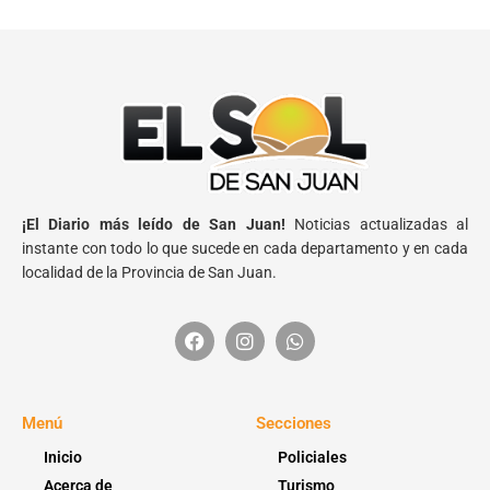
¡El Diario más leído de San Juan!
Noticias actualizadas al
instante con todo lo que sucede en cada departamento y en cada
localidad de la Provincia de San Juan.
Menú
Secciones
Inicio
Policiales
Acerca de
Turismo