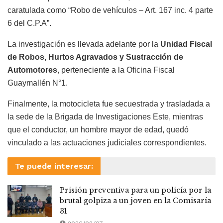
caratulada como “Robo de vehículos – Art. 167 inc. 4 parte
6 del C.P.A”.
La investigación es llevada adelante por la
Unidad Fiscal
de Robos, Hurtos Agravados y Sustracción de
Automotores
, perteneciente a la Oficina Fiscal
Guaymallén N°1.
Finalmente, la motocicleta fue secuestrada y trasladada a
la sede de la Brigada de Investigaciones Este, mientras
que el conductor, un hombre mayor de edad, quedó
vinculado a las actuaciones judiciales correspondientes.
Te puede interesar:
Prisión preventiva para un policía por la
brutal golpiza a un joven en la Comisaría
31