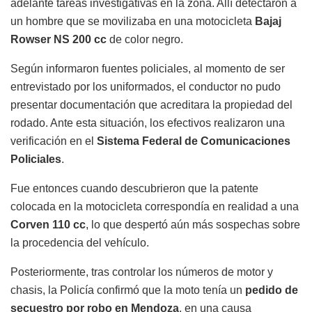
adelante tareas investigativas en la zona. Allí detectaron a
un hombre que se movilizaba en una motocicleta
Bajaj
Rowser NS 200 cc
de color negro.
Según informaron fuentes policiales, al momento de ser
entrevistado por los uniformados, el conductor no pudo
presentar documentación que acreditara la propiedad del
rodado. Ante esta situación, los efectivos realizaron una
verificación en el
Sistema Federal de Comunicaciones
Policiales
.
Fue entonces cuando descubrieron que la patente
colocada en la motocicleta correspondía en realidad a una
Corven 110 cc
, lo que despertó aún más sospechas sobre
la procedencia del vehículo.
Posteriormente, tras controlar los números de motor y
chasis, la Policía confirmó que la moto tenía un
pedido de
secuestro por robo en Mendoza
, en una causa