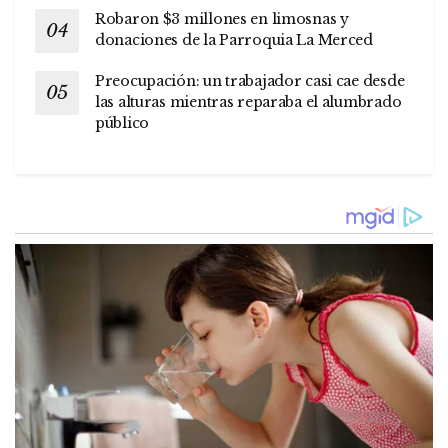
Robaron $3 millones en limosnas y
donaciones de la Parroquia La Merced
Preocupación: un trabajador casi cae desde
las alturas mientras reparaba el alumbrado
público