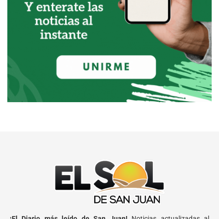
¡El Diario más leído de San Juan!
Noticias actualizadas al