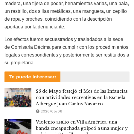
madera, una tijera de podar, herramientas varias, una pala,
un rastrillo, dos sillas metálicas, una manguera, un cepillo
de ropa y broches, coincidiendo con la descripción
aportada por la denunciante.
Los efectos fueron secuestrados y trasladados a la sede
de Comisaría Décima para cumplir con los procedimientos
legales correspondientes y posteriormente ser restituidos a
su propietaria.
Te puede interesar:
25 de Mayo festejó el Mes de las Infancias
con actividades recreativas en la Escuela
Albergue Juan Carlos Navarro
2026/08/06
Violento asalto en Villa América: una
banda encapuchada golpeó a una mujer y