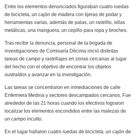
Entre los elementos denunciados figuraban cuatro ruedas
de bicicleta, un cajón de madera con tijeras de podar y
herramientas varias, además de palas, un rastrillo, sillas
metálicas, una manguera, un cepillo para ropa y broches.
Tras recibir la denuncia, personal de la brigada de
investigaciones de Comisaría Décima inició distintas
tareas de campo y rastrillajes en zonas cercanas al lugar
del hecho con el objetivo de encontrar los objetos
sustraídos y avanzar en la investigación.
Las tareas se concentraron en inmediaciones de calle
Enfermera Medina y sectores descampados cercanos. Fue
alrededor de las 21 horas cuando los efectivos lograron
localizar los elementos escondidos entre las malezas de
un campo inculto.
En el lugar hallaron cuatro ruedas de bicicleta, un cajón de