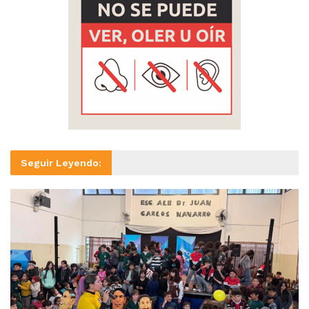
Seguir Leyendo: