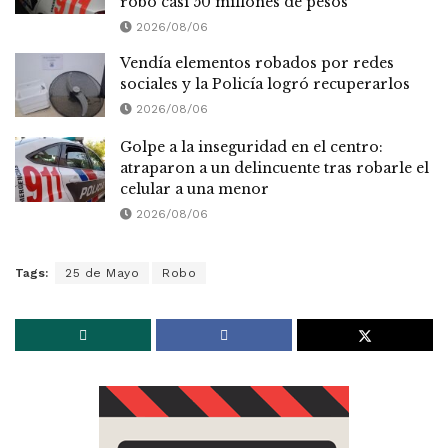
robó casi 50 millones de pesos
2026/08/06
Vendía elementos robados por redes
sociales y la Policía logró recuperarlos
2026/08/06
Golpe a la inseguridad en el centro:
atraparon a un delincuente tras robarle el
celular a una menor
2026/08/06
Tags:
25 de Mayo
Robo