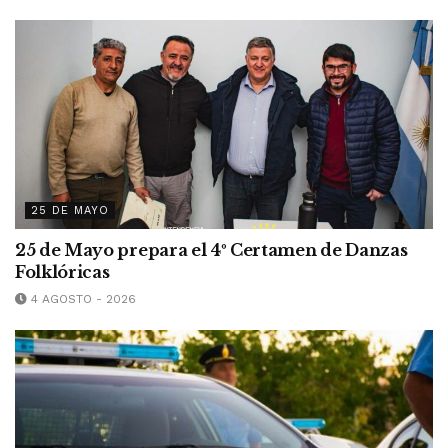
25 DE MAYO
25 de Mayo prepara el 4º Certamen de Danzas
Folklóricas
4 AGOSTO - 2026