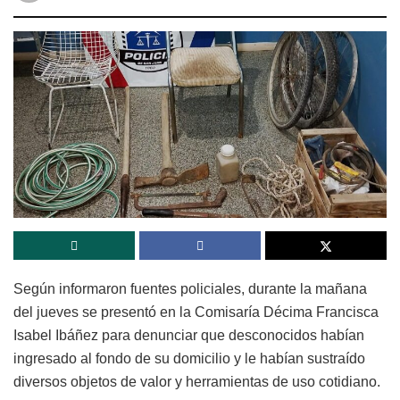
Según informaron fuentes policiales, durante la mañana
del jueves se presentó en la Comisaría Décima Francisca
Isabel Ibáñez para denunciar que desconocidos habían
ingresado al fondo de su domicilio y le habían sustraído
diversos objetos de valor y herramientas de uso cotidiano.