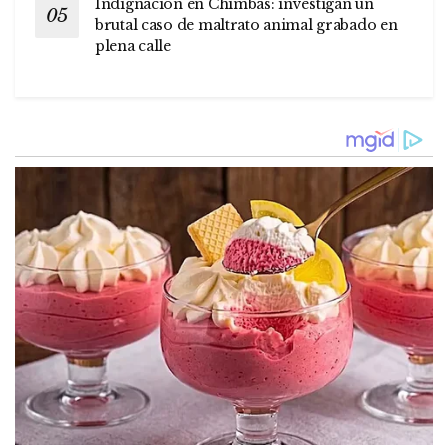
Indignación en Chimbas: investigan un
brutal caso de maltrato animal grabado en
plena calle