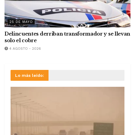
25 DE MAYO
Delincuentes derriban transformador y se llevan
solo el cobre
4 AGOSTO - 2026
Lo más leído: