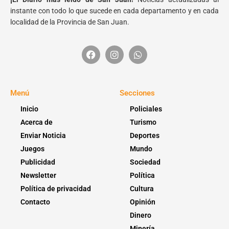
instante con todo lo que sucede en cada departamento y en cada
localidad de la Provincia de San Juan.
Menú
Secciones
Inicio
Policiales
Acerca de
Turismo
Enviar Noticia
Deportes
Juegos
Mundo
Publicidad
Sociedad
Newsletter
Política
Política de privacidad
Cultura
Contacto
Opinión
Dinero
Minería