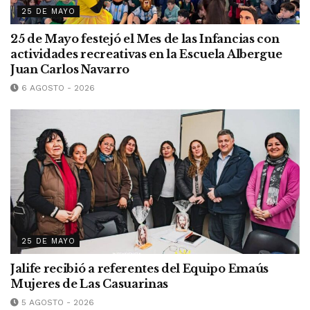
25 DE MAYO
25 de Mayo festejó el Mes de las Infancias con
actividades recreativas en la Escuela Albergue
Juan Carlos Navarro
6 AGOSTO - 2026
25 DE MAYO
Jalife recibió a referentes del Equipo Emaús
Mujeres de Las Casuarinas
5 AGOSTO - 2026