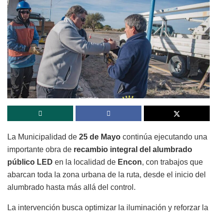
La Municipalidad de
25 de Mayo
continúa ejecutando una
importante obra de
recambio integral del alumbrado
público LED
en la localidad de
Encon
, con trabajos que
abarcan toda la zona urbana de la ruta, desde el inicio del
alumbrado hasta más allá del control.
La intervención busca optimizar la iluminación y reforzar la