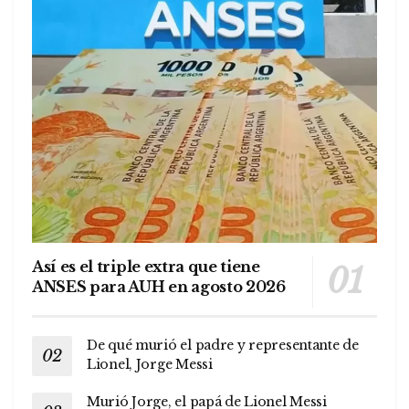
Así es el triple extra que tiene
ANSES para AUH en agosto 2026
De qué murió el padre y representante de
Lionel, Jorge Messi
Murió Jorge, el papá de Lionel Messi