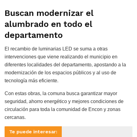
Buscan modernizar el
alumbrado en todo el
departamento
El recambio de luminarias LED se suma a otras
intervenciones que viene realizando el municipio en
diferentes localidades del departamento, apostando a la
modernización de los espacios públicos y al uso de
tecnología más eficiente.
Con estas obras, la comuna busca garantizar mayor
seguridad, ahorro energético y mejores condiciones de
circulación para toda la comunidad de Encon y zonas
cercanas.
Te puede interesar: