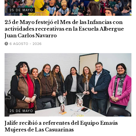
25 DE MAYO
25 de Mayo festejó el Mes de las Infancias con
actividades recreativas en la Escuela Albergue
Juan Carlos Navarro
6 AGOSTO - 2026
25 DE MAYO
Jalife recibió a referentes del Equipo Emaús
Mujeres de Las Casuarinas