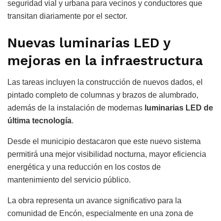
seguridad vial y urbana para vecinos y conductores que
transitan diariamente por el sector.
Nuevas luminarias LED y
mejoras en la infraestructura
Las tareas incluyen la construcción de nuevos dados, el
pintado completo de columnas y brazos de alumbrado,
además de la instalación de modernas
luminarias LED de
última tecnología
.
Desde el municipio destacaron que este nuevo sistema
permitirá una mejor visibilidad nocturna, mayor eficiencia
energética y una reducción en los costos de
mantenimiento del servicio público.
La obra representa un avance significativo para la
comunidad de Encón, especialmente en una zona de