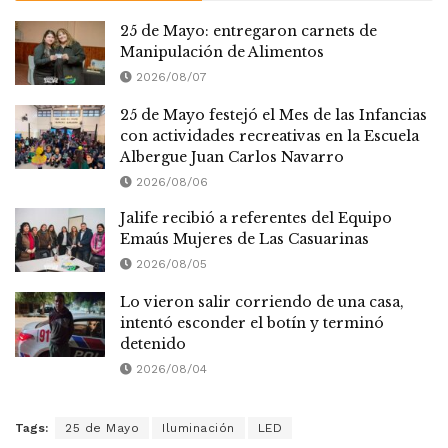
25 de Mayo: entregaron carnets de
Manipulación de Alimentos
2026/08/07
25 de Mayo festejó el Mes de las Infancias
con actividades recreativas en la Escuela
Albergue Juan Carlos Navarro
2026/08/06
Jalife recibió a referentes del Equipo
Emaús Mujeres de Las Casuarinas
2026/08/05
Lo vieron salir corriendo de una casa,
intentó esconder el botín y terminó
detenido
2026/08/04
Tags:
25 de Mayo
Iluminación
LED