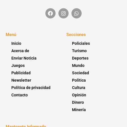
Menú
Secciones
Inicio
Policiales
Acerca de
Turismo
Enviar Noticia
Deportes
Juegos
Mundo
Publicidad
Sociedad
Newsletter
Política
Política de privacidad
Cultura
Contacto
Opinión
Dinero
Minería
Mantenete Informado