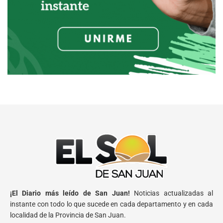
¡El Diario más leído de San Juan!
Noticias actualizadas al
instante con todo lo que sucede en cada departamento y en cada
localidad de la Provincia de San Juan.