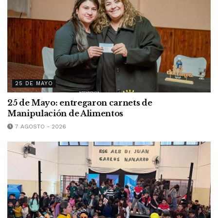
25 DE MAYO
25 de Mayo: entregaron carnets de
Manipulación de Alimentos
7 AGOSTO - 2026