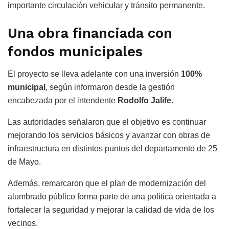
importante circulación vehicular y tránsito permanente.
Una obra financiada con
fondos municipales
El proyecto se lleva adelante con una inversión
100%
municipal
, según informaron desde la gestión
encabezada por el intendente
Rodolfo Jalife
.
Las autoridades señalaron que el objetivo es continuar
mejorando los servicios básicos y avanzar con obras de
infraestructura en distintos puntos del departamento de 25
de Mayo.
Además, remarcaron que el plan de modernización del
alumbrado público forma parte de una política orientada a
fortalecer la seguridad y mejorar la calidad de vida de los
vecinos.