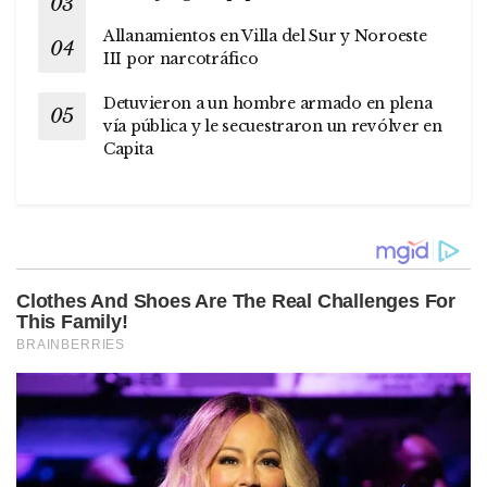
Allanamientos en Villa del Sur y Noroeste
III por narcotráfico
Detuvieron a un hombre armado en plena
vía pública y le secuestraron un revólver en
Capita