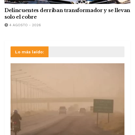
Delincuentes derriban transformador y se llevan
solo el cobre
4 AGOSTO - 2026
Lo más leído: