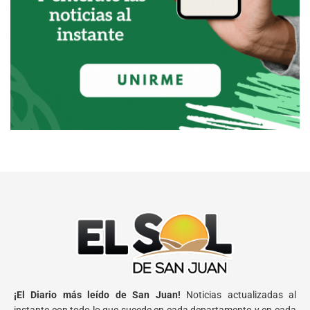
¡El Diario más leído de San Juan!
Noticias actualizadas al