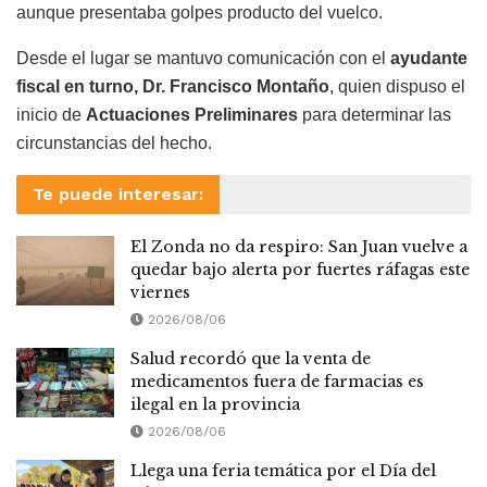
aunque presentaba golpes producto del vuelco.
Desde el lugar se mantuvo comunicación con el
ayudante
fiscal en turno, Dr. Francisco Montaño
, quien dispuso el
inicio de
Actuaciones Preliminares
para determinar las
circunstancias del hecho.
Te puede interesar:
El Zonda no da respiro: San Juan vuelve a
quedar bajo alerta por fuertes ráfagas este
viernes
2026/08/06
Salud recordó que la venta de
medicamentos fuera de farmacias es
ilegal en la provincia
2026/08/06
Llega una feria temática por el Día del