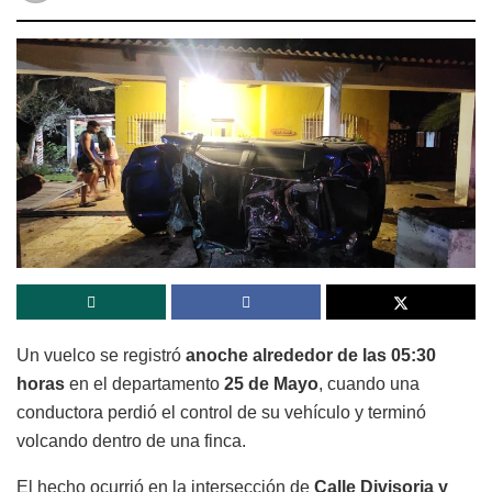
Un vuelco se registró
anoche alrededor de las 05:30
horas
en el departamento
25 de Mayo
, cuando una
conductora perdió el control de su vehículo y terminó
volcando dentro de una finca.
El hecho ocurrió en la intersección de
Calle Divisoria y