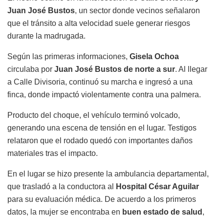
Juan José Bustos
, un sector donde vecinos señalaron
que el tránsito a alta velocidad suele generar riesgos
durante la madrugada.
Según las primeras informaciones,
Gisela Ochoa
circulaba por
Juan José Bustos de norte a sur
. Al llegar
a Calle Divisoria, continuó su marcha e ingresó a una
finca, donde impactó violentamente contra una palmera.
Producto del choque, el vehículo terminó volcado,
generando una escena de tensión en el lugar. Testigos
relataron que el rodado quedó con importantes daños
materiales tras el impacto.
En el lugar se hizo presente la ambulancia departamental,
que trasladó a la conductora al
Hospital César Aguilar
para su evaluación médica. De acuerdo a los primeros
datos, la mujer se encontraba en
buen estado de salud
,