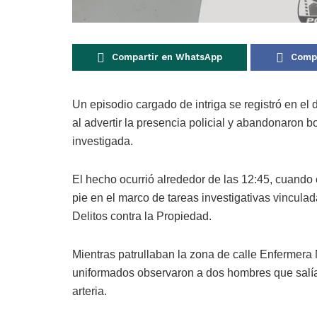
Compartir en WhatsApp
Compa
Un episodio cargado de intriga se registró en e
al advertir la presencia policial y abandonaron b
investigada.
El hecho ocurrió alrededor de las 12:45, cuando 
pie en el marco de tareas investigativas vincula
Delitos contra la Propiedad.
Mientras patrullaban la zona de calle Enfermera 
uniformados observaron a dos hombres que salí
arteria.