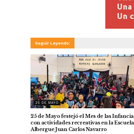
Seguir Leyendo:
25 DE MAYO
25 de Mayo festejó el Mes de las Infancia
con actividades recreativas en la Escuela
Albergue Juan Carlos Navarro