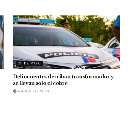
25 DE MAYO
Delincuentes derriban transformador y
se llevan solo el cobre
4 AGOSTO - 2026