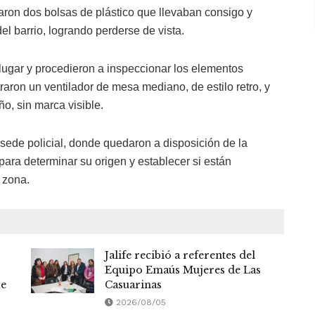
ojaron dos bolsas de plástico que llevaban consigo y
el barrio, logrando perderse de vista.
l lugar y procedieron a inspeccionar los elementos
raron un ventilador de mesa mediano, de estilo retro, y
, sin marca visible.
sede policial, donde quedaron a disposición de la
 para determinar su origen y establecer si están
 zona.
Jalife recibió a referentes del
Equipo Emaús Mujeres de Las
ue
Casuarinas
2026/08/05