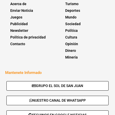
Acerca de
Turismo
Enviar Noticia
Deportes
Juegos
Mundo
Publicidad
Sociedad
Newsletter
Política
Política de privacidad
Cultura
Contacto
Opinión
Dinero
Minería
Mantenete Informado
GRUPO EL SOL DE SAN JUAN
NUESTRO CANAL DE WHATSAPP
SEGUINOS EN GOOGLE NOTICIAS