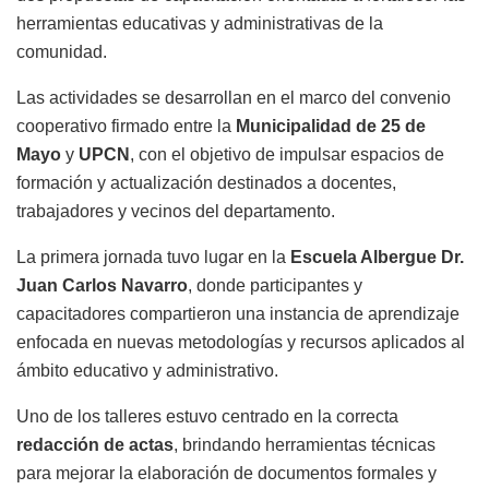
herramientas educativas y administrativas de la
comunidad.
Las actividades se desarrollan en el marco del convenio
cooperativo firmado entre la
Municipalidad de 25 de
Mayo
y
UPCN
, con el objetivo de impulsar espacios de
formación y actualización destinados a docentes,
trabajadores y vecinos del departamento.
La primera jornada tuvo lugar en la
Escuela Albergue Dr.
Juan Carlos Navarro
, donde participantes y
capacitadores compartieron una instancia de aprendizaje
enfocada en nuevas metodologías y recursos aplicados al
ámbito educativo y administrativo.
Uno de los talleres estuvo centrado en la correcta
redacción de actas
, brindando herramientas técnicas
para mejorar la elaboración de documentos formales y