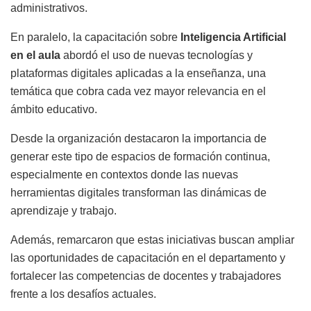
administrativos.
En paralelo, la capacitación sobre
Inteligencia Artificial
en el aula
abordó el uso de nuevas tecnologías y
plataformas digitales aplicadas a la enseñanza, una
temática que cobra cada vez mayor relevancia en el
ámbito educativo.
Desde la organización destacaron la importancia de
generar este tipo de espacios de formación continua,
especialmente en contextos donde las nuevas
herramientas digitales transforman las dinámicas de
aprendizaje y trabajo.
Además, remarcaron que estas iniciativas buscan ampliar
las oportunidades de capacitación en el departamento y
fortalecer las competencias de docentes y trabajadores
frente a los desafíos actuales.