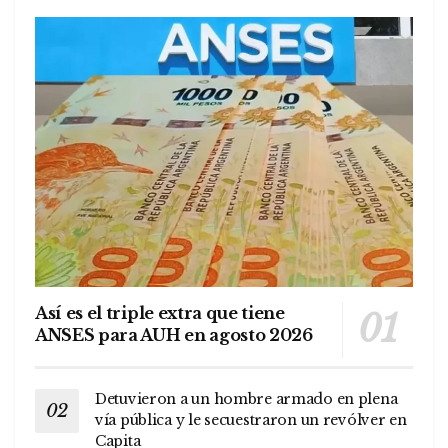
Así es el triple extra que tiene
ANSES para AUH en agosto 2026
Detuvieron a un hombre armado en plena
vía pública y le secuestraron un revólver en
Capita