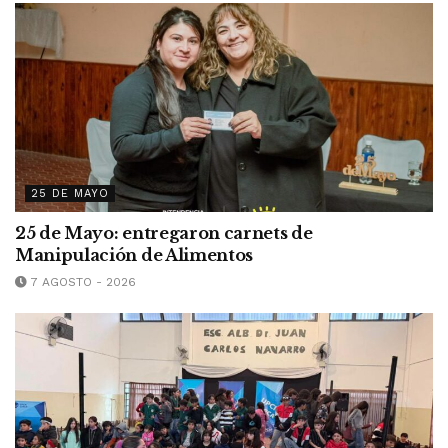
25 DE MAYO
25 de Mayo: entregaron carnets de
Manipulación de Alimentos
7 AGOSTO - 2026