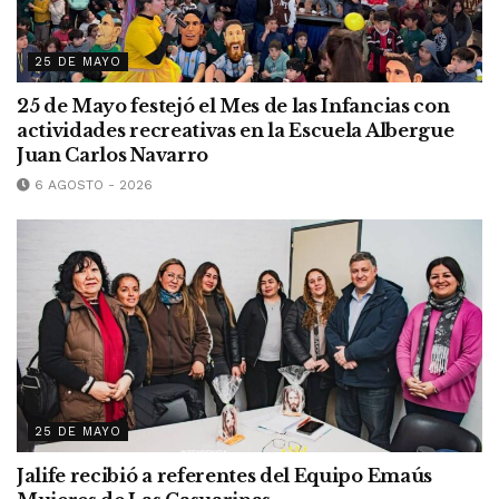
25 DE MAYO
25 de Mayo festejó el Mes de las Infancias con
actividades recreativas en la Escuela Albergue
Juan Carlos Navarro
6 AGOSTO - 2026
25 DE MAYO
Jalife recibió a referentes del Equipo Emaús