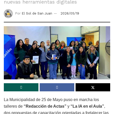
nuevas herramientas digitales
Por
El Sol de San Juan
2026/05/19
La Municipalidad de 25 de Mayo puso en marcha los
talleres de
“Redacción de Actas”
y
“La IA en el Aula”
,
dos propuestas de capacitación orientadas a fortalecer las