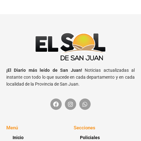
¡El Diario más leído de San Juan!
Noticias actualizadas al
instante con todo lo que sucede en cada departamento y en cada
localidad de la Provincia de San Juan.
Menú
Secciones
Inicio
Policiales