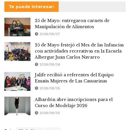
Te puede interesar:
25 de Mayo: entregaron carnets de
Manipulación de Alimentos
2026/08/07
25 de Mayo festejó el Mes de las Infancias
con actividades recreativas en la Escuela
Albergue Juan Carlos Navarro
2026/08/06
Jalife recibió a referentes del Equipo
Emaús Mujeres de Las Casuarinas
2026/08/05
Albardón abre inscripciones para el
Curso de Modelaje 2026
2026/08/05