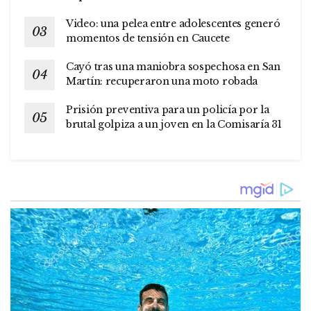
Video: una pelea entre adolescentes generó
momentos de tensión en Caucete
Cayó tras una maniobra sospechosa en San
Martín: recuperaron una moto robada
Prisión preventiva para un policía por la
brutal golpiza a un joven en la Comisaría 31