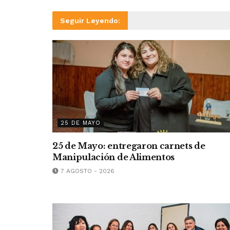
Seguir Leyendo:
25 DE MAYO
25 de Mayo: entregaron carnets de
Manipulación de Alimentos
7 AGOSTO - 2026