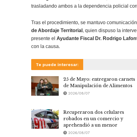
trasladando ambos a la dependencia policial cor
Tras el procedimiento, se mantuvo comunicación
de Abordaje Territorial
, quien dispuso la interv
presente el
Ayudante Fiscal Dr. Rodrigo Lafon
con la causa.
Te puede interesar:
25 de Mayo: entregaron carnets
de Manipulación de Alimentos
2026/08/07
Recuperaron dos celulares
robados en un comercio y
aprehendió a un menor
2026/08/07