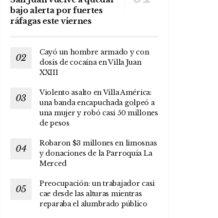
bajo alerta por fuertes
ráfagas este viernes
Cayó un hombre armado y con
dosis de cocaína en Villa Juan
XXIII
Violento asalto en Villa América:
una banda encapuchada golpeó a
una mujer y robó casi 50 millones
de pesos
Robaron $3 millones en limosnas
y donaciones de la Parroquia La
Merced
Preocupación: un trabajador casi
cae desde las alturas mientras
reparaba el alumbrado público