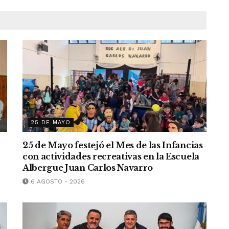
25 DE MAYO
25 de Mayo festejó el Mes de las Infancias
con actividades recreativas en la Escuela
Albergue Juan Carlos Navarro
6 AGOSTO - 2026