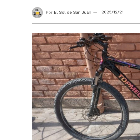
Por
El Sol de San Juan
2025/12/21