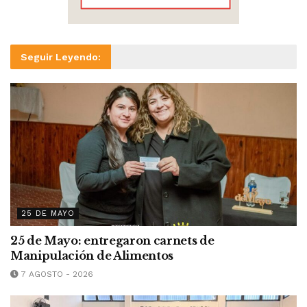
Seguir Leyendo:
25 DE MAYO
25 de Mayo: entregaron carnets de
Manipulación de Alimentos
7 AGOSTO - 2026