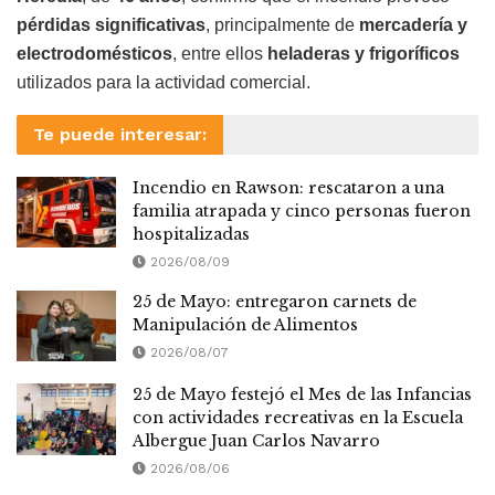
pérdidas significativas
, principalmente de
mercadería y
electrodomésticos
, entre ellos
heladeras y frigoríficos
utilizados para la actividad comercial.
Te puede interesar:
Incendio en Rawson: rescataron a una
familia atrapada y cinco personas fueron
hospitalizadas
2026/08/09
25 de Mayo: entregaron carnets de
Manipulación de Alimentos
2026/08/07
25 de Mayo festejó el Mes de las Infancias
con actividades recreativas en la Escuela
Albergue Juan Carlos Navarro
2026/08/06