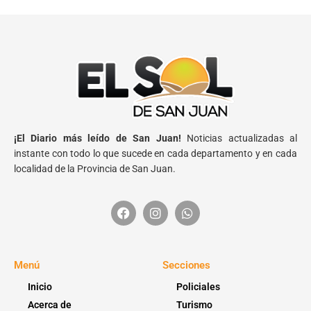
¡El Diario más leído de San Juan!
Noticias actualizadas al
instante con todo lo que sucede en cada departamento y en cada
localidad de la Provincia de San Juan.
Menú
Secciones
Inicio
Policiales
Acerca de
Turismo