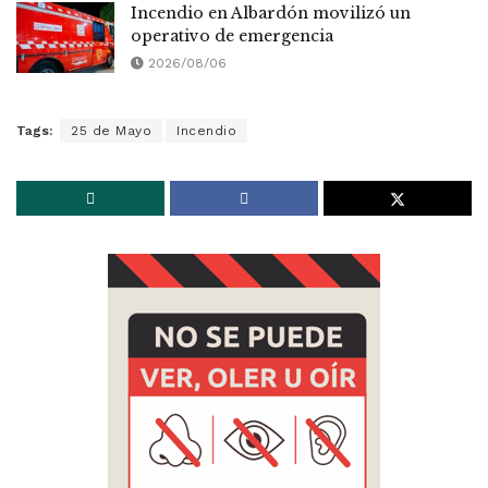
Incendio en Albardón movilizó un
operativo de emergencia
2026/08/06
Tags:
25 de Mayo
Incendio