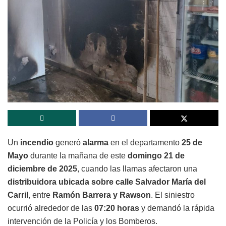
Un
incendio
generó
alarma
en el departamento
25 de
Mayo
durante la mañana de este
domingo 21 de
diciembre de 2025
, cuando las llamas afectaron una
distribuidora ubicada sobre calle Salvador María del
Carril
, entre
Ramón Barrera y Rawson
. El siniestro
ocurrió alrededor de las
07:20 horas
y demandó la rápida
intervención de la Policía y los Bomberos.