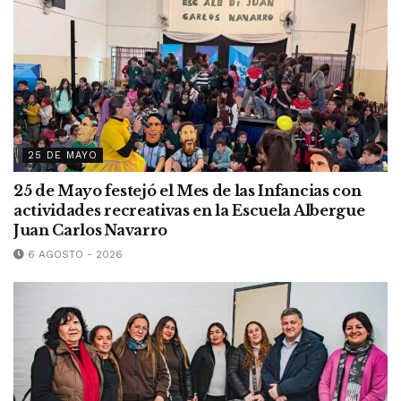
25 DE MAYO
25 de Mayo festejó el Mes de las Infancias con
actividades recreativas en la Escuela Albergue
Juan Carlos Navarro
6 AGOSTO - 2026