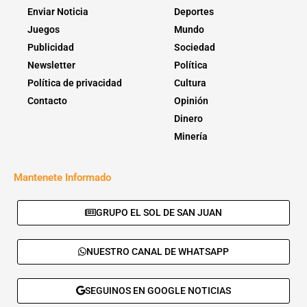
Enviar Noticia
Deportes
Juegos
Mundo
Publicidad
Sociedad
Newsletter
Política
Política de privacidad
Cultura
Contacto
Opinión
Dinero
Minería
Mantenete Informado
GRUPO EL SOL DE SAN JUAN
NUESTRO CANAL DE WHATSAPP
SEGUINOS EN GOOGLE NOTICIAS