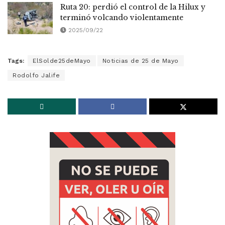
Ruta 20: perdió el control de la Hilux y
terminó volcando violentamente
2025/09/22
Tags:
ElSolde25deMayo
Noticias de 25 de Mayo
Rodolfo Jalife