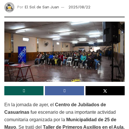
Por
El Sol de San Juan
2025/08/22
En la jornada de ayer, el
Centro de Jubilados de
Casuarinas
fue escenario de una importante actividad
comunitaria organizada por la
Municipalidad de 25 de
Mayo
. Se trató del
Taller de Primeros Auxilios en el Aula
,