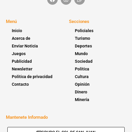
Menú
Secciones
Inicio
Policiales
Acerca de
Turismo
Enviar Noticia
Deportes
Juegos
Mundo
Publicidad
Sociedad
Newsletter
Política
Política de privacidad
Cultura
Contacto
Opinión
Dinero
Minería
Mantenete Informado