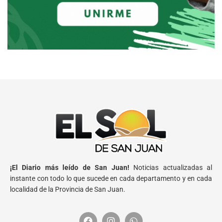
¡El Diario más leído de San Juan!
Noticias actualizadas al
instante con todo lo que sucede en cada departamento y en cada
localidad de la Provincia de San Juan.