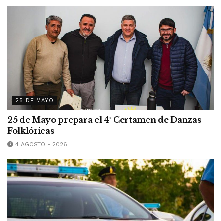
25 DE MAYO
25 de Mayo prepara el 4º Certamen de Danzas
Folklóricas
4 AGOSTO - 2026