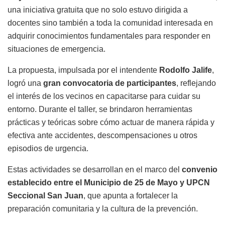
una iniciativa gratuita que no solo estuvo dirigida a
docentes sino también a toda la comunidad interesada en
adquirir conocimientos fundamentales para responder en
situaciones de emergencia.
La propuesta, impulsada por el intendente
Rodolfo Jalife
,
logró una
gran convocatoria de participantes
, reflejando
el interés de los vecinos en capacitarse para cuidar su
entorno. Durante el taller, se brindaron herramientas
prácticas y teóricas sobre cómo actuar de manera rápida y
efectiva ante accidentes, descompensaciones u otros
episodios de urgencia.
Estas actividades se desarrollan en el marco del
convenio
establecido entre el Municipio de 25 de Mayo y UPCN
Seccional San Juan
, que apunta a fortalecer la
preparación comunitaria y la cultura de la prevención.