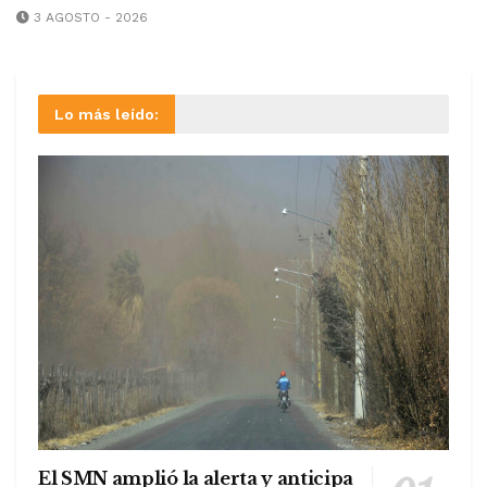
3 AGOSTO - 2026
Lo más leído:
El SMN amplió la alerta y anticipa