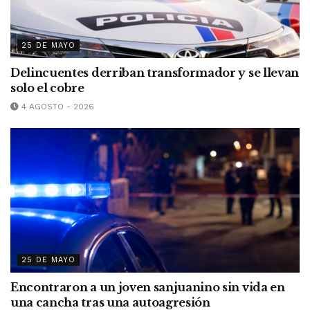
25 DE MAYO
Delincuentes derriban transformador y se llevan
solo el cobre
4 AGOSTO - 2026
25 DE MAYO
Encontraron a un joven sanjuanino sin vida en
una cancha tras una autoagresión