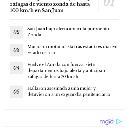
ráfagas de viento zonda de hasta
100 km/h en San Juan
San Juan bajo alerta amarilla por viento
Zonda
Murió un motociclista tras estar tres días en
estado crítico
Vuelve el Zonda con fuerza: siete
departamentos bajo alerta y anticipan
ráfagas de hasta 70 km/h
Hallaron asesinada a una mujer y
detuvieron a un exguardia penitenciario