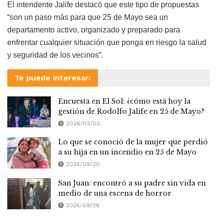
El intendente Jalife destacó que este tipo de propuestas
“son un paso más para que 25 de Mayo sea un
departamento activo, organizado y preparado para
enfrentar cualquier situación que ponga en riesgo la salud
y seguridad de los vecinos”.
Te puede interesar:
Encuesta en El Sol: ¿cómo está hoy la
gestión de Rodolfo Jalife en 25 de Mayo?
2026/03/03
Lo que se conoció de la mujer que perdió
a su hija en un incendio en 25 de Mayo
2025/09/30
San Juan: encontró a su padre sin vida en
medio de una escena de horror
2025/09/26