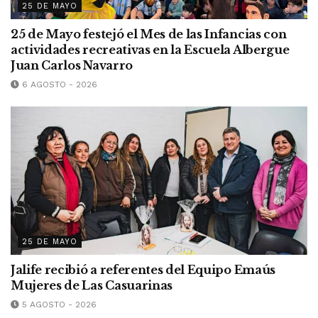
25 DE MAYO
25 de Mayo festejó el Mes de las Infancias con
actividades recreativas en la Escuela Albergue
Juan Carlos Navarro
6 AGOSTO - 2026
25 DE MAYO
Jalife recibió a referentes del Equipo Emaús
Mujeres de Las Casuarinas
5 AGOSTO - 2026