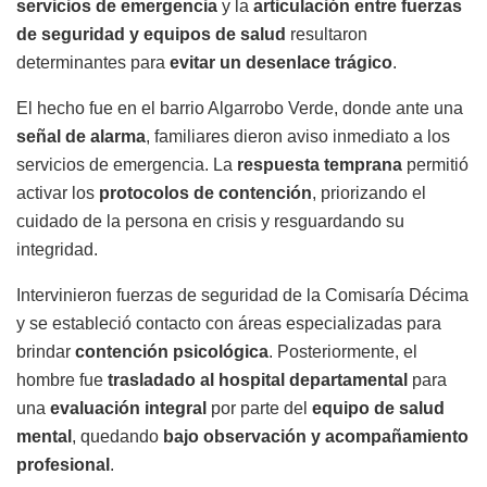
servicios de emergencia
y la
articulación entre fuerzas
de seguridad y equipos de salud
resultaron
determinantes para
evitar un desenlace trágico
.
El hecho fue en el barrio Algarrobo Verde, donde ante una
señal de alarma
, familiares dieron aviso inmediato a los
servicios de emergencia. La
respuesta temprana
permitió
activar los
protocolos de contención
, priorizando el
cuidado de la persona en crisis y resguardando su
integridad.
Intervinieron fuerzas de seguridad de la Comisaría Décima
y se estableció contacto con áreas especializadas para
brindar
contención psicológica
. Posteriormente, el
hombre fue
trasladado al hospital departamental
para
una
evaluación integral
por parte del
equipo de salud
mental
, quedando
bajo observación y acompañamiento
profesional
.