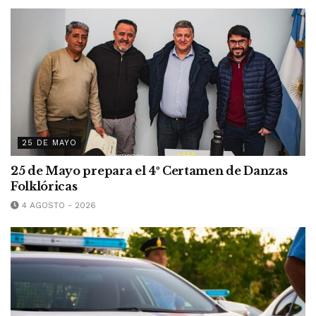
25 DE MAYO
25 de Mayo prepara el 4º Certamen de Danzas
Folklóricas
4 AGOSTO - 2026