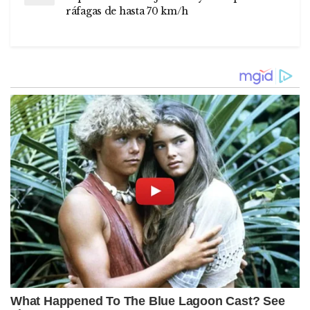
ráfagas de hasta 70 km/h