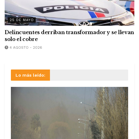
25 DE MAYO
Delincuentes derriban transformador y se llevan
solo el cobre
4 AGOSTO - 2026
Lo más leído: