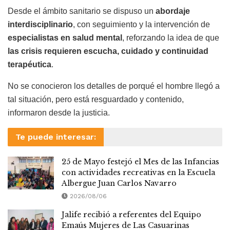
Desde el ámbito sanitario se dispuso un
abordaje
interdisciplinario
, con seguimiento y la intervención de
especialistas en salud mental
, reforzando la idea de que
las crisis requieren escucha, cuidado y continuidad
terapéutica
.
No se conocieron los detalles de porqué el hombre llegó a
tal situación, pero está resguardado y contenido,
informaron desde la justicia.
Te puede interesar:
25 de Mayo festejó el Mes de las Infancias
con actividades recreativas en la Escuela
Albergue Juan Carlos Navarro
2026/08/06
Jalife recibió a referentes del Equipo
Emaús Mujeres de Las Casuarinas