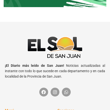
¡El Diario más leído de San Juan!
Noticias actualizadas al
instante con todo lo que sucede en cada departamento y en cada
localidad de la Provincia de San Juan.