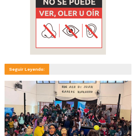
Seguir Leyendo: