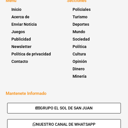
Menú
Secciones
Inicio
Policiales
Acerca de
Turismo
Enviar Noticia
Deportes
Juegos
Mundo
Publicidad
Sociedad
Newsletter
Política
Política de privacidad
Cultura
Contacto
Opinión
Dinero
Minería
Mantenete Informado
GRUPO EL SOL DE SAN JUAN
NUESTRO CANAL DE WHATSAPP