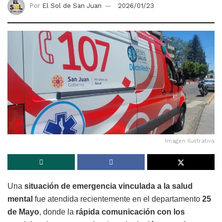
Por
El Sol de San Juan
2026/01/23
Imagen Ilustrativa
Una
situación de emergencia vinculada a la salud
mental
fue atendida recientemente en el departamento
25
de Mayo
, donde la
rápida comunicación con los