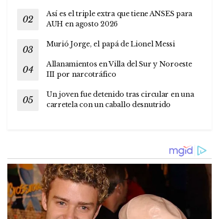
Así es el triple extra que tiene ANSES para
AUH en agosto 2026
Murió Jorge, el papá de Lionel Messi
Allanamientos en Villa del Sur y Noroeste
III por narcotráfico
Un joven fue detenido tras circular en una
carretela con un caballo desnutrido