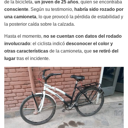
de la bicicleta,
un joven de 25 años
, quien se encontraba
consciente
. Según su testimonio,
habría sido rozado por
una camioneta
, lo que provocó la pérdida de estabilidad y
la posterior caída sobre la calzada.
Hasta el momento,
no se cuentan con datos del rodado
involucrado
: el ciclista indicó
desconocer el color y
otras características
de la camioneta, que
se retiró del
lugar
tras el incidente.