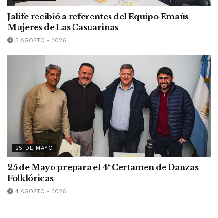
Jalife recibió a referentes del Equipo Emaús
Mujeres de Las Casuarinas
5 AGOSTO - 2026
25 DE MAYO
25 de Mayo prepara el 4º Certamen de Danzas
Folklóricas
4 AGOSTO - 2026