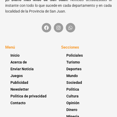
instante con todo lo que sucede en cada departamento y en cada
localidad de la Provincia de San Juan.
Menú
Secciones
Inicio
Policiales
Acerca de
Turismo
Enviar Noticia
Deportes
Juegos
Mundo
Publicidad
Sociedad
Newsletter
Política
Política de privacidad
Cultura
Contacto
Opinión
Dinero
Minería