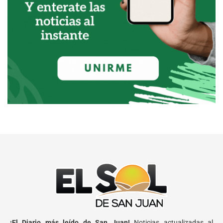
¡El Diario más leído de San Juan!
Noticias actualizadas al