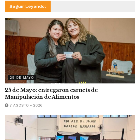
Seguir Leyendo:
25 DE MAYO
25 de Mayo: entregaron carnets de
Manipulación de Alimentos
7 AGOSTO - 2026