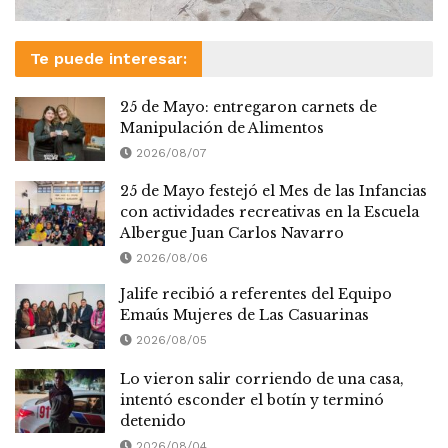
Te puede interesar:
25 de Mayo: entregaron carnets de
Manipulación de Alimentos
2026/08/07
25 de Mayo festejó el Mes de las Infancias
con actividades recreativas en la Escuela
Albergue Juan Carlos Navarro
2026/08/06
Jalife recibió a referentes del Equipo
Emaús Mujeres de Las Casuarinas
2026/08/05
Lo vieron salir corriendo de una casa,
intentó esconder el botín y terminó
detenido
2026/08/04