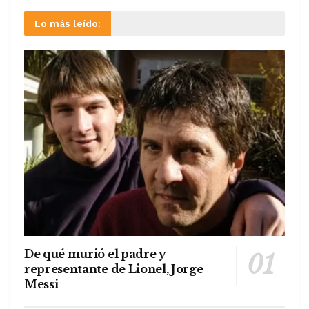
Lo más leído:
De qué murió el padre y
representante de Lionel, Jorge
Messi