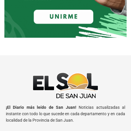
¡El Diario más leído de San Juan!
Noticias actualizadas al
instante con todo lo que sucede en cada departamento y en cada
localidad de la Provincia de San Juan.