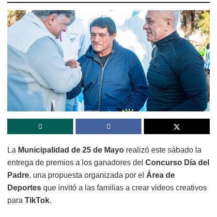
La
Municipalidad de 25 de Mayo
realizó este sábado la
entrega de premios a los ganadores del
Concurso Día del
Padre
, una propuesta organizada por el
Área de
Deportes
que invitó a las familias a crear videos creativos
para
TikTok
.