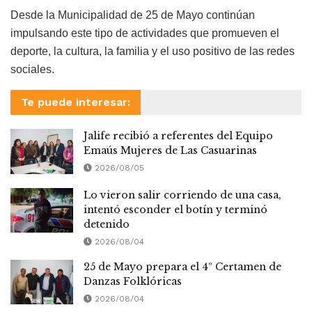
Desde la Municipalidad de 25 de Mayo continúan
impulsando este tipo de actividades que promueven el
deporte, la cultura, la familia y el uso positivo de las redes
sociales.
Te puede interesar:
Jalife recibió a referentes del Equipo
Emaús Mujeres de Las Casuarinas
2026/08/05
Lo vieron salir corriendo de una casa,
intentó esconder el botín y terminó
detenido
2026/08/04
25 de Mayo prepara el 4º Certamen de
Danzas Folklóricas
2026/08/04