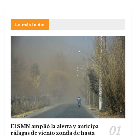
Lo más leído:
El SMN amplió la alerta y anticipa
ráfagas de viento zonda de hasta