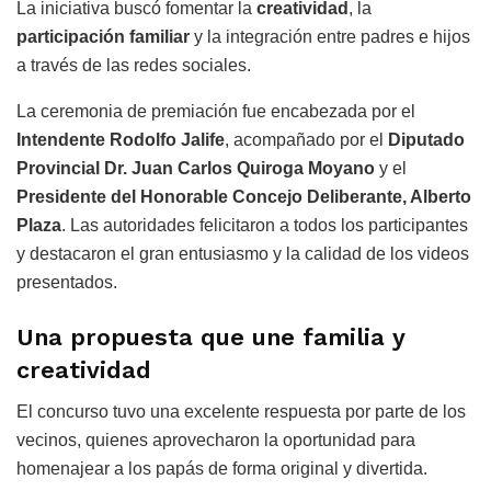
La iniciativa buscó fomentar la
creatividad
, la
participación familiar
y la integración entre padres e hijos
a través de las redes sociales.
La ceremonia de premiación fue encabezada por el
Intendente Rodolfo Jalife
, acompañado por el
Diputado
Provincial Dr. Juan Carlos Quiroga Moyano
y el
Presidente del Honorable Concejo Deliberante, Alberto
Plaza
. Las autoridades felicitaron a todos los participantes
y destacaron el gran entusiasmo y la calidad de los videos
presentados.
Una propuesta que une familia y
creatividad
El concurso tuvo una excelente respuesta por parte de los
vecinos, quienes aprovecharon la oportunidad para
homenajear a los papás de forma original y divertida.