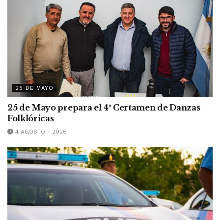
25 DE MAYO
25 de Mayo prepara el 4º Certamen de Danzas
Folklóricas
4 AGOSTO - 2026