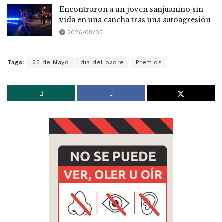
Encontraron a un joven sanjuanino sin
vida en una cancha tras una autoagresión
2026/08/03
Tags:
25 de Mayo
dia del padre
Premios