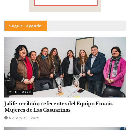
Seguir Leyendo:
25 DE MAYO
Jalife recibió a referentes del Equipo Emaús
Mujeres de Las Casuarinas
5 AGOSTO - 2026