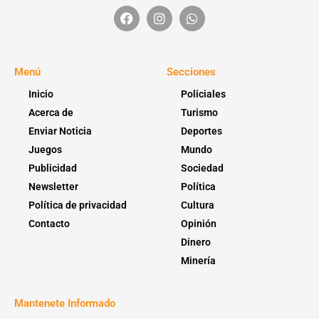
Menú
Secciones
Inicio
Policiales
Acerca de
Turismo
Enviar Noticia
Deportes
Juegos
Mundo
Publicidad
Sociedad
Newsletter
Política
Política de privacidad
Cultura
Contacto
Opinión
Dinero
Minería
Mantenete Informado