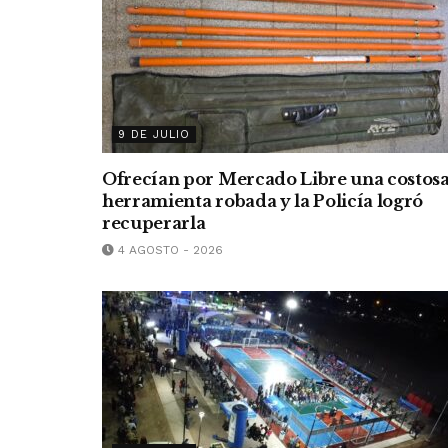
9 DE JULIO
Ofrecían por Mercado Libre una costos
herramienta robada y la Policía logró
recuperarla
4 AGOSTO - 2026