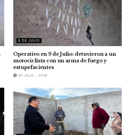
9 DE JULIO
a
Operativo en 9 de Julio: detuvieron a un
motociclista con un arma de fuego y
estupefacientes
30 JULIO - 2026