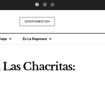
DEPARTAMENTOS
Cepa
En La Reposera
 Las Chacritas: