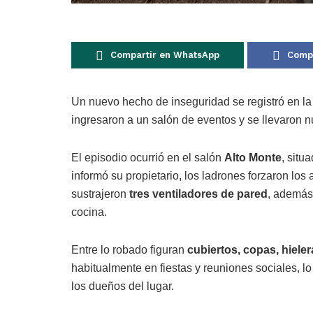
Compartir en WhatsApp
Compa
Un nuevo hecho de inseguridad se registró en la
ingresaron a un salón de eventos y se llevaron 
El episodio ocurrió en el salón
Alto Monte
, situ
informó su propietario, los ladrones forzaron lo
sustrajeron
tres ventiladores de pared
, además 
cocina.
Entre lo robado figuran
cubiertos, copas, hiele
habitualmente en fiestas y reuniones sociales, lo
los dueños del lugar.