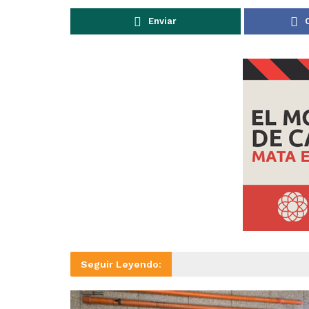
Enviar
Seguir Leyendo: