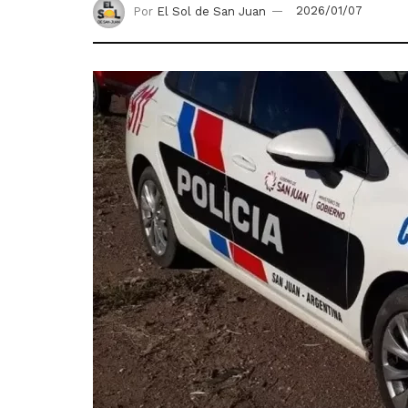
Por
El Sol de San Juan
2026/01/07