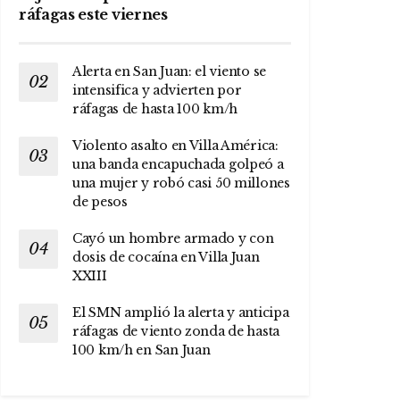
ráfagas este viernes
Alerta en San Juan: el viento se
intensifica y advierten por
ráfagas de hasta 100 km/h
Violento asalto en Villa América:
una banda encapuchada golpeó a
una mujer y robó casi 50 millones
de pesos
Cayó un hombre armado y con
dosis de cocaína en Villa Juan
XXIII
El SMN amplió la alerta y anticipa
ráfagas de viento zonda de hasta
100 km/h en San Juan