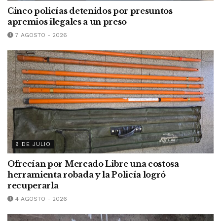
Cinco policías detenidos por presuntos
apremios ilegales a un preso
7 AGOSTO - 2026
9 DE JULIO
Ofrecían por Mercado Libre una costosa
herramienta robada y la Policía logró
recuperarla
4 AGOSTO - 2026