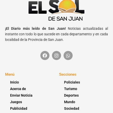
¡El Diario más leído de San Juan!
Noticias actualizadas al
instante con todo lo que sucede en cada departamento y en cada
localidad de la Provincia de San Juan.
Menú
Secciones
Inicio
Policiales
Acerca de
Turismo
Enviar Noticia
Deportes
Juegos
Mundo
Publicidad
Sociedad