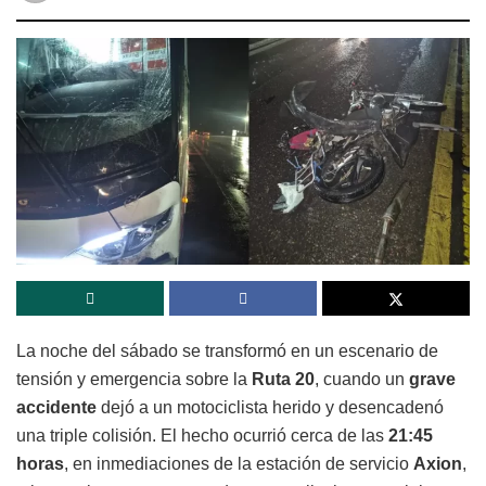
La noche del sábado se transformó en un escenario de
tensión y emergencia sobre la
Ruta 20
, cuando un
grave
accidente
dejó a un motociclista herido y desencadenó
una triple colisión. El hecho ocurrió cerca de las
21:45
horas
, en inmediaciones de la estación de servicio
Axion
,