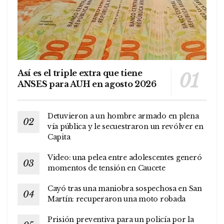
Así es el triple extra que tiene
ANSES para AUH en agosto 2026
Detuvieron a un hombre armado en plena
vía pública y le secuestraron un revólver en
Capita
Video: una pelea entre adolescentes generó
momentos de tensión en Caucete
Cayó tras una maniobra sospechosa en San
Martín: recuperaron una moto robada
Prisión preventiva para un policía por la