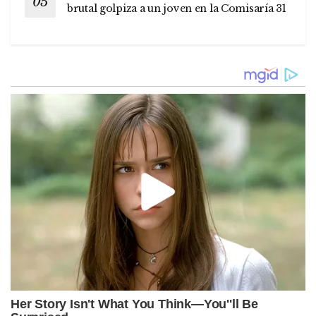
brutal golpiza a un joven en la Comisaría 31