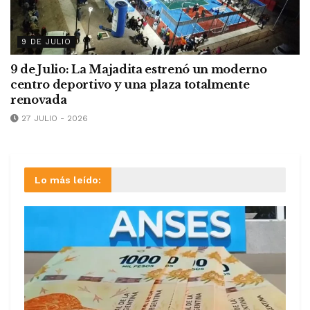
9 DE JULIO
9 de Julio: La Majadita estrenó un moderno
centro deportivo y una plaza totalmente
renovada
27 JULIO - 2026
Lo más leído: