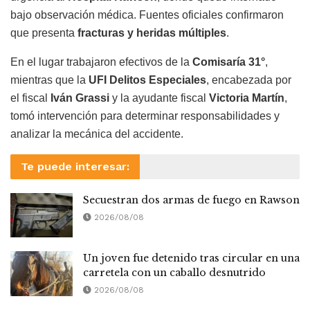
bajo observación médica. Fuentes oficiales confirmaron
que presenta
fracturas y heridas múltiples
.
En el lugar trabajaron efectivos de la
Comisaría 31°
,
mientras que la
UFI Delitos Especiales
, encabezada por
el fiscal
Iván Grassi
y la ayudante fiscal
Victoria Martín
,
tomó intervención para determinar responsabilidades y
analizar la mecánica del accidente.
Te puede interesar:
Secuestran dos armas de fuego en Rawson
2026/08/08
Un joven fue detenido tras circular en una
carretela con un caballo desnutrido
2026/08/08