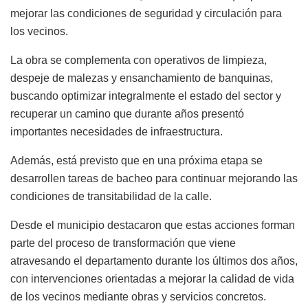
mejorar las condiciones de seguridad y circulación para
los vecinos.
La obra se complementa con operativos de limpieza,
despeje de malezas y ensanchamiento de banquinas,
buscando optimizar integralmente el estado del sector y
recuperar un camino que durante años presentó
importantes necesidades de infraestructura.
Además, está previsto que en una próxima etapa se
desarrollen tareas de bacheo para continuar mejorando las
condiciones de transitabilidad de la calle.
Desde el municipio destacaron que estas acciones forman
parte del proceso de transformación que viene
atravesando el departamento durante los últimos dos años,
con intervenciones orientadas a mejorar la calidad de vida
de los vecinos mediante obras y servicios concretos.