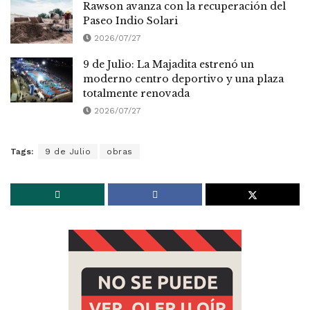
Rawson avanza con la recuperación del
Paseo Indio Solari
2026/07/27
9 de Julio: La Majadita estrenó un
moderno centro deportivo y una plaza
totalmente renovada
2026/07/27
Tags:
9 de Julio
obras