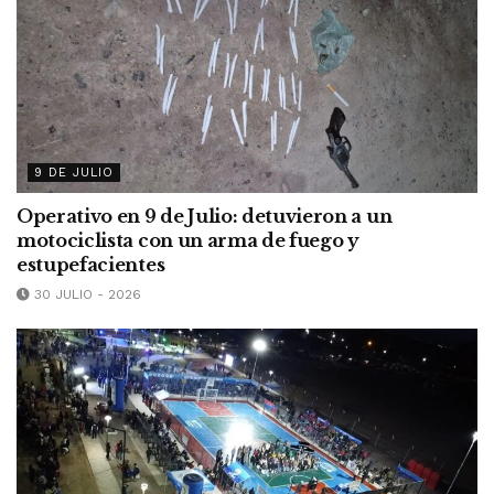
9 DE JULIO
Operativo en 9 de Julio: detuvieron a un
motociclista con un arma de fuego y
estupefacientes
30 JULIO - 2026