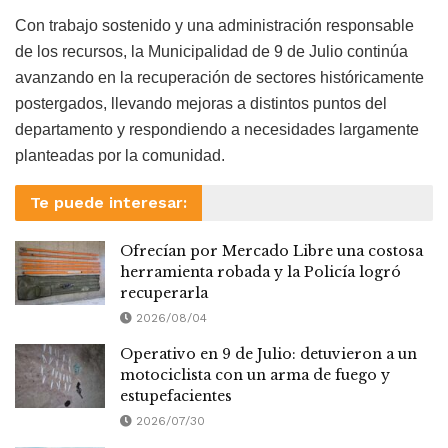
Con trabajo sostenido y una administración responsable
de los recursos, la Municipalidad de 9 de Julio continúa
avanzando en la recuperación de sectores históricamente
postergados, llevando mejoras a distintos puntos del
departamento y respondiendo a necesidades largamente
planteadas por la comunidad.
Te puede interesar:
Ofrecían por Mercado Libre una costosa
herramienta robada y la Policía logró
recuperarla
2026/08/04
Operativo en 9 de Julio: detuvieron a un
motociclista con un arma de fuego y
estupefacientes
2026/07/30