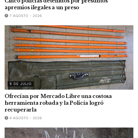
Cinco policías detenidos por presuntos
apremios ilegales a un preso
7 AGOSTO - 2026
9 DE JULIO
Ofrecían por Mercado Libre una costosa
herramienta robada y la Policía logró
recuperarla
4 AGOSTO - 2026