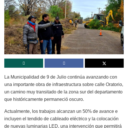
La Municipalidad de 9 de Julio continúa avanzando con
una importante obra de infraestructura sobre calle Oratorio,
un camino muy transitado de la zona sur del departamento
que históricamente permaneció oscuro.
Actualmente, los trabajos alcanzan un 50% de avance e
incluyen el tendido de cableado eléctrico y la colocación
de nuevas luminarias LED, una intervención que permitirá