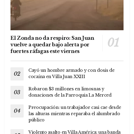
El Zonda no da respiro: San Juan
vuelve a quedar bajo alerta por
fuertes ráfagas este viernes
Cayó un hombre armado y con dosis de
cocaína en Villa Juan XXIII
Robaron $3 millones en limosnas y
donaciones de la Parroquia La Merced
Preocupación: un trabajador casi cae desde
las alturas mientras reparaba el alumbrado
público
Violento asalto en Villa América: una banda