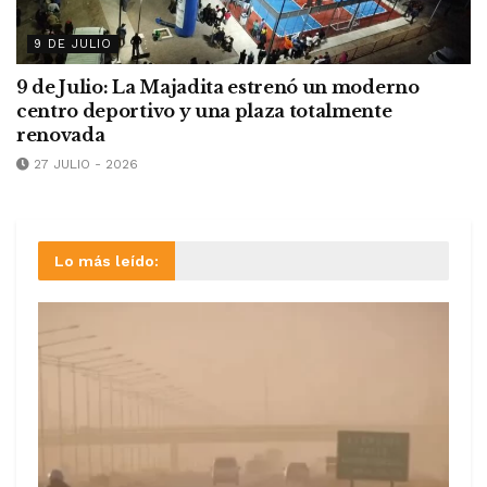
9 DE JULIO
9 de Julio: La Majadita estrenó un moderno
centro deportivo y una plaza totalmente
renovada
27 JULIO - 2026
Lo más leído: