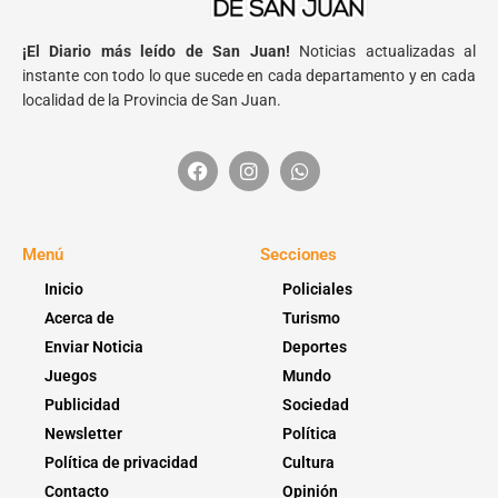
¡El Diario más leído de San Juan!
Noticias actualizadas al
instante con todo lo que sucede en cada departamento y en cada
localidad de la Provincia de San Juan.
Menú
Secciones
Inicio
Policiales
Acerca de
Turismo
Enviar Noticia
Deportes
Juegos
Mundo
Publicidad
Sociedad
Newsletter
Política
Política de privacidad
Cultura
Contacto
Opinión