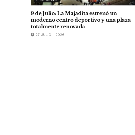
9 de Julio: La Majadita estrenó un
moderno centro deportivo y una plaza
totalmente renovada
27 JULIO - 2026