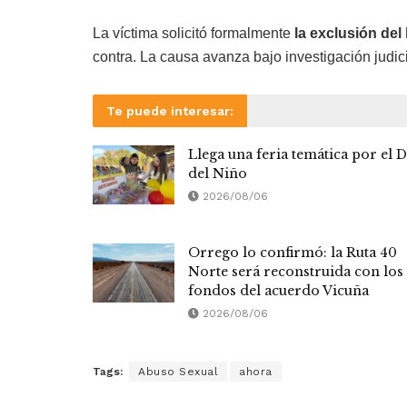
La víctima solicitó formalmente
la exclusión del
contra. La causa avanza bajo investigación judici
Te puede interesar:
Llega una feria temática por el D
del Niño
2026/08/06
Orrego lo confirmó: la Ruta 40
Norte será reconstruida con los
fondos del acuerdo Vicuña
2026/08/06
Tags:
Abuso Sexual
ahora