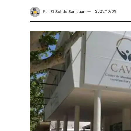
Por
El Sol de San Juan
2025/10/09