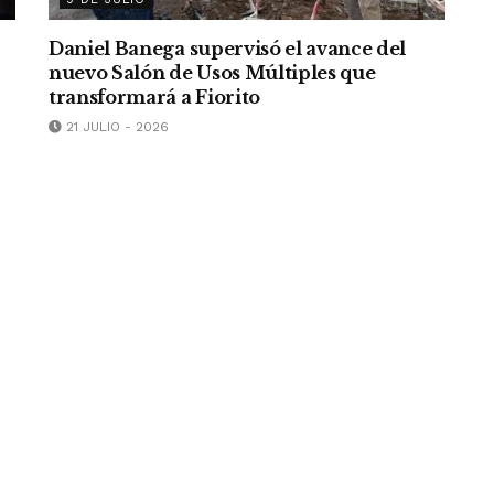
Daniel Banega supervisó el avance del
nuevo Salón de Usos Múltiples que
transformará a Fiorito
21 JULIO - 2026