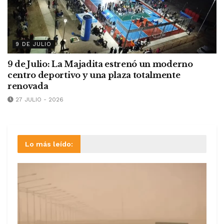
9 DE JULIO
9 de Julio: La Majadita estrenó un moderno
centro deportivo y una plaza totalmente
renovada
27 JULIO - 2026
Lo más leído: