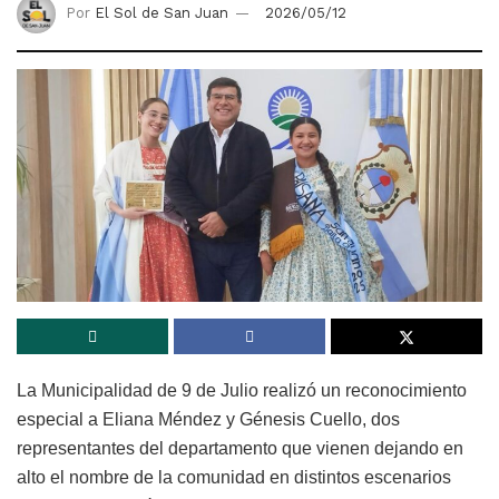
Por
El Sol de San Juan
2026/05/12
La Municipalidad de
9 de Julio
realizó un reconocimiento
especial a
Eliana Méndez
y
Génesis Cuello
, dos
representantes del departamento que vienen dejando en
alto el nombre de la comunidad en distintos escenarios