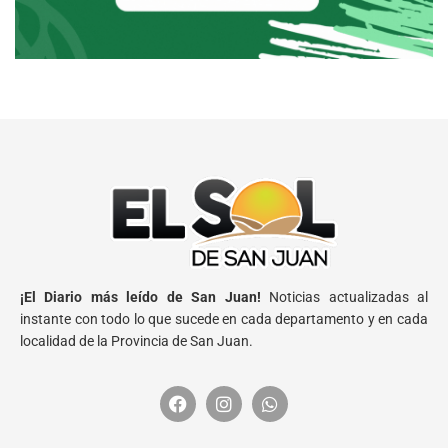
¡El Diario más leído de San Juan!
Noticias actualizadas al
instante con todo lo que sucede en cada departamento y en cada
localidad de la Provincia de San Juan.