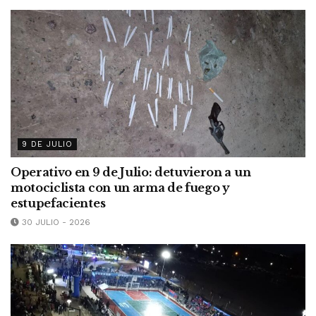
9 DE JULIO
Operativo en 9 de Julio: detuvieron a un
motociclista con un arma de fuego y
estupefacientes
30 JULIO - 2026