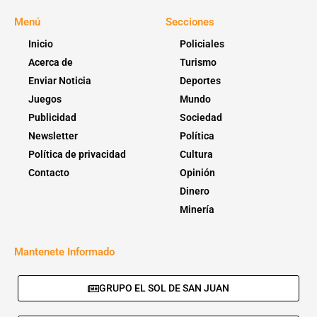
Menú
Secciones
Inicio
Policiales
Acerca de
Turismo
Enviar Noticia
Deportes
Juegos
Mundo
Publicidad
Sociedad
Newsletter
Política
Política de privacidad
Cultura
Contacto
Opinión
Dinero
Minería
Mantenete Informado
GRUPO EL SOL DE SAN JUAN