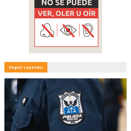
Seguir Leyendo: