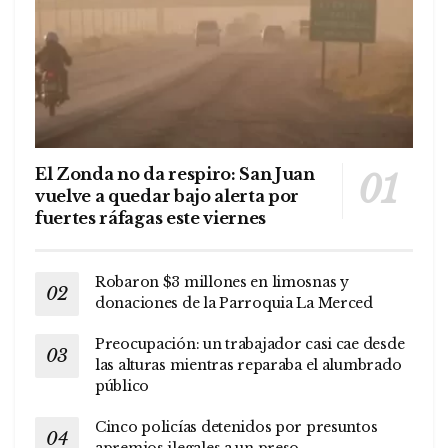
El Zonda no da respiro: San Juan
vuelve a quedar bajo alerta por
fuertes ráfagas este viernes
Robaron $3 millones en limosnas y
donaciones de la Parroquia La Merced
Preocupación: un trabajador casi cae desde
las alturas mientras reparaba el alumbrado
público
Cinco policías detenidos por presuntos