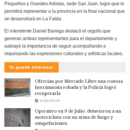
Pequeños y Grandes Artistas, sede San Juan, logro que le
permitirá representar a la provincia en la final nacional que
se desarrollará en
La Falda
.
El intendente
Daniel Banega
destacó el orgullo que
generan ambas representantes para el departamento y
subrayó la importancia de seguir acompañando e
impulsando las expresiones culturales y artísticas locales.
Te puede interesar:
Ofrecían por Mercado Libre una costosa
herramienta robada y la Policía logró
recuperarla
2026/08/04
Operativo en 9 de Julio: detuvieron a un
motociclista con un arma de fuego y
estupefacientes