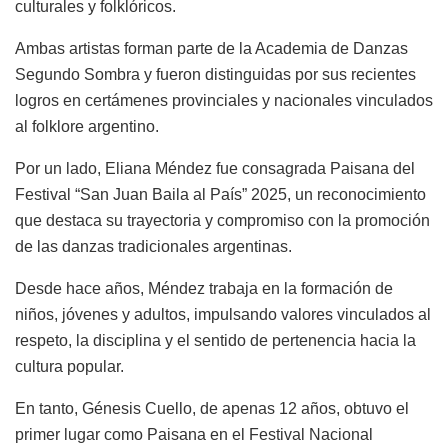
culturales y folklóricos.
Ambas artistas forman parte de la
Academia de Danzas
Segundo Sombra
y fueron distinguidas por sus recientes
logros en certámenes provinciales y nacionales vinculados
al folklore argentino.
Por un lado, Eliana Méndez fue consagrada Paisana del
Festival “San Juan Baila al País” 2025, un reconocimiento
que destaca su trayectoria y compromiso con la promoción
de las danzas tradicionales argentinas.
Desde hace años, Méndez trabaja en la formación de
niños, jóvenes y adultos, impulsando valores vinculados al
respeto, la disciplina y el sentido de pertenencia hacia la
cultura popular.
En tanto, Génesis Cuello, de apenas 12 años, obtuvo el
primer lugar como Paisana en el Festival Nacional