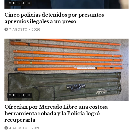
9 DE JULIO
Cinco policías detenidos por presuntos
apremios ilegales a un preso
7 AGOSTO - 2026
9 DE JULIO
Ofrecían por Mercado Libre una costosa
herramienta robada y la Policía logró
recuperarla
4 AGOSTO - 2026