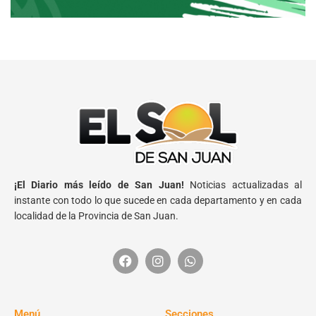
¡El Diario más leído de San Juan!
Noticias actualizadas al
instante con todo lo que sucede en cada departamento y en cada
localidad de la Provincia de San Juan.
Menú
Secciones