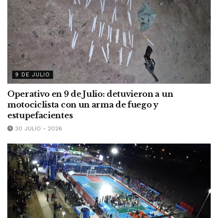
9 DE JULIO
Operativo en 9 de Julio: detuvieron a un
motociclista con un arma de fuego y
estupefacientes
30 JULIO - 2026