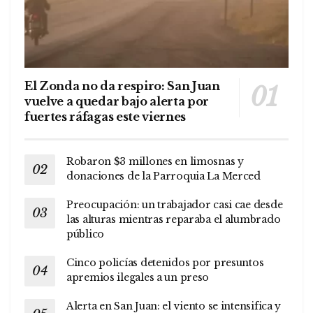
El Zonda no da respiro: San Juan
vuelve a quedar bajo alerta por
fuertes ráfagas este viernes
Robaron $3 millones en limosnas y
donaciones de la Parroquia La Merced
Preocupación: un trabajador casi cae desde
las alturas mientras reparaba el alumbrado
público
Cinco policías detenidos por presuntos
apremios ilegales a un preso
Alerta en San Juan: el viento se intensifica y