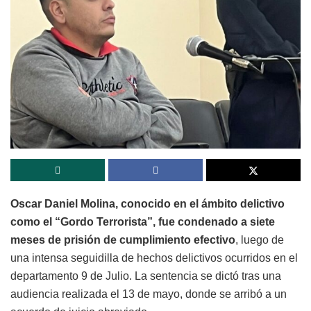
Oscar Daniel Molina, conocido en el ámbito delictivo
como el “Gordo Terrorista”, fue condenado a siete
meses de prisión de cumplimiento efectivo
, luego de
una intensa seguidilla de hechos delictivos ocurridos en el
departamento 9 de Julio. La sentencia se dictó tras una
audiencia realizada el 13 de mayo, donde se arribó a un