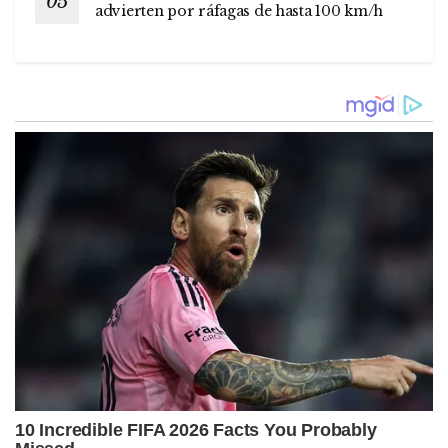
advierten por ráfagas de hasta 100 km/h