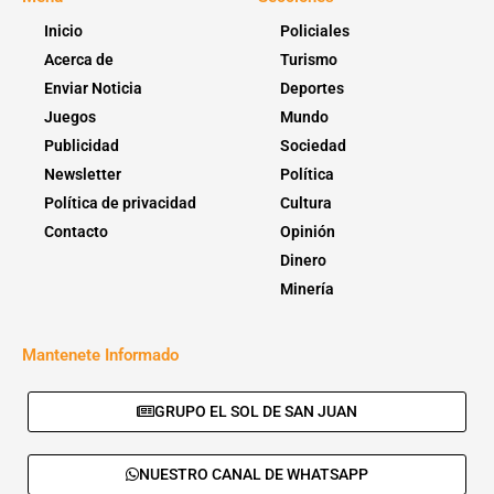
Inicio
Policiales
Acerca de
Turismo
Enviar Noticia
Deportes
Juegos
Mundo
Publicidad
Sociedad
Newsletter
Política
Política de privacidad
Cultura
Contacto
Opinión
Dinero
Minería
Mantenete Informado
GRUPO EL SOL DE SAN JUAN
NUESTRO CANAL DE WHATSAPP