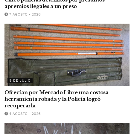
apremios ilegales a un preso
7 AGOSTO - 2026
9 DE JULIO
Ofrecían por Mercado Libre una costosa
herramienta robada y la Policía logró
recuperarla
4 AGOSTO - 2026