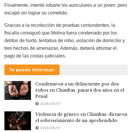
Finalmente, intentó robarle los auriculares a un joven, pero
escapó sin lograr su cometido.
Gracias a la recolección de pruebas contundentes, la
fiscalía consiguió que Molina fuera condenado por los
delitos de hurto, tentativa de robo, violación de domicilio y
tres hechos de amenazas. Además, deberá afrontar el
pago de las costas judiciales.
Te puede interesar:
Condenaron a un delincuente por dos
robos en Chimbas: pasará dos años en el
Penal
2026/08/07
Violencia de género en Chimbas: dictaron
el sobreseimiento de un aprehendido
2026/08/07