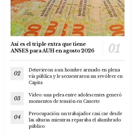
Así es el triple extra que tiene
ANSES para AUH en agosto 2026
Detuvieron a un hombre armado en plena
vía pública y le secuestraron un revólver en
Capita
Video: una pelea entre adolescentes generó
momentos de tensión en Caucete
Preocupación: un trabajador casi cae desde
las alturas mientras reparaba el alumbrado
público