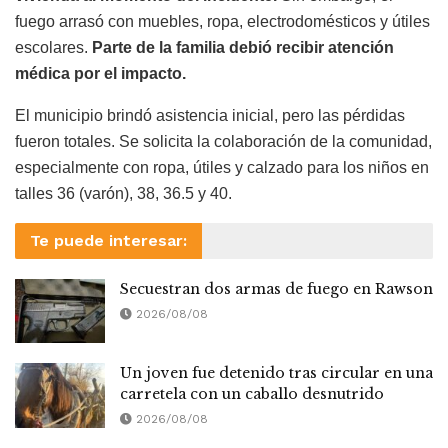
fuego arrasó con muebles, ropa, electrodomésticos y útiles
escolares.
Parte de la familia debió recibir atención
médica por el impacto.
El municipio brindó asistencia inicial, pero las pérdidas
fueron totales. Se solicita la colaboración de la comunidad,
especialmente con ropa, útiles y calzado para los niños en
talles 36 (varón), 38, 36.5 y 40.
Te puede interesar:
Secuestran dos armas de fuego en Rawson
2026/08/08
Un joven fue detenido tras circular en una
carretela con un caballo desnutrido
2026/08/08