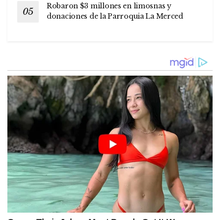
Robaron $3 millones en limosnas y
donaciones de la Parroquia La Merced