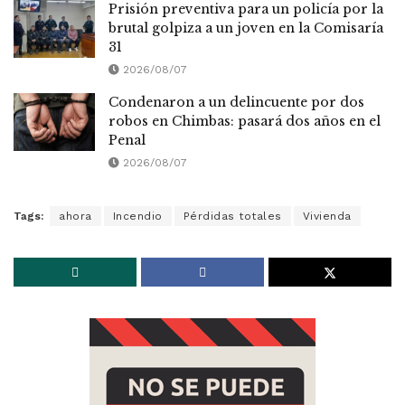
Prisión preventiva para un policía por la
brutal golpiza a un joven en la Comisaría
31
2026/08/07
Condenaron a un delincuente por dos
robos en Chimbas: pasará dos años en el
Penal
2026/08/07
Tags:
ahora
Incendio
Pérdidas totales
Vivienda