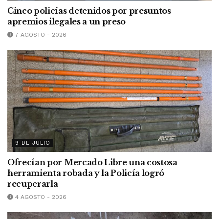
Cinco policías detenidos por presuntos
apremios ilegales a un preso
7 AGOSTO - 2026
9 DE JULIO
Ofrecían por Mercado Libre una costosa
herramienta robada y la Policía logró
recuperarla
4 AGOSTO - 2026