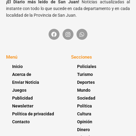
¡El Diario más leído de San Juan!
Noticias actualizadas al
instante con todo lo que sucede en cada departamento y en cada
localidad de la Provincia de San Juan.
Menú
Secciones
Inicio
Policiales
Acerca de
Turismo
Enviar Noticia
Deportes
Juegos
Mundo
Publicidad
Sociedad
Newsletter
Política
Política de privacidad
Cultura
Contacto
Opinión
Dinero