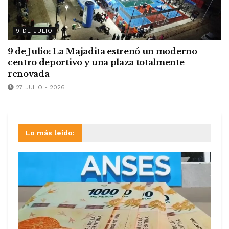
9 DE JULIO
9 de Julio: La Majadita estrenó un moderno
centro deportivo y una plaza totalmente
renovada
27 JULIO - 2026
Lo más leído: