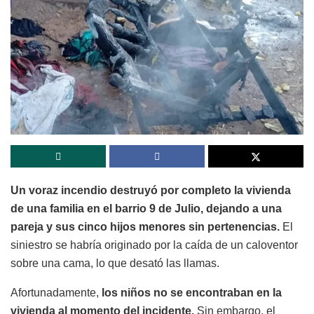
Un voraz incendio destruyó por completo la vivienda
de una familia en el barrio 9 de Julio, dejando a una
pareja y sus cinco hijos menores sin pertenencias.
El
siniestro se habría originado por la caída de un caloventor
sobre una cama, lo que desató las llamas.
Afortunadamente,
los niños no se encontraban en la
vivienda al momento del incidente.
Sin embargo, el