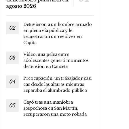
agosto 2026
Detuvieron a un hombre armado
en plena vía pública y le
secuestraron un revólver en
Capita
Video: una pelea entre
adolescentes generó momentos
de tensión en Caucete
Preocupación: un trabajador casi
cae desde las alturas mientras
reparaba el alumbrado público
Cayó tras una maniobra
sospechosa en San Martín:
recuperaron una moto robada