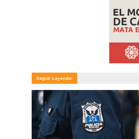
Seguir Leyendo: