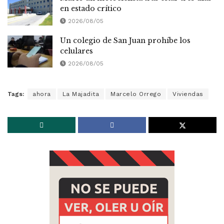
en estado crítico
2026/08/05
Un colegio de San Juan prohíbe los
celulares
2026/08/05
Tags:
ahora
La Majadita
Marcelo Orrego
Viviendas