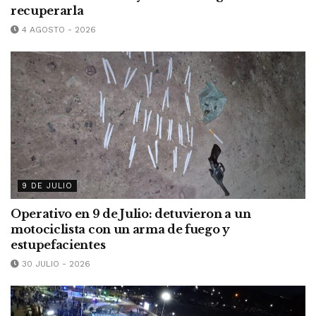
recuperarla
4 AGOSTO - 2026
9 DE JULIO
Operativo en 9 de Julio: detuvieron a un
motociclista con un arma de fuego y
estupefacientes
30 JULIO - 2026