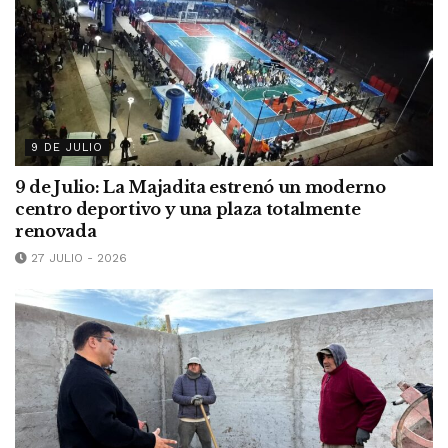
9 DE JULIO
9 de Julio: La Majadita estrenó un moderno
centro deportivo y una plaza totalmente
renovada
27 JULIO - 2026