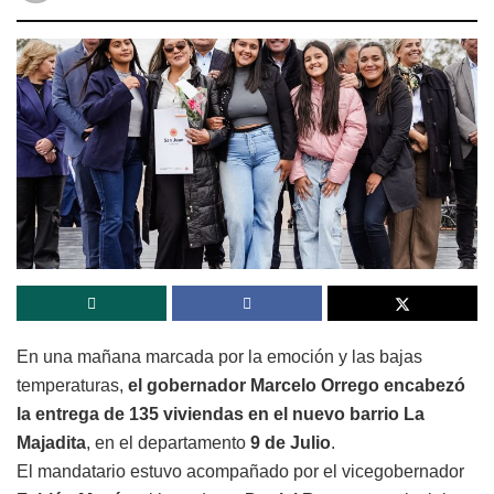
En una mañana marcada por la emoción y las bajas
temperaturas,
el gobernador Marcelo Orrego encabezó
la entrega de 135 viviendas en el nuevo barrio La
Majadita
, en el departamento
9 de Julio
.
El mandatario estuvo acompañado por el vicegobernador