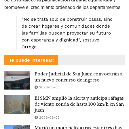
promueve el crecimiento ordenado de los departamentos.
“No se trata solo de construir casas, sino
de crear hogares y comunidades donde
las familias puedan proyectar su futuro
con esperanza y dignidad”, sostuvo
Orrego.
Te puede interesar:
Poder Judicial de San Juan: convocarán a
un nuevo concurso de ingreso
2026/08/05
El SMN amplió la alerta y anticipa ráfagas
de viento zonda de hasta 100 km/h en San
Juan
2026/08/05
Murió un motociclista tras estar tres días