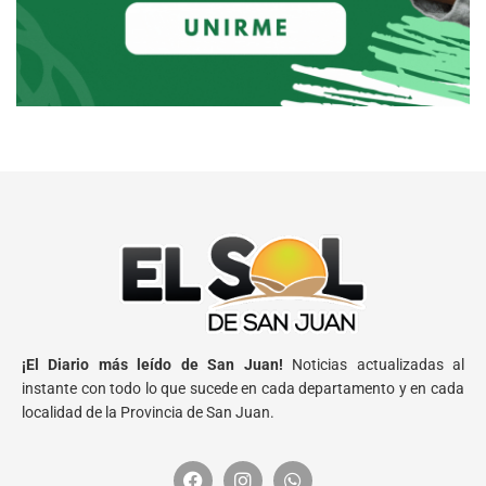
¡El Diario más leído de San Juan!
Noticias actualizadas al
instante con todo lo que sucede en cada departamento y en cada
localidad de la Provincia de San Juan.