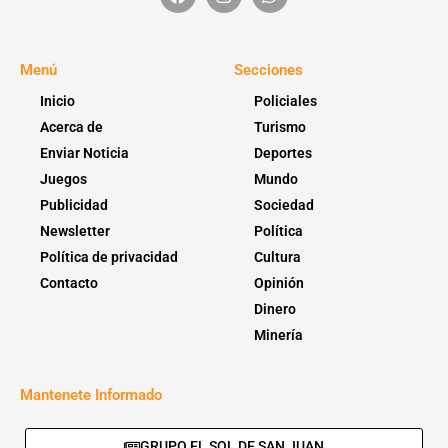
Menú
Secciones
Inicio
Policiales
Acerca de
Turismo
Enviar Noticia
Deportes
Juegos
Mundo
Publicidad
Sociedad
Newsletter
Política
Política de privacidad
Cultura
Contacto
Opinión
Dinero
Minería
Mantenete Informado
GRUPO EL SOL DE SAN JUAN