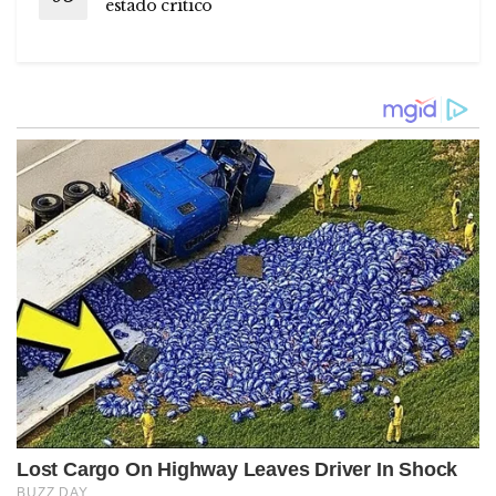
estado crítico