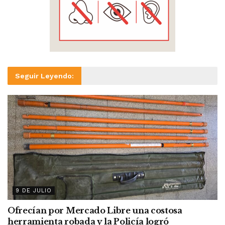
Seguir Leyendo:
9 DE JULIO
Ofrecían por Mercado Libre una costosa
herramienta robada y la Policía logró