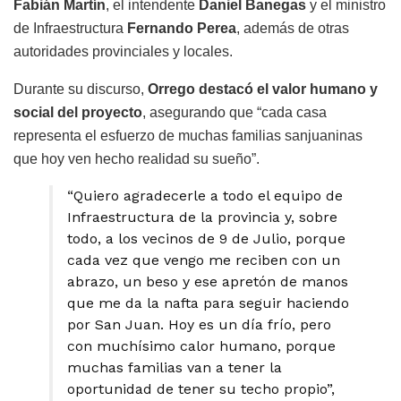
Fabián Martín
, el intendente
Daniel Banegas
y el ministro
de Infraestructura
Fernando Perea
, además de otras
autoridades provinciales y locales.
Durante su discurso,
Orrego destacó el valor humano y
social del proyecto
, asegurando que “cada casa
representa el esfuerzo de muchas familias sanjuaninas
que hoy ven hecho realidad su sueño”.
“Quiero agradecerle a todo el equipo de
Infraestructura de la provincia y, sobre
todo, a los vecinos de 9 de Julio, porque
cada vez que vengo me reciben con un
abrazo, un beso y ese apretón de manos
que me da la nafta para seguir haciendo
por San Juan. Hoy es un día frío, pero
con muchísimo calor humano, porque
muchas familias van a tener la
oportunidad de tener su techo propio”,