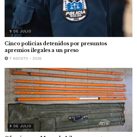
9 DE JULIO
Cinco policías detenidos por presuntos
apremios ilegales a un preso
7 AGOSTO - 2026
9 DE JULIO