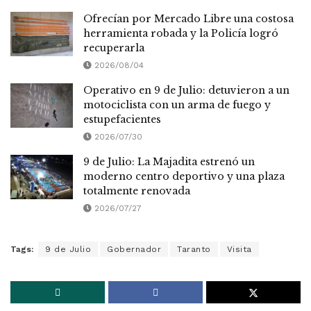
Ofrecían por Mercado Libre una costosa
herramienta robada y la Policía logró
recuperarla
2026/08/04
Operativo en 9 de Julio: detuvieron a un
motociclista con un arma de fuego y
estupefacientes
2026/07/30
9 de Julio: La Majadita estrenó un
moderno centro deportivo y una plaza
totalmente renovada
2026/07/27
Tags:
9 de Julio
Gobernador
Taranto
Visita