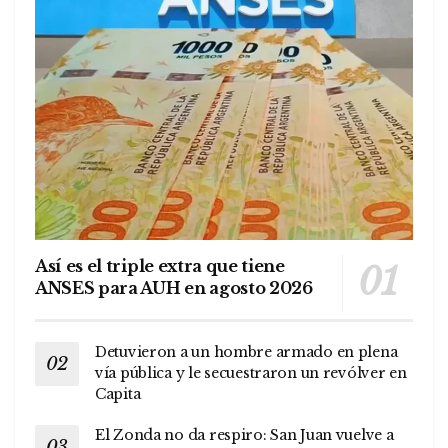
Así es el triple extra que tiene
ANSES para AUH en agosto 2026
Detuvieron a un hombre armado en plena
vía pública y le secuestraron un revólver en
Capita
El Zonda no da respiro: San Juan vuelve a