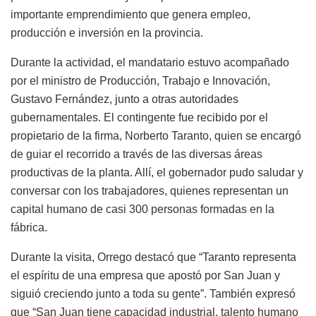
importante emprendimiento que genera empleo,
producción e inversión en la provincia.
Durante la actividad, el mandatario estuvo acompañado
por el ministro de Producción, Trabajo e Innovación,
Gustavo Fernández, junto a otras autoridades
gubernamentales. El contingente fue recibido por el
propietario de la firma, Norberto Taranto, quien se encargó
de guiar el recorrido a través de las diversas áreas
productivas de la planta. Allí, el gobernador pudo saludar y
conversar con los trabajadores, quienes representan un
capital humano de casi 300 personas formadas en la
fábrica.
Durante la visita, Orrego destacó que “Taranto representa
el espíritu de una empresa que apostó por San Juan y
siguió creciendo junto a toda su gente”. También expresó
que “San Juan tiene capacidad industrial, talento humano