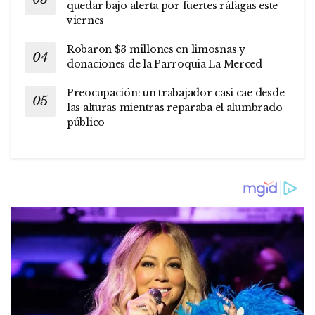
quedar bajo alerta por fuertes ráfagas este
viernes
Robaron $3 millones en limosnas y
donaciones de la Parroquia La Merced
Preocupación: un trabajador casi cae desde
las alturas mientras reparaba el alumbrado
público