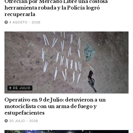
Ofrecían por Mercado Libre una costosa
herramienta robada y la Policía logró
recuperarla
4 AGOSTO - 2026
9 DE JULIO
Operativo en 9 de Julio: detuvieron a un
motociclista con un arma de fuego y
estupefacientes
30 JULIO - 2026