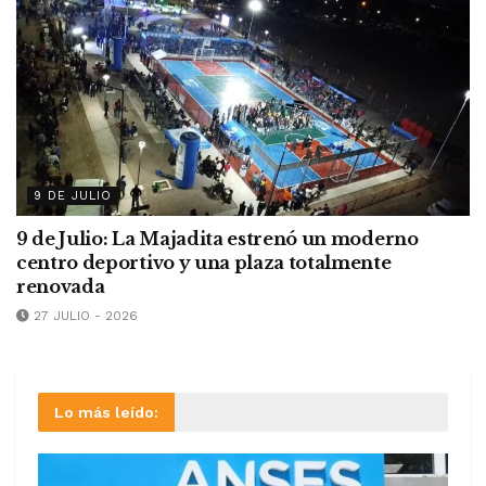
9 DE JULIO
9 de Julio: La Majadita estrenó un moderno
centro deportivo y una plaza totalmente
renovada
27 JULIO - 2026
Lo más leído: