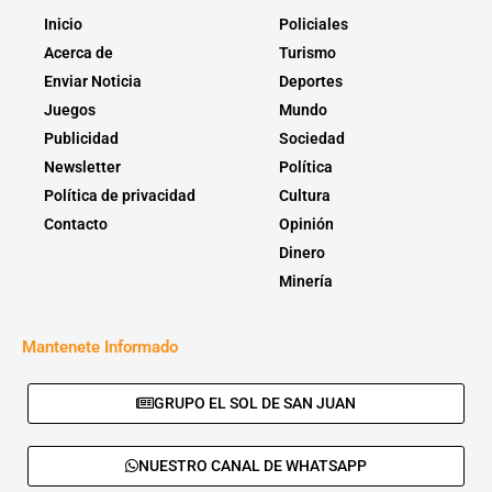
Inicio
Policiales
Acerca de
Turismo
Enviar Noticia
Deportes
Juegos
Mundo
Publicidad
Sociedad
Newsletter
Política
Política de privacidad
Cultura
Contacto
Opinión
Dinero
Minería
Mantenete Informado
GRUPO EL SOL DE SAN JUAN
NUESTRO CANAL DE WHATSAPP