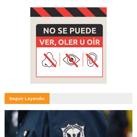
Seguir Leyendo: