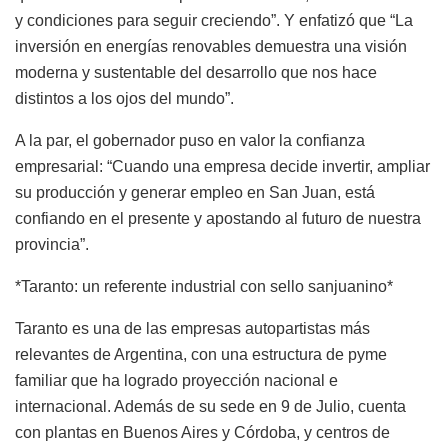
y condiciones para seguir creciendo”. Y enfatizó que “La
inversión en energías renovables demuestra una visión
moderna y sustentable del desarrollo que nos hace
distintos a los ojos del mundo”.
A la par, el gobernador puso en valor la confianza
empresarial: “Cuando una empresa decide invertir, ampliar
su producción y generar empleo en San Juan, está
confiando en el presente y apostando al futuro de nuestra
provincia”.
*Taranto: un referente industrial con sello sanjuanino*
Taranto es una de las empresas autopartistas más
relevantes de Argentina, con una estructura de pyme
familiar que ha logrado proyección nacional e
internacional. Además de su sede en 9 de Julio, cuenta
con plantas en Buenos Aires y Córdoba, y centros de