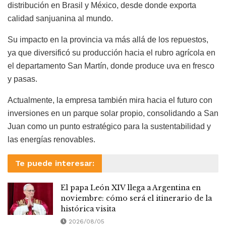
distribución en Brasil y México, desde donde exporta
calidad sanjuanina al mundo.
Su impacto en la provincia va más allá de los repuestos,
ya que diversificó su producción hacia el rubro agrícola en
el departamento San Martín, donde produce uva en fresco
y pasas.
Actualmente, la empresa también mira hacia el futuro con
inversiones en un parque solar propio, consolidando a San
Juan como un punto estratégico para la sustentabilidad y
las energías renovables.
Te puede interesar:
El papa León XIV llega a Argentina en
noviembre: cómo será el itinerario de la
histórica visita
2026/08/05