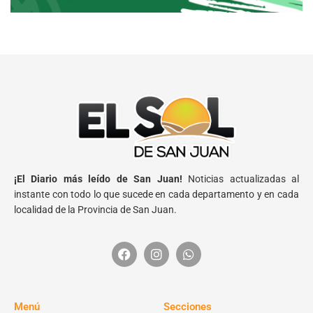
¡El Diario más leído de San Juan!
Noticias actualizadas al
instante con todo lo que sucede en cada departamento y en cada
localidad de la Provincia de San Juan.
Menú
Secciones