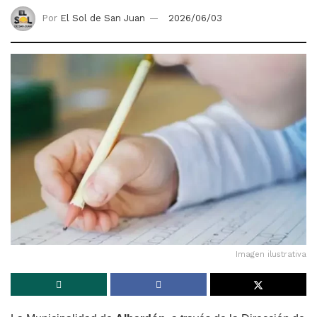
Por
El Sol de San Juan
2026/06/03
Imagen ilustrativa