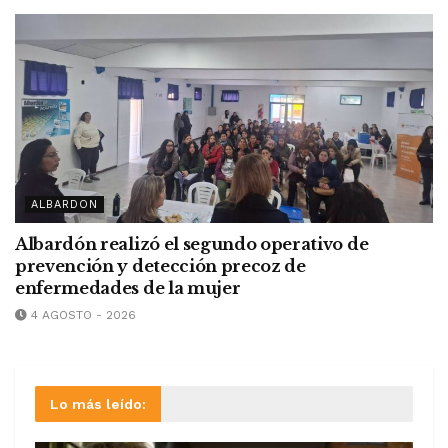
ALBARDON
Albardón realizó el segundo operativo de
prevención y detección precoz de
enfermedades de la mujer
4 AGOSTO - 2026
Lo más leído: