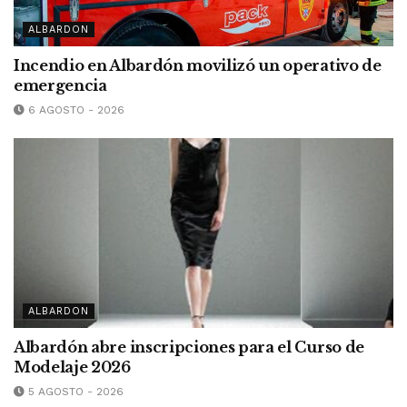
ALBARDON
Incendio en Albardón movilizó un operativo de
emergencia
6 AGOSTO - 2026
ALBARDON
Albardón abre inscripciones para el Curso de
Modelaje 2026
5 AGOSTO - 2026