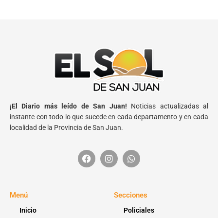
¡El Diario más leído de San Juan!
Noticias actualizadas al
instante con todo lo que sucede en cada departamento y en cada
localidad de la Provincia de San Juan.
Menú
Secciones
Inicio
Policiales