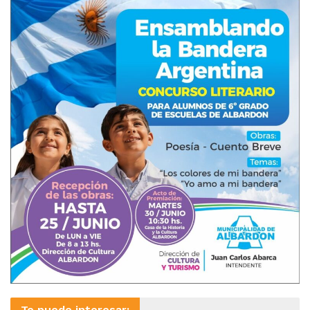
Te puede interesar: