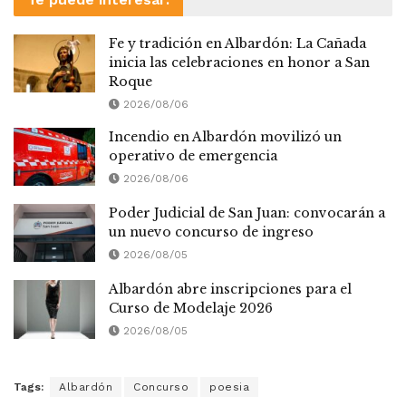
Fe y tradición en Albardón: La Cañada
inicia las celebraciones en honor a San
Roque
2026/08/06
Incendio en Albardón movilizó un
operativo de emergencia
2026/08/06
Poder Judicial de San Juan: convocarán a
un nuevo concurso de ingreso
2026/08/05
Albardón abre inscripciones para el
Curso de Modelaje 2026
2026/08/05
Tags:
Albardón
Concurso
poesia