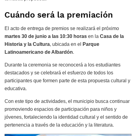
Cuándo será la premiación
El acto de entrega de premios se realizará el próximo
martes 30 de junio a las 10:30 horas
en la
Casa de la
Historia y la Cultura
, ubicada en el
Parque
Latinoamericano de Albardón
.
Durante la ceremonia se reconocerá a los estudiantes
destacados y se celebrará el esfuerzo de todos los
participantes que formen parte de esta propuesta cultural y
educativa.
Con este tipo de actividades, el municipio busca continuar
promoviendo espacios de participación para niños y
jóvenes, fortaleciendo la identidad cultural y el sentido de
pertenencia a través de la educación y la literatura.