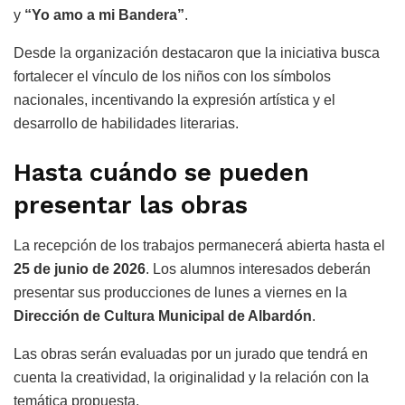
y
“Yo amo a mi Bandera”
.
Desde la organización destacaron que la iniciativa busca
fortalecer el vínculo de los niños con los símbolos
nacionales, incentivando la expresión artística y el
desarrollo de habilidades literarias.
Hasta cuándo se pueden
presentar las obras
La recepción de los trabajos permanecerá abierta hasta el
25 de junio de 2026
. Los alumnos interesados deberán
presentar sus producciones de lunes a viernes en la
Dirección de Cultura Municipal de Albardón
.
Las obras serán evaluadas por un jurado que tendrá en
cuenta la creatividad, la originalidad y la relación con la
temática propuesta.