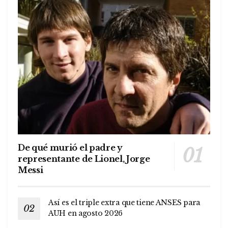
De qué murió el padre y
representante de Lionel, Jorge
Messi
Así es el triple extra que tiene ANSES para
AUH en agosto 2026