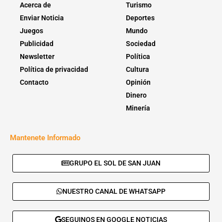
Acerca de
Turismo
Enviar Noticia
Deportes
Juegos
Mundo
Publicidad
Sociedad
Newsletter
Política
Política de privacidad
Cultura
Contacto
Opinión
Dinero
Minería
Mantenete Informado
GRUPO EL SOL DE SAN JUAN
NUESTRO CANAL DE WHATSAPP
SEGUINOS EN GOOGLE NOTICIAS