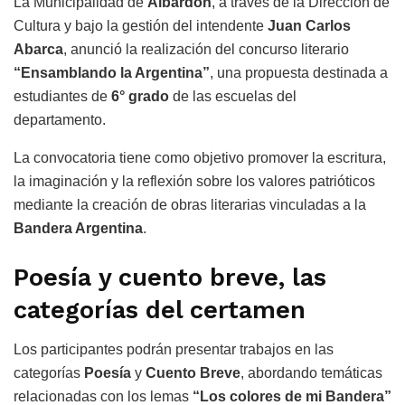
La Municipalidad de
Albardón
, a través de la Dirección de
Cultura y bajo la gestión del intendente
Juan Carlos
Abarca
, anunció la realización del concurso literario
“Ensamblando la Argentina”
, una propuesta destinada a
estudiantes de
6° grado
de las escuelas del
departamento.
La convocatoria tiene como objetivo promover la escritura,
la imaginación y la reflexión sobre los valores patrióticos
mediante la creación de obras literarias vinculadas a la
Bandera Argentina
.
Poesía y cuento breve, las
categorías del certamen
Los participantes podrán presentar trabajos en las
categorías
Poesía
y
Cuento Breve
, abordando temáticas
relacionadas con los lemas
“Los colores de mi Bandera”