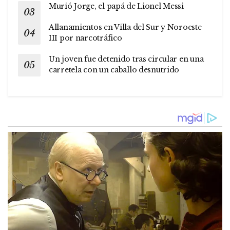
Murió Jorge, el papá de Lionel Messi
Allanamientos en Villa del Sur y Noroeste
III por narcotráfico
Un joven fue detenido tras circular en una
carretela con un caballo desnutrido