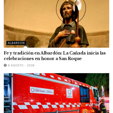
ALBARDON
Fe y tradición en Albardón: La Cañada inicia las
celebraciones en honor a San Roque
6 AGOSTO - 2026