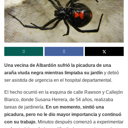
Una vecina de Albardón sufrió la picadura de una
araña viuda negra mientras limpiaba su jardín
y debió
ser asistida de urgencia en el hospital departamental.
El hecho ocurrió en la esquina de calle Rawson y Callejón
Blanco, donde Susana Herrera, de 54 años, realizaba
tareas de jardinería.
En un momento, sintió una
picadura, pero no le dio mayor importancia y continuó
con su trabajo.
Minutos después comenzó a experimentar