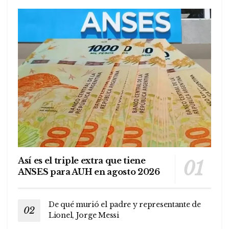
Así es el triple extra que tiene
ANSES para AUH en agosto 2026
De qué murió el padre y representante de
Lionel, Jorge Messi