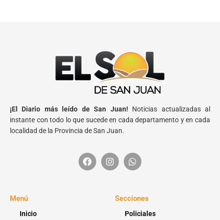
¡El Diario más leído de San Juan!
Noticias actualizadas al
instante con todo lo que sucede en cada departamento y en cada
localidad de la Provincia de San Juan.
Menú
Secciones
Inicio
Policiales