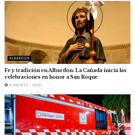
ALBARDON
Fe y tradición en Albardón: La Cañada inicia las
celebraciones en honor a San Roque
6 AGOSTO - 2026