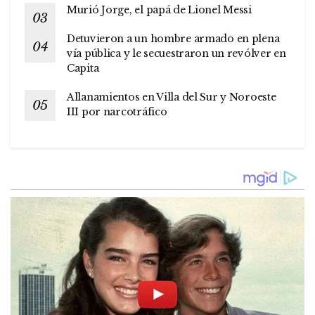
Murió Jorge, el papá de Lionel Messi
Detuvieron a un hombre armado en plena
vía pública y le secuestraron un revólver en
Capita
Allanamientos en Villa del Sur y Noroeste
III por narcotráfico