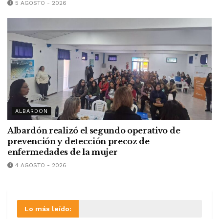
5 AGOSTO - 2026
ALBARDON
Albardón realizó el segundo operativo de
prevención y detección precoz de
enfermedades de la mujer
4 AGOSTO - 2026
Lo más leído: