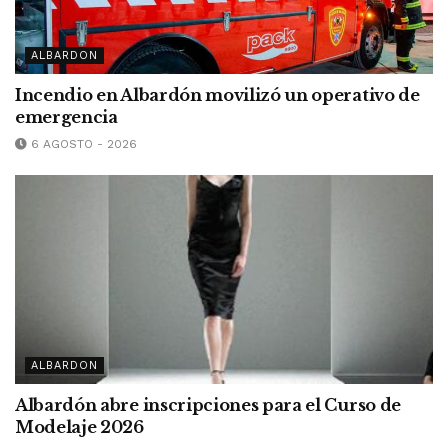
ALBARDON
Incendio en Albardón movilizó un operativo de
emergencia
6 AGOSTO - 2026
ALBARDON
Albardón abre inscripciones para el Curso de
Modelaje 2026