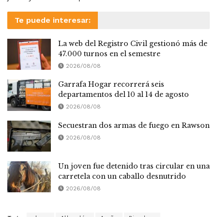
Te puede interesar:
La web del Registro Civil gestionó más de
47.000 turnos en el semestre
2026/08/08
Garrafa Hogar recorrerá seis
departamentos del 10 al 14 de agosto
2026/08/08
Secuestran dos armas de fuego en Rawson
2026/08/08
Un joven fue detenido tras circular en una
carretela con un caballo desnutrido
2026/08/08