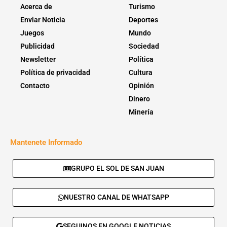
Acerca de
Turismo
Enviar Noticia
Deportes
Juegos
Mundo
Publicidad
Sociedad
Newsletter
Política
Política de privacidad
Cultura
Contacto
Opinión
Dinero
Minería
Mantenete Informado
GRUPO EL SOL DE SAN JUAN
NUESTRO CANAL DE WHATSAPP
SEGUINOS EN GOOGLE NOTICIAS