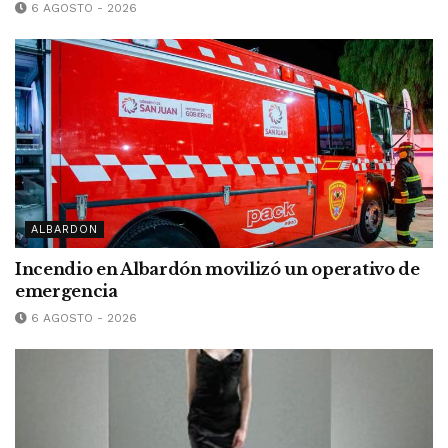
6 AGOSTO - 2026
ALBARDON
Incendio en Albardón movilizó un operativo de
emergencia
6 AGOSTO - 2026