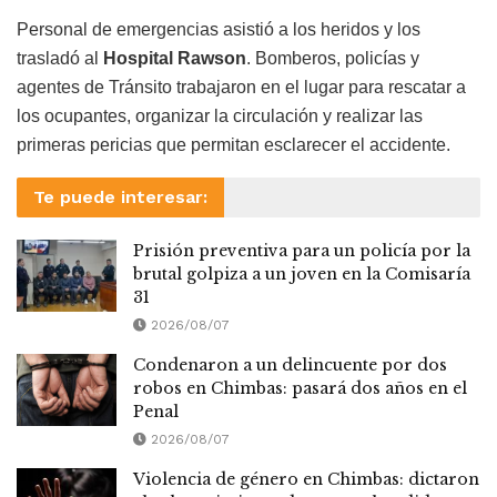
Personal de emergencias asistió a los heridos y los
trasladó al
Hospital Rawson
. Bomberos, policías y
agentes de Tránsito trabajaron en el lugar para rescatar a
los ocupantes, organizar la circulación y realizar las
primeras pericias que permitan esclarecer el accidente.
Te puede interesar:
Prisión preventiva para un policía por la
brutal golpiza a un joven en la Comisaría
31
2026/08/07
Condenaron a un delincuente por dos
robos en Chimbas: pasará dos años en el
Penal
2026/08/07
Violencia de género en Chimbas: dictaron