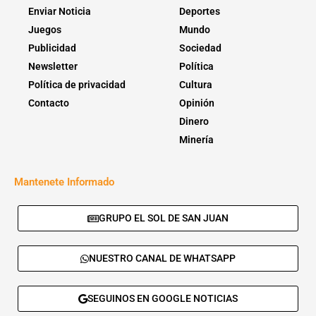
Enviar Noticia
Deportes
Juegos
Mundo
Publicidad
Sociedad
Newsletter
Política
Política de privacidad
Cultura
Contacto
Opinión
Dinero
Minería
Mantenete Informado
GRUPO EL SOL DE SAN JUAN
NUESTRO CANAL DE WHATSAPP
SEGUINOS EN GOOGLE NOTICIAS