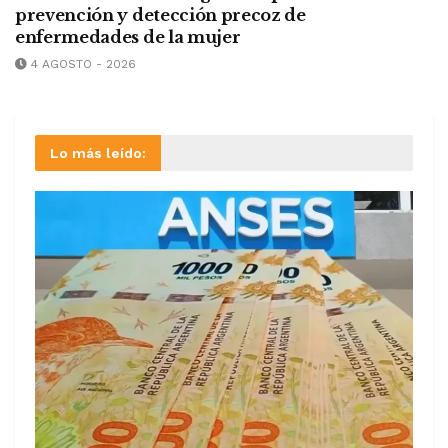
prevención y detección precoz de
enfermedades de la mujer
4 AGOSTO - 2026
Lo más leído: