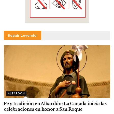
Seguir Leyendo:
ALBARDON
Fe y tradición en Albardón: La Cañada inicia las
celebraciones en honor a San Roque