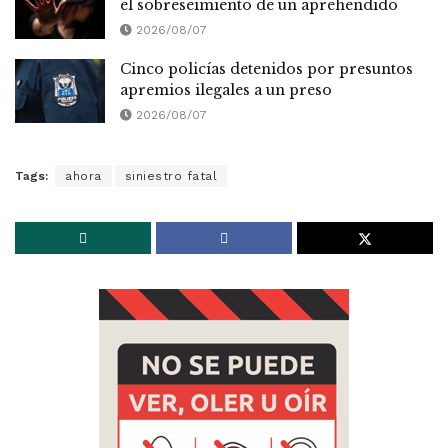
el sobreseimiento de un aprehendido
2026/08/07
Cinco policías detenidos por presuntos
apremios ilegales a un preso
2026/08/07
Tags:
ahora
siniestro fatal