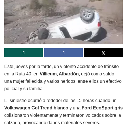
Este jueves por la tarde, un violento accidente de tránsito
en la Ruta 40, en
Villicum, Albardón
, dejó como saldo
una mujer fallecida y varios heridos, entre ellos un efectivo
policial y su familia.
El siniestro ocurrió alrededor de las 15 horas cuando un
Volkswagen Gol Trend blanco
y una
Ford EcoSport gris
colisionaron violentamente y terminaron volcados sobre la
calzada, provocando daños materiales severos.