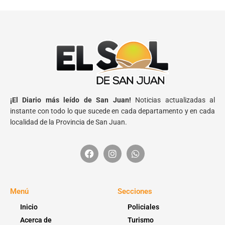
¡El Diario más leído de San Juan!
Noticias actualizadas al
instante con todo lo que sucede en cada departamento y en cada
localidad de la Provincia de San Juan.
Menú
Secciones
Inicio
Policiales
Acerca de
Turismo