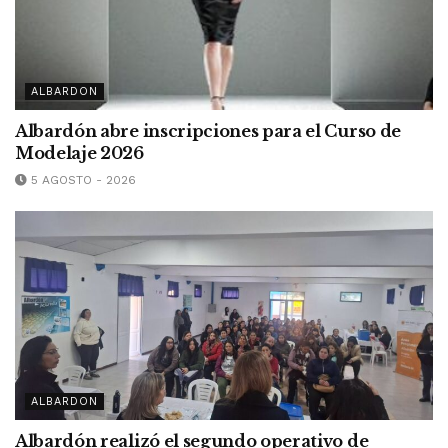
ALBARDON
Albardón abre inscripciones para el Curso de
Modelaje 2026
5 AGOSTO - 2026
ALBARDON
Albardón realizó el segundo operativo de