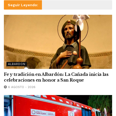
Seguir Leyendo:
ALBARDON
Fe y tradición en Albardón: La Cañada inicia las
celebraciones en honor a San Roque
6 AGOSTO - 2026