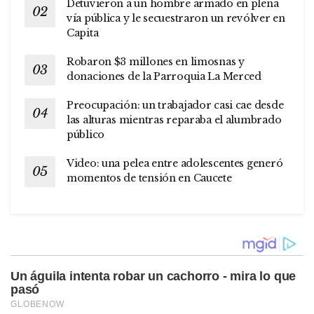
Detuvieron a un hombre armado en plena
vía pública y le secuestraron un revólver en
Capita
Robaron $3 millones en limosnas y
donaciones de la Parroquia La Merced
Preocupación: un trabajador casi cae desde
las alturas mientras reparaba el alumbrado
público
Video: una pelea entre adolescentes generó
momentos de tensión en Caucete