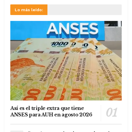
Lo más leído:
Así es el triple extra que tiene
ANSES para AUH en agosto 2026