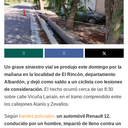
Un grave siniestro vial se produjo este domingo por la
mañana en la localidad de El Rincón, departamento
Albardón, y dejó como saldo a un ciclista con lesiones
de consideración.
El hecho ocurrió cerca de las 8:30
sobre calle Vicuña Larraín, en el tramo comprendido entre
los callejones Alanís y Zevallos.
Según
fuentes policiales,
un automóvil Renault 12,
conducido por un hombre, impactó de lleno contra un