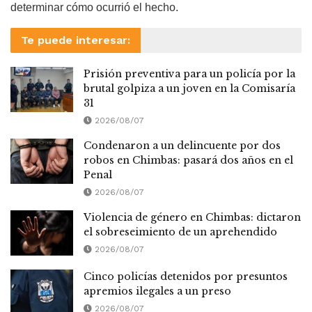
determinar cómo ocurrió el hecho.
Te puede interesar:
Prisión preventiva para un policía por la
brutal golpiza a un joven en la Comisaría
31
2026/08/07
Condenaron a un delincuente por dos
robos en Chimbas: pasará dos años en el
Penal
2026/08/07
Violencia de género en Chimbas: dictaron
el sobreseimiento de un aprehendido
2026/08/07
Cinco policías detenidos por presuntos
apremios ilegales a un preso
2026/08/07