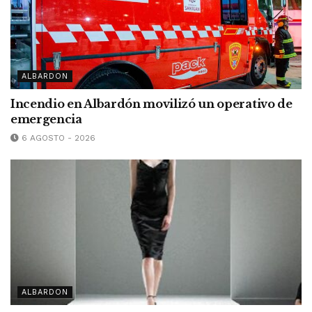
ALBARDON
Incendio en Albardón movilizó un operativo de
emergencia
6 AGOSTO - 2026
ALBARDON