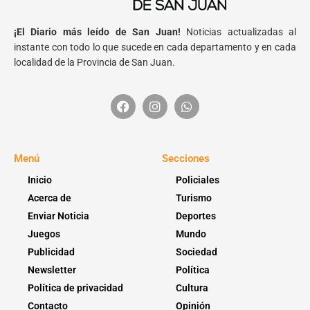
¡El Diario más leído de San Juan!
Noticias actualizadas al
instante con todo lo que sucede en cada departamento y en cada
localidad de la Provincia de San Juan.
Menú
Secciones
Inicio
Policiales
Acerca de
Turismo
Enviar Noticia
Deportes
Juegos
Mundo
Publicidad
Sociedad
Newsletter
Política
Política de privacidad
Cultura
Contacto
Opinión