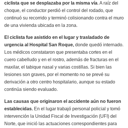
ciclista que se desplazaba por la misma vía
. A raíz del
choque, el conductor perdió el control del rodado, que
continuó su recorrido y terminó colisionando contra el muro
de una vivienda ubicada en la zona.
El ciclista fue asistido en el lugar y trasladado de
urgencia al Hospital San Roque,
donde quedó internado.
Los médicos constataron que presentaba cortes en el
cuero cabelludo y en el rostro, además de fracturas en el
maxilar, el tabique nasal y varias costillas. Si bien las
lesiones son graves, por el momento no se prevé su
derivación a otro centro hospitalario, aunque su estado
continúa siendo evaluado.
Las causas que originaron el accidente aún no fueron
establecidas.
En el lugar trabajó personal policial y tomó
intervención la Unidad Fiscal de Investigación (UFI) del
Norte, que inició las actuaciones correspondientes para