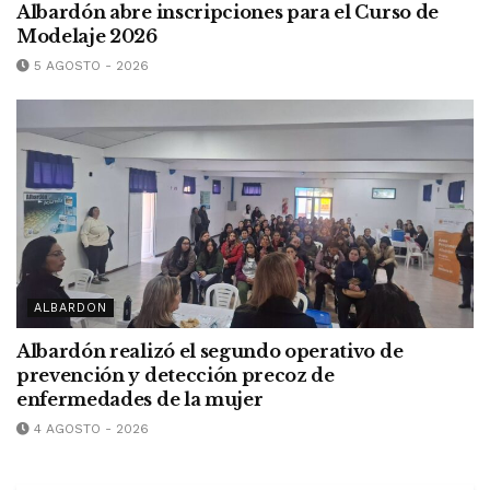
Albardón abre inscripciones para el Curso de
Modelaje 2026
5 AGOSTO - 2026
ALBARDON
Albardón realizó el segundo operativo de
prevención y detección precoz de
enfermedades de la mujer
4 AGOSTO - 2026