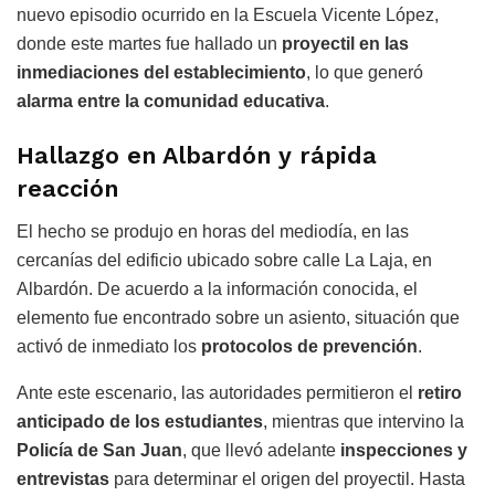
nuevo episodio ocurrido en la
Escuela Vicente López
,
donde este martes fue hallado un
proyectil en las
inmediaciones del establecimiento
, lo que generó
alarma entre la comunidad educativa
.
Hallazgo en Albardón y rápida
reacción
El hecho se produjo en horas del mediodía, en las
cercanías del edificio ubicado sobre calle La Laja, en
Albardón
. De acuerdo a la información conocida, el
elemento fue encontrado sobre un asiento, situación que
activó de inmediato los
protocolos de prevención
.
Ante este escenario, las autoridades permitieron el
retiro
anticipado de los estudiantes
, mientras que intervino la
Policía de San Juan
, que llevó adelante
inspecciones y
entrevistas
para determinar el origen del proyectil. Hasta