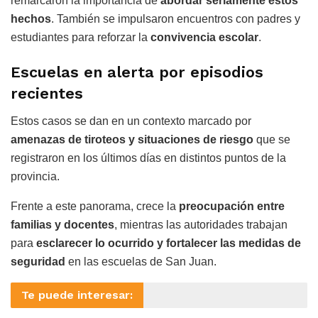
remarcaron la importancia de
abordar seriamente estos
hechos
. También se impulsaron encuentros con padres y
estudiantes para reforzar la
convivencia escolar
.
Escuelas en alerta por episodios
recientes
Estos casos se dan en un contexto marcado por
amenazas de tiroteos y situaciones de riesgo
que se
registraron en los últimos días en distintos puntos de la
provincia.
Frente a este panorama, crece la
preocupación entre
familias y docentes
, mientras las autoridades trabajan
para
esclarecer lo ocurrido y fortalecer las medidas de
seguridad
en las escuelas de San Juan.
Te puede interesar: