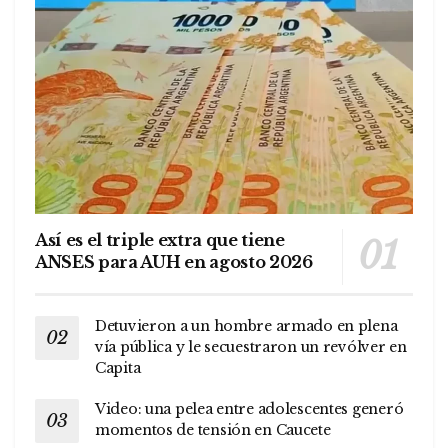
Así es el triple extra que tiene
ANSES para AUH en agosto 2026
Detuvieron a un hombre armado en plena
vía pública y le secuestraron un revólver en
Capita
Video: una pelea entre adolescentes generó
momentos de tensión en Caucete