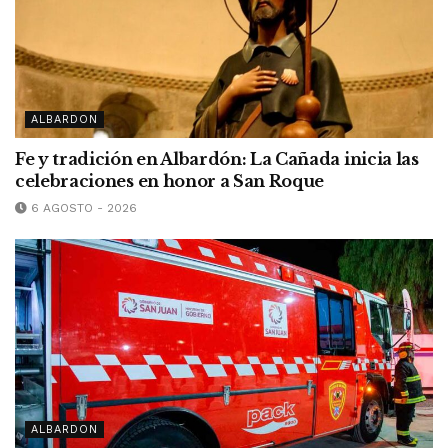
ALBARDON
Fe y tradición en Albardón: La Cañada inicia las
celebraciones en honor a San Roque
6 AGOSTO - 2026
ALBARDON