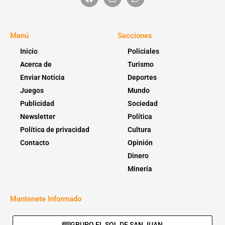
Menú
Secciones
Inicio
Policiales
Acerca de
Turismo
Enviar Noticia
Deportes
Juegos
Mundo
Publicidad
Sociedad
Newsletter
Política
Política de privacidad
Cultura
Contacto
Opinión
Dinero
Minería
Mantenete Informado
GRUPO EL SOL DE SAN JUAN