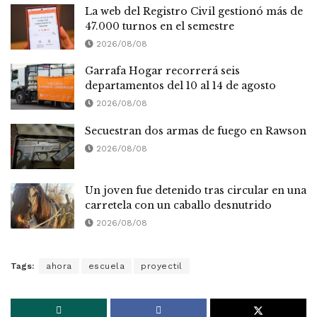
La web del Registro Civil gestionó más de
47.000 turnos en el semestre
2026/08/08
Garrafa Hogar recorrerá seis
departamentos del 10 al 14 de agosto
2026/08/08
Secuestran dos armas de fuego en Rawson
2026/08/08
Un joven fue detenido tras circular en una
carretela con un caballo desnutrido
2026/08/08
Tags:
ahora
escuela
proyectil