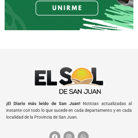
¡El Diario más leído de San Juan!
Noticias actualizadas al
instante con todo lo que sucede en cada departamento y en cada
localidad de la Provincia de San Juan.