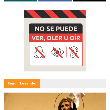
Seguir Leyendo: