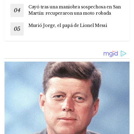
Cayó tras una maniobra sospechosa en San
Martín: recuperaron una moto robada
Murió Jorge, el papá de Lionel Messi