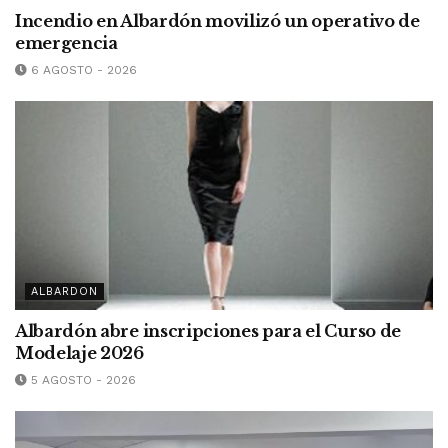
Incendio en Albardón movilizó un operativo de
emergencia
6 AGOSTO - 2026
ALBARDON
Albardón abre inscripciones para el Curso de
Modelaje 2026
5 AGOSTO - 2026