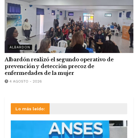
ALBARDON
Albardón realizó el segundo operativo de
prevención y detección precoz de
enfermedades de la mujer
4 AGOSTO - 2026
Lo más leído: