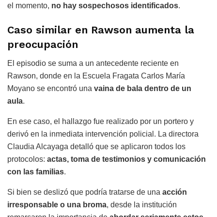
el momento,
no hay sospechosos identificados
.
Caso similar en Rawson aumenta la
preocupación
El episodio se suma a un antecedente reciente en
Rawson
, donde en la
Escuela Fragata Carlos María
Moyano
se encontró una
vaina de bala dentro de un
aula
.
En ese caso, el hallazgo fue realizado por un portero y
derivó en la inmediata intervención policial. La directora
Claudia Alcayaga
detalló que se aplicaron todos los
protocolos:
actas, toma de testimonios y comunicación
con las familias
.
Si bien se deslizó que podría tratarse de una
acción
irresponsable o una broma
, desde la institución