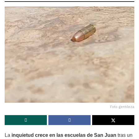
Foto gentileza
La
inquietud crece en las escuelas de San Juan
tras un