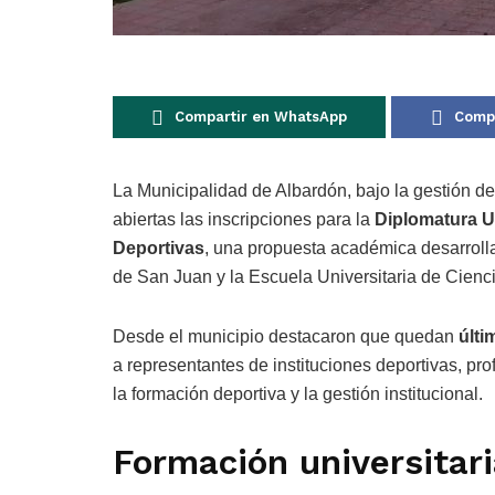
Compartir en WhatsApp
Compa
La Municipalidad de
Albardón
, bajo la gestión d
abiertas las inscripciones para la
Diplomatura U
Deportivas
, una propuesta académica desarrol
de San Juan
y la
Escuela Universitaria de Cienc
Desde el municipio destacaron que quedan
últi
a representantes de instituciones deportivas, pr
la formación deportiva y la gestión institucional.
Formación universitari