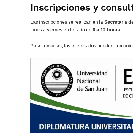
Inscripciones y consul
Las inscripciones se realizan en la
Secretaría d
lunes a viernes en horario de
8 a 12 horas
.
Para consultas, los interesados pueden comuni