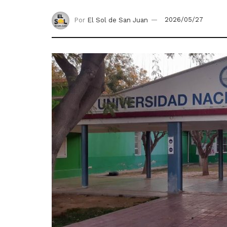
Por
El Sol de San Juan
2026/05/27