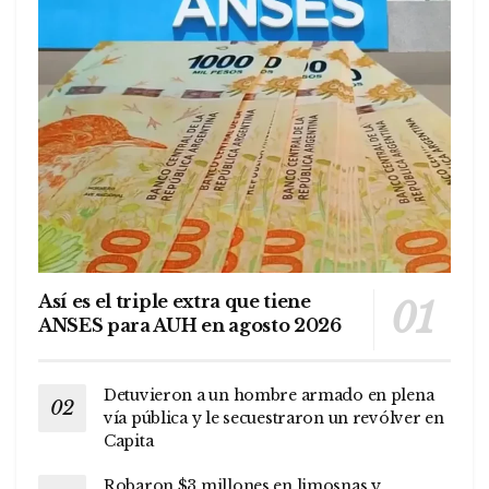
Así es el triple extra que tiene
ANSES para AUH en agosto 2026
Detuvieron a un hombre armado en plena
vía pública y le secuestraron un revólver en
Capita
Robaron $3 millones en limosnas y