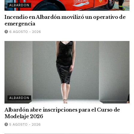
ALBARDON
Incendio en Albardón movilizó un operativo de
emergencia
6 AGOSTO - 2026
ALBARDON
Albardón abre inscripciones para el Curso de
Modelaje 2026
5 AGOSTO - 2026