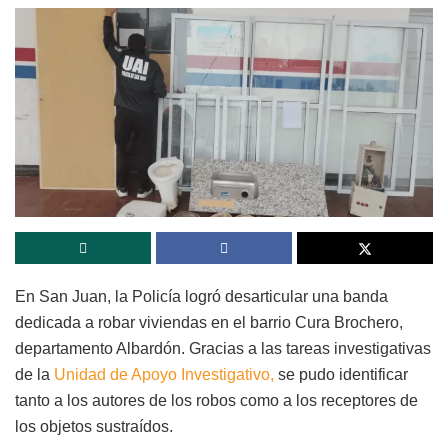
En San Juan, la Policía logró desarticular una banda
dedicada a robar viviendas en el barrio Cura Brochero,
departamento Albardón. Gracias a las tareas investigativas
de la
Unidad de Apoyo Investigativo,
se pudo identificar
tanto a los autores de los robos como a los receptores de
los objetos sustraídos.