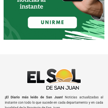
¡El Diario más leído de San Juan!
Noticias actualizadas al
instante con todo lo que sucede en cada departamento y en cada
localidad de la Provincia de San Juan.