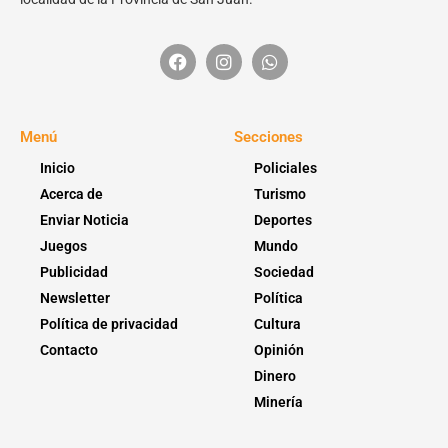
Menú
Secciones
Inicio
Policiales
Acerca de
Turismo
Enviar Noticia
Deportes
Juegos
Mundo
Publicidad
Sociedad
Newsletter
Política
Política de privacidad
Cultura
Contacto
Opinión
Dinero
Minería