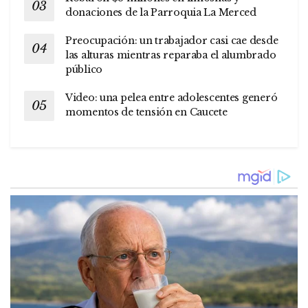
donaciones de la Parroquia La Merced
Preocupación: un trabajador casi cae desde
las alturas mientras reparaba el alumbrado
público
Video: una pelea entre adolescentes generó
momentos de tensión en Caucete