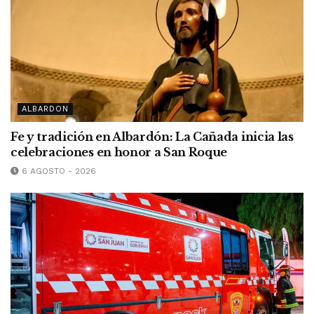
ALBARDON
Fe y tradición en Albardón: La Cañada inicia las
celebraciones en honor a San Roque
6 AGOSTO - 2026