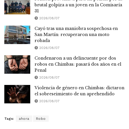
brutal golpiza a un joven en la Comisaría
31
2026/08/07
Cayó tras una maniobra sospechosa en
San Martín: recuperaron una moto
robada
2026/08/07
Condenaron a un delincuente por dos
robos en Chimbas: pasará dos años en el
Penal
2026/08/07
Violencia de género en Chimbas: dictaron
el sobreseimiento de un aprehendido
2026/08/07
Tags:
ahora
Robo