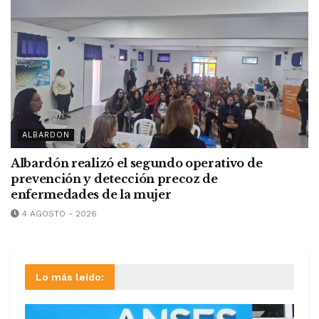
ALBARDON
Albardón realizó el segundo operativo de
prevención y detección precoz de
enfermedades de la mujer
4 AGOSTO - 2026
Lo más leído: