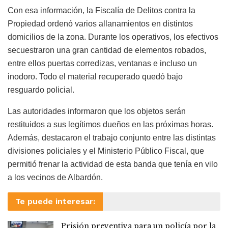
Con esa información, la Fiscalía de Delitos contra la
Propiedad ordenó varios allanamientos en distintos
domicilios de la zona. Durante los operativos, los efectivos
secuestraron una gran cantidad de elementos robados,
entre ellos puertas corredizas, ventanas e incluso un
inodoro. Todo el material recuperado quedó bajo
resguardo policial.
Las autoridades informaron que los objetos serán
restituidos a sus legítimos dueños en las próximas horas.
Además, destacaron el trabajo conjunto entre las distintas
divisiones policiales y el Ministerio Público Fiscal, que
permitió frenar la actividad de esta banda que tenía en vilo
a los vecinos de Albardón.
Te puede interesar:
Prisión preventiva para un policía por la