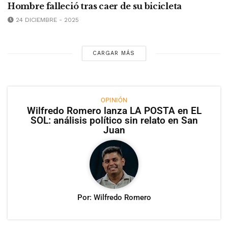
Hombre falleció tras caer de su bicicleta
24 DICIEMBRE - 2025
CARGAR MÁS
OPINIÓN
Wilfredo Romero lanza LA POSTA en EL
SOL: análisis político sin relato en San
Juan
Por: Wilfredo Romero