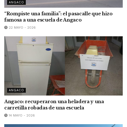
ANGACO
“Rompiste una familia”: el pasacalle que hizo
famosa a una escuela de Angaco
22 MAYO - 2026
ANGACO
Angaco: recuperaron una heladera y una
carretilla robadas de una escuela
14 MAYO - 2026