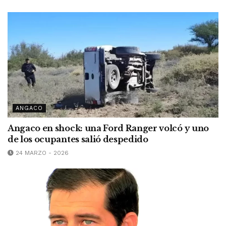
ANGACO
Angaco en shock: una Ford Ranger volcó y uno
de los ocupantes salió despedido
24 MARZO - 2026