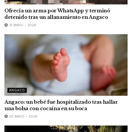
Ofrecía un arma por WhatsApp y terminó
detenido tras un allanamiento en Angaco
31 MAYO - 2026
ANGACO
Angaco: un bebé fue hospitalizado tras hallar
una bolsa con cocaína en su boca
30 MAYO - 2026