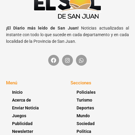
¡El Diario más leído de San Juan!
Noticias actualizadas al
instante con todo lo que sucede en cada departamento y en cada
localidad de la Provincia de San Juan.
Menú
Secciones
Inicio
Policiales
Acerca de
Turismo
Enviar Noticia
Deportes
Juegos
Mundo
Publicidad
Sociedad
Newsletter
Política