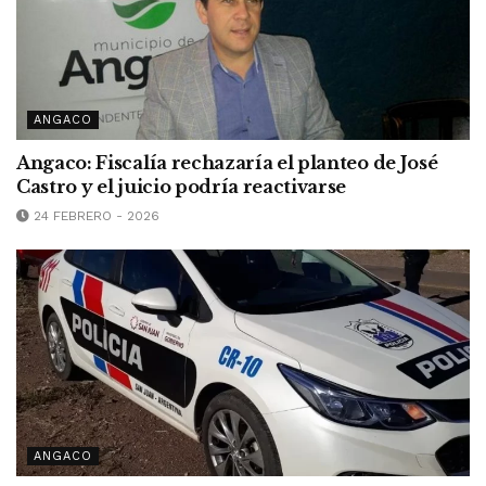
ANGACO
Angaco: Fiscalía rechazaría el planteo de José
Castro y el juicio podría reactivarse
24 FEBRERO - 2026
ANGACO