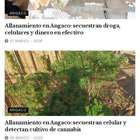
ANGACO
Allanamiento en Angaco: secuestran droga,
celulares y dinero en efectivo
27 MARZO - 2026
ANGACO
Allanamiento en Angaco: secuestran celular y
detectan cultivo de cannabis
26 MARZO - 2026