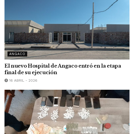
ANGACO
El nuevo Hospital de Angaco entró en la etapa
final de su ejecución
16 ABRIL - 2026