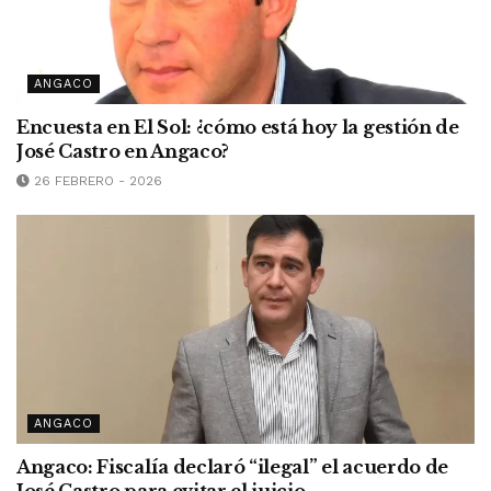
ANGACO
Encuesta en El Sol: ¿cómo está hoy la gestión de
José Castro en Angaco?
26 FEBRERO - 2026
ANGACO
Angaco: Fiscalía declaró “ilegal” el acuerdo de