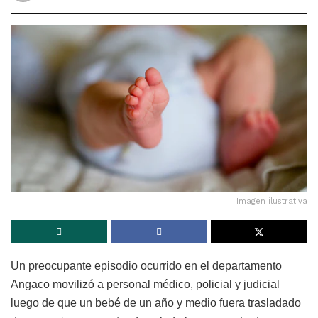
Imagen ilustrativa
Un preocupante episodio ocurrido en el departamento
Angaco movilizó a personal médico, policial y judicial
luego de que un bebé de un año y medio fuera trasladado