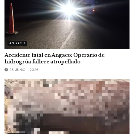
ANGACO
Accidente fatal en Angaco: Operario de
hidrogrúa fallece atropellado
28 JUNIO - 2026