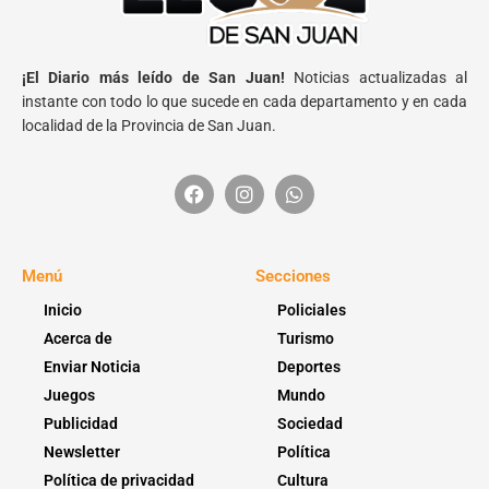
¡El Diario más leído de San Juan!
Noticias actualizadas al
instante con todo lo que sucede en cada departamento y en cada
localidad de la Provincia de San Juan.
Menú
Secciones
Inicio
Policiales
Acerca de
Turismo
Enviar Noticia
Deportes
Juegos
Mundo
Publicidad
Sociedad
Newsletter
Política
Política de privacidad
Cultura