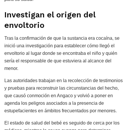
Investigan el origen del
envoltorio
Tras la confirmación de que la sustancia era cocaína, se
inició una investigación para establecer cómo llegó el
envoltorio al lugar donde se encontraba el niño y quién
sería el responsable de que estuviera al alcance del
menor.
Las autoridades trabajan en la recolección de testimonios
y pruebas para reconstruir las circunstancias del hecho,
que causó conmoción en Angaco y volvió a poner en
agenda los peligros asociados a la presencia de
estupefacientes en ámbitos frecuentados por menores.
El estado de salud del bebé es seguido de cerca por los