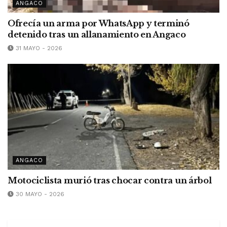
ANGACO
Ofrecía un arma por WhatsApp y terminó
detenido tras un allanamiento en Angaco
31 MAYO - 2026
ANGACO
Motociclista murió tras chocar contra un árbol
30 MAYO - 2026