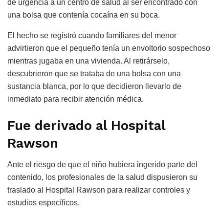
de urgencia a un centro de salud al ser encontrado con
una bolsa que contenía cocaína en su boca.
El hecho se registró cuando familiares del menor
advirtieron que el pequeño tenía un envoltorio sospechoso
mientras jugaba en una vivienda. Al retirárselo,
descubrieron que se trataba de una bolsa con una
sustancia blanca, por lo que decidieron llevarlo de
inmediato para recibir atención médica.
Fue derivado al Hospital
Rawson
Ante el riesgo de que el niño hubiera ingerido parte del
contenido, los profesionales de la salud dispusieron su
traslado al Hospital Rawson para realizar controles y
estudios específicos.