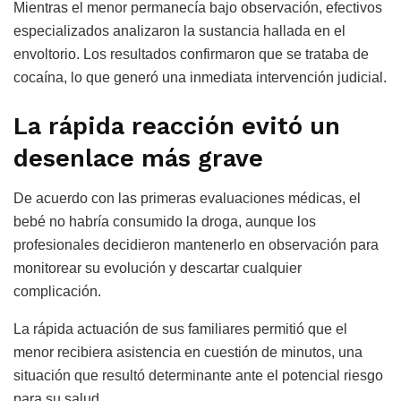
Mientras el menor permanecía bajo observación, efectivos
especializados analizaron la sustancia hallada en el
envoltorio. Los resultados confirmaron que se trataba de
cocaína, lo que generó una inmediata intervención judicial.
La rápida reacción evitó un
desenlace más grave
De acuerdo con las primeras evaluaciones médicas, el
bebé no habría consumido la droga, aunque los
profesionales decidieron mantenerlo en observación para
monitorear su evolución y descartar cualquier
complicación.
La rápida actuación de sus familiares permitió que el
menor recibiera asistencia en cuestión de minutos, una
situación que resultó determinante ante el potencial riesgo
para su salud.