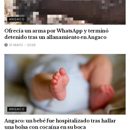
ANGACO
Ofrecía un arma por WhatsApp y terminó
detenido tras un allanamiento en Angaco
31 MAYO - 2026
ANGACO
Angaco: un bebé fue hospitalizado tras hallar
una bolsa con cocaína en su boca