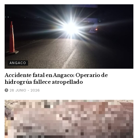
ANGACO
Accidente fatal en Angaco: Operario de
hidrogrúa fallece atropellado
28 JUNIO - 2026