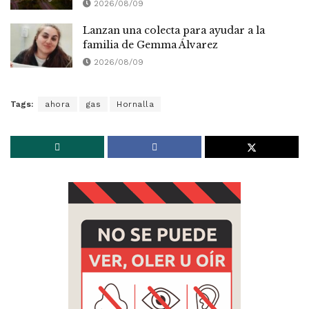
2026/08/09
Lanzan una colecta para ayudar a la
familia de Gemma Álvarez
2026/08/09
Tags:
ahora
gas
Hornalla