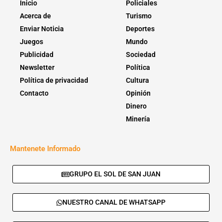
Inicio
Policiales
Acerca de
Turismo
Enviar Noticia
Deportes
Juegos
Mundo
Publicidad
Sociedad
Newsletter
Política
Política de privacidad
Cultura
Contacto
Opinión
Dinero
Minería
Mantenete Informado
GRUPO EL SOL DE SAN JUAN
NUESTRO CANAL DE WHATSAPP