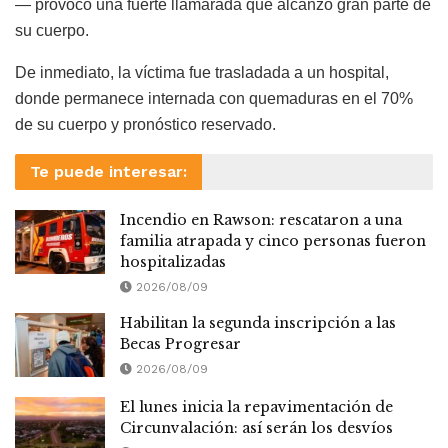
— provocó una fuerte llamarada que alcanzó gran parte de
su cuerpo.
De inmediato, la víctima fue trasladada a un hospital,
donde permanece internada con quemaduras en el 70%
de su cuerpo y pronóstico reservado.
Te puede interesar:
Incendio en Rawson: rescataron a una
familia atrapada y cinco personas fueron
hospitalizadas
2026/08/09
Habilitan la segunda inscripción a las
Becas Progresar
2026/08/09
El lunes inicia la repavimentación de
Circunvalación: así serán los desvíos