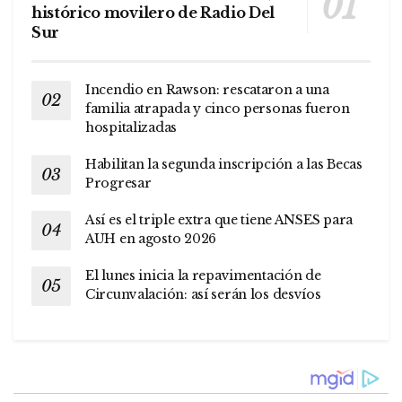
histórico movilero de Radio Del
Sur
Incendio en Rawson: rescataron a una
familia atrapada y cinco personas fueron
hospitalizadas
Habilitan la segunda inscripción a las Becas
Progresar
Así es el triple extra que tiene ANSES para
AUH en agosto 2026
El lunes inicia la repavimentación de
Circunvalación: así serán los desvíos