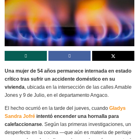
Una mujer de 54 años permanece internada en estado
crítico tras sufrir un accidente doméstico en su
vivienda
, ubicada en la intersección de las calles Amable
Jones y 9 de Julio, en el departamento Angaco.
El hecho ocurrió en la tarde del jueves, cuando
Gladys
Sandra Jofré
intentó encender una hornalla para
calefaccionarse
. Según las primeras investigaciones, un
desperfecto en la cocina —que aún es materia de peritaje