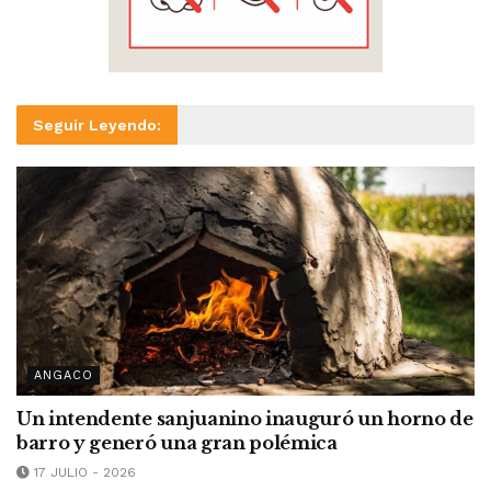
Seguir Leyendo:
ANGACO
Un intendente sanjuanino inauguró un horno de
barro y generó una gran polémica
17 JULIO - 2026