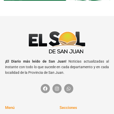
¡El Diario más leído de San Juan!
Noticias actualizadas al
instante con todo lo que sucede en cada departamento y en cada
localidad de la Provincia de San Juan.
Menú
Secciones