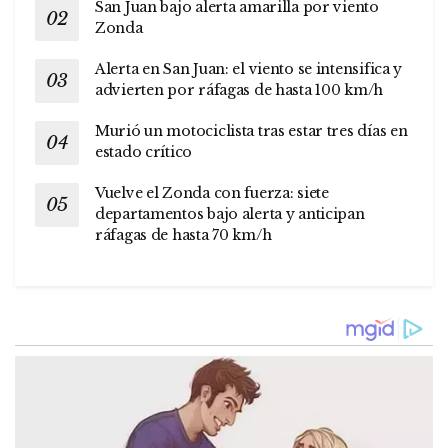
San Juan bajo alerta amarilla por viento
Zonda
Alerta en San Juan: el viento se intensifica y
advierten por ráfagas de hasta 100 km/h
Murió un motociclista tras estar tres días en
estado crítico
Vuelve el Zonda con fuerza: siete
departamentos bajo alerta y anticipan
ráfagas de hasta 70 km/h