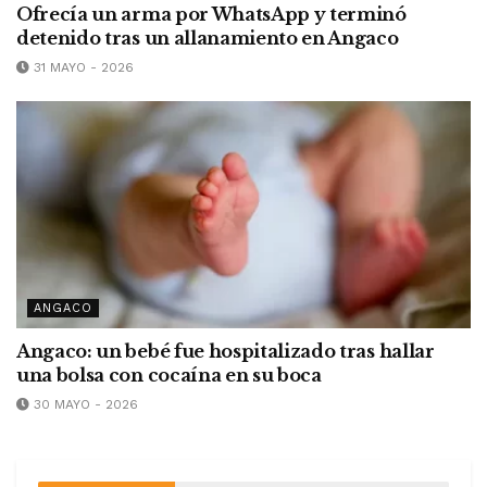
Ofrecía un arma por WhatsApp y terminó
detenido tras un allanamiento en Angaco
31 MAYO - 2026
ANGACO
Angaco: un bebé fue hospitalizado tras hallar
una bolsa con cocaína en su boca
30 MAYO - 2026