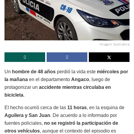
Imagen ilustrativa
Un
hombre de 48 años
perdió la vida este
miércoles por
la mañana
en el departamento
Angaco
, luego de
protagonizar un
accidente mientras circulaba en
bicicleta
.
El hecho ocurrió cerca de las
11 horas
, en la esquina de
Aguilera y San Juan
. De acuerdo a lo informado por
fuentes policiales,
no se registró la participación de
otros vehículos
, aunque el contexto del episodio es