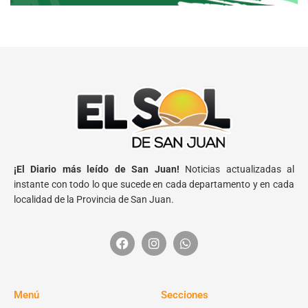
¡El Diario más leído de San Juan!
Noticias actualizadas al
instante con todo lo que sucede en cada departamento y en cada
localidad de la Provincia de San Juan.
Menú
Secciones