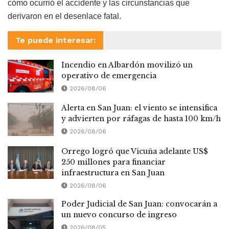
cómo ocurrió el accidente y las circunstancias que
derivaron en el desenlace fatal.
Te puede interesar:
Incendio en Albardón movilizó un
operativo de emergencia
2026/08/06
Alerta en San Juan: el viento se intensifica
y advierten por ráfagas de hasta 100 km/h
2026/08/06
Orrego logró que Vicuña adelante US$
250 millones para financiar
infraestructura en San Juan
2026/08/06
Poder Judicial de San Juan: convocarán a
un nuevo concurso de ingreso
2026/08/05