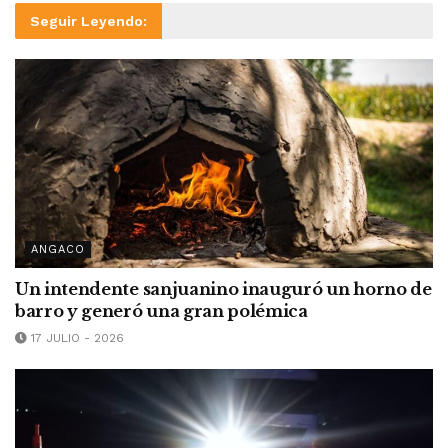
Seguir Leyendo:
ANGACO
Un intendente sanjuanino inauguró un horno de
barro y generó una gran polémica
17 JULIO - 2026