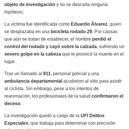
objeto de investigación
y no se descarta ninguna
hipótesis.
La víctima fue identificada como
Eduardo Álvarez
, quien
se desplazaba en una
bicicleta rodado 29
. Por causas
que aún se tratan de establecer, el hombre
perdió el
control del rodado y cayó sobre la calzada
, sufriendo un
severo golpe en la cabeza
que le provocó la muerte en el
lugar.
Tras un llamado al
911
, personal policial y una
ambulancia departamental
acudieron al sitio para asistir
al ciclista. Sin embargo, pese a los intentos de
reanimación, los profesionales de la salud
confirmaron el
deceso
.
La investigación quedó a cargo de la
UFI Delitos
Especiales
, que trabaja para determinar con precisión