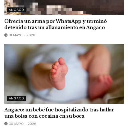
ANGACO
Ofrecía un arma por WhatsApp y terminó
detenido tras un allanamiento en Angaco
31 MAYO - 2026
ANGACO
Angaco: un bebé fue hospitalizado tras hallar
una bolsa con cocaína en su boca
30 MAYO - 2026