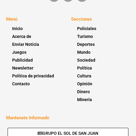
Menú
Secciones
Inicio
Policiales
Acerca de
Turismo
Enviar Noticia
Deportes
Juegos
Mundo
Publicidad
Sociedad
Newsletter
Política
Política de privacidad
Cultura
Contacto
Opinión
Dinero
Minería
Mantenete Informado
GRUPO EL SOL DE SAN JUAN