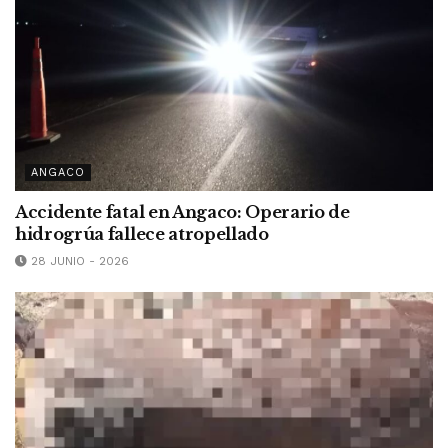
ANGACO
Accidente fatal en Angaco: Operario de
hidrogrúa fallece atropellado
28 JUNIO - 2026