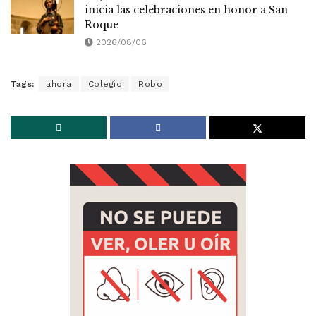
inicia las celebraciones en honor a San
Roque
2026/08/06
Tags:
ahora
Colegio
Robo