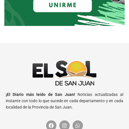
¡El Diario más leído de San Juan!
Noticias actualizadas al
instante con todo lo que sucede en cada departamento y en cada
localidad de la Provincia de San Juan.