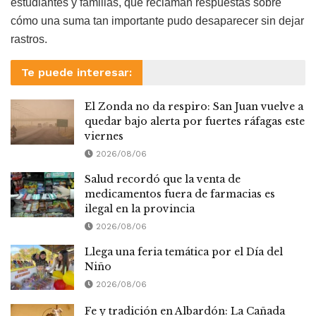
estudiantes y familias, que reclaman respuestas sobre
cómo una suma tan importante pudo desaparecer sin dejar
rastros.
Te puede interesar:
El Zonda no da respiro: San Juan vuelve a
quedar bajo alerta por fuertes ráfagas este
viernes
2026/08/06
Salud recordó que la venta de
medicamentos fuera de farmacias es
ilegal en la provincia
2026/08/06
Llega una feria temática por el Día del
Niño
2026/08/06
Fe y tradición en Albardón: La Cañada