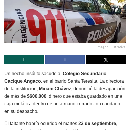
Imagen Ilustrativa
Un hecho insólito sacude al
Colegio Secundario
Cacique Angaco
, en el barrio Santa Teresita. La directora
de la institución,
Miriam Chávez
, denunció la desaparición
de más de
$600.000
, dinero que estaba guardado en una
caja metálica dentro de un armario cerrado con candado
en su despacho.
El faltante habría ocurrido el martes
23 de septiembre
,