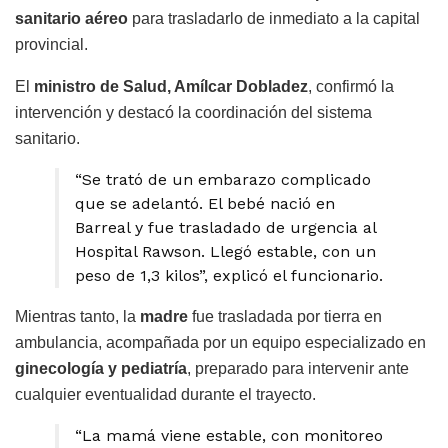
sanitario aéreo
para trasladarlo de inmediato a la capital
provincial.
El
ministro de Salud, Amílcar Dobladez
, confirmó la
intervención y destacó la coordinación del sistema
sanitario.
“Se trató de un embarazo complicado
que se adelantó. El bebé nació en
Barreal y fue trasladado de urgencia al
Hospital Rawson. Llegó estable, con un
peso de 1,3 kilos”, explicó el funcionario.
Mientras tanto, la
madre
fue trasladada por tierra en
ambulancia, acompañada por un equipo especializado en
ginecología y pediatría
, preparado para intervenir ante
cualquier eventualidad durante el trayecto.
“La mamá viene estable, con monitoreo