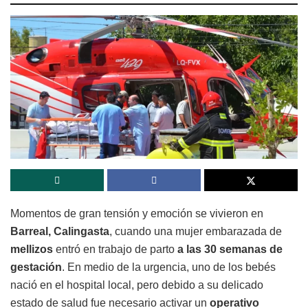
Momentos de gran tensión y emoción se vivieron en
Barreal, Calingasta
, cuando una mujer embarazada de
mellizos
entró en trabajo de parto
a las 30 semanas de
gestación
. En medio de la urgencia, uno de los bebés
nació en el hospital local, pero debido a su delicado
estado de salud fue necesario activar un
operativo