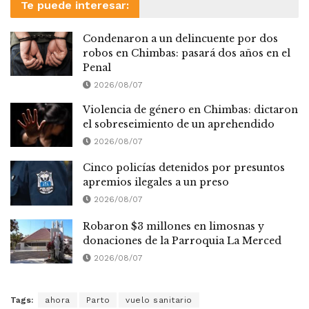
Te puede interesar:
Condenaron a un delincuente por dos
robos en Chimbas: pasará dos años en el
Penal
2026/08/07
Violencia de género en Chimbas: dictaron
el sobreseimiento de un aprehendido
2026/08/07
Cinco policías detenidos por presuntos
apremios ilegales a un preso
2026/08/07
Robaron $3 millones en limosnas y
donaciones de la Parroquia La Merced
2026/08/07
Tags:
ahora
Parto
vuelo sanitario