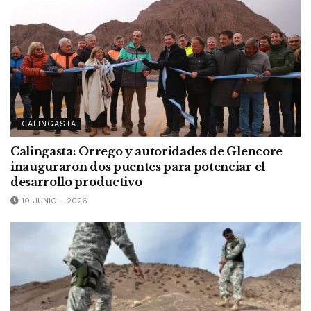
CALINGASTA
Calingasta: Orrego y autoridades de Glencore
inauguraron dos puentes para potenciar el
desarrollo productivo
10 JUNIO - 2026