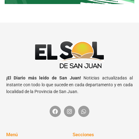
¡El Diario más leído de San Juan!
Noticias actualizadas al
instante con todo lo que sucede en cada departamento y en cada
localidad de la Provincia de San Juan.
Menú
Secciones