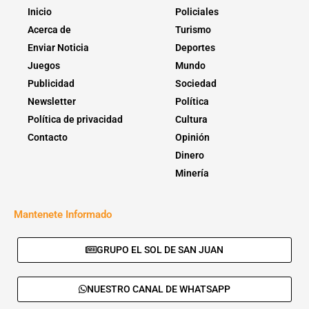
Inicio
Policiales
Acerca de
Turismo
Enviar Noticia
Deportes
Juegos
Mundo
Publicidad
Sociedad
Newsletter
Política
Política de privacidad
Cultura
Contacto
Opinión
Dinero
Minería
Mantenete Informado
GRUPO EL SOL DE SAN JUAN
NUESTRO CANAL DE WHATSAPP