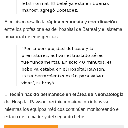
fetal normal. El bebé ya está en buenas
manos”, agregó Dobladez.
El ministro resaltó la
rápida respuesta y coordinación
entre los profesionales del hospital de Barreal y el sistema
provincial de emergencias.
“Por la complejidad del caso y la
prematurez, activar el traslado aéreo
fue fundamental. En solo 40 minutos, el
bebé ya estaba en el Hospital Rawson.
Estas herramientas están para salvar
vidas”, subrayó.
El
recién nacido permanece en el área de Neonatología
del Hospital Rawson, recibiendo atención intensiva,
mientras los equipos médicos continúan monitoreando el
estado de la madre y del segundo bebé.