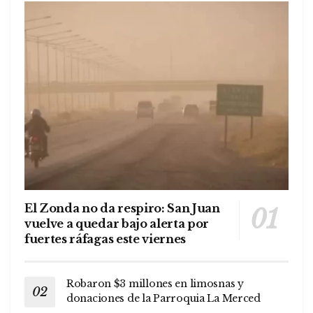
El Zonda no da respiro: San Juan
vuelve a quedar bajo alerta por
fuertes ráfagas este viernes
Robaron $3 millones en limosnas y
donaciones de la Parroquia La Merced