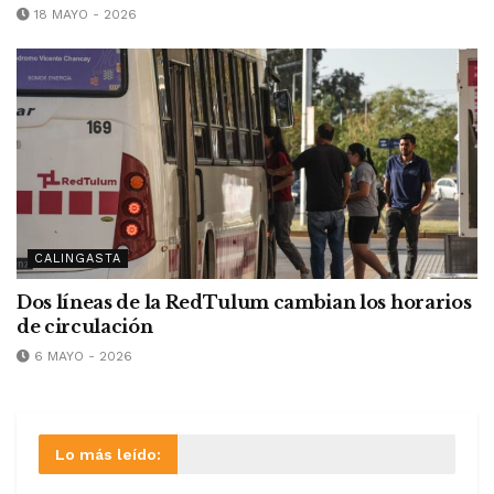
18 MAYO - 2026
CALINGASTA
Dos líneas de la RedTulum cambian los horarios
de circulación
6 MAYO - 2026
Lo más leído: