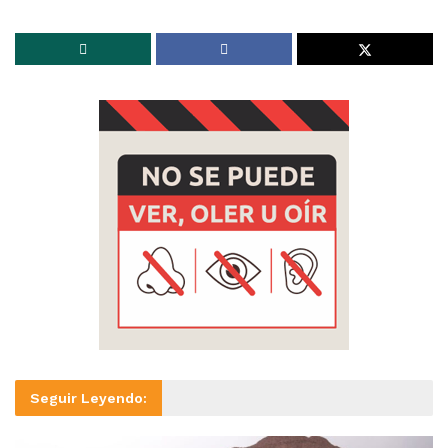
Seguir Leyendo: