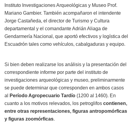
Instituto Investigaciones Arqueológicas y Museo Prof.
Mariano Gambier. También acompañaron el intendente
Jorge Castañeda, el director de Turismo y Cultura
departamental y el comandante Adrián Aliaga de
Gendarmería Nacional, que aportó efectivos y logística del
Escuadrón tales como vehículos, cabalgaduras y equipo.
Si bien deben realizarse los análisis y la presentación del
correspondiente informe por parte del instituto de
investigaciones arqueológicas y museo, preliminarmente
se puede determinar que corresponden en ambos casos
al
Período Agropecuario Tardío
(1200 al 1460). En
cuanto a los motivos relevados, los petroglifos
contienen,
entre otras representaciones, figuras antropomórficas
y figuras zoomórficas
.