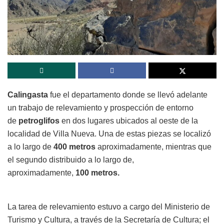
Calingasta
fue el departamento donde se llevó adelante
un trabajo de relevamiento y prospección de entorno
de
petroglifos
en dos lugares ubicados al oeste de la
localidad de Villa Nueva. Una de estas piezas se localizó
a lo largo de
400 metros
aproximadamente, mientras que
el segundo distribuido a lo largo de,
aproximadamente,
100 metros.
La tarea de relevamiento estuvo a cargo del Ministerio de
Turismo y Cultura, a través de la Secretaría de Cultura; el