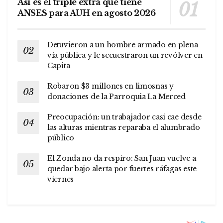
Así es el triple extra que tiene
ANSES para AUH en agosto 2026
Detuvieron a un hombre armado en plena
vía pública y le secuestraron un revólver en
Capita
Robaron $3 millones en limosnas y
donaciones de la Parroquia La Merced
Preocupación: un trabajador casi cae desde
las alturas mientras reparaba el alumbrado
público
El Zonda no da respiro: San Juan vuelve a
quedar bajo alerta por fuertes ráfagas este
viernes