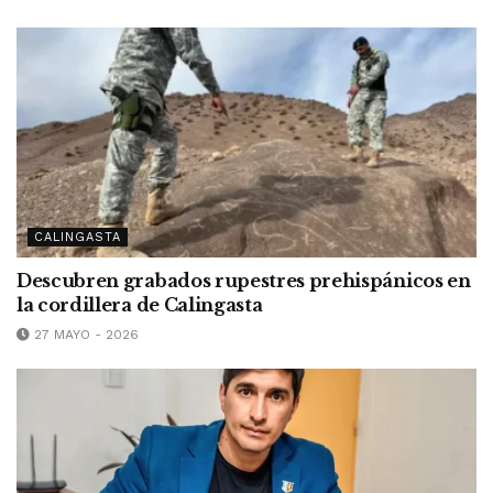
CALINGASTA
Descubren grabados rupestres prehispánicos en
la cordillera de Calingasta
27 MAYO - 2026