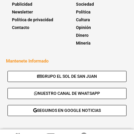
Publicidad
Sociedad
Newsletter
Política
Política de privacidad
Cultura
Contacto
Opinión
Dinero
Minería
Mantenete Informado
GRUPO EL SOL DE SAN JUAN
NUESTRO CANAL DE WHATSAPP
SEGUINOS EN GOOGLE NOTICIAS