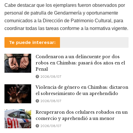
Cabe destacar que los ejemplares fueron observados por
personal de patrulla de Gendarmería y oportunamente
comunicados a la Dirección de Patrimonio Cultural, para
coordinar todas las tareas conforme a la normativa vigente.
Te puede interesar:
Condenaron a un delincuente por dos
robos en Chimbas: pasará dos años en el
Penal
2026/08/07
Violencia de género en Chimbas: dictaron
el sobreseimiento de un aprehendido
2026/08/07
Recuperaron dos celulares robados en un
comercio y aprehendió a un menor
2026/08/07