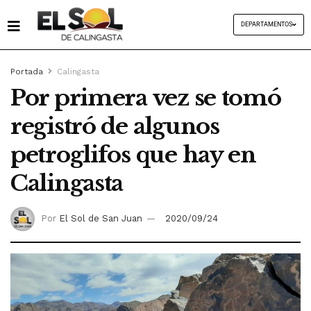
DEPARTAMENTOS
Portada
Calingasta
Por primera vez se tomó
registró de algunos
petroglifos que hay en
Calingasta
Por
El Sol de San Juan
2020/09/24