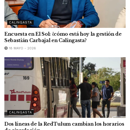
CALINGASTA
Encuesta en El Sol: ¿cómo está hoy la gestión de
Sebastián Carbajal en Calingasta?
18 MAYO - 2026
CALINGASTA
Dos líneas de la RedTulum cambian los horarios