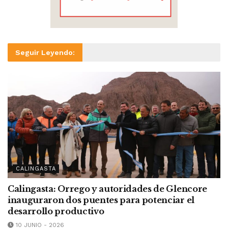
Seguir Leyendo:
CALINGASTA
Calingasta: Orrego y autoridades de Glencore
inauguraron dos puentes para potenciar el
desarrollo productivo
10 JUNIO - 2026