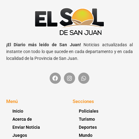
¡El Diario más leído de San Juan!
Noticias actualizadas al
instante con todo lo que sucede en cada departamento y en cada
localidad de la Provincia de San Juan.
Menú
Secciones
Inicio
Policiales
Acerca de
Turismo
Enviar Noticia
Deportes
Juegos
Mundo