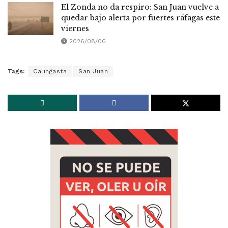
El Zonda no da respiro: San Juan vuelve a
quedar bajo alerta por fuertes ráfagas este
viernes
2026/08/06
Tags:
Calingasta
San Juan