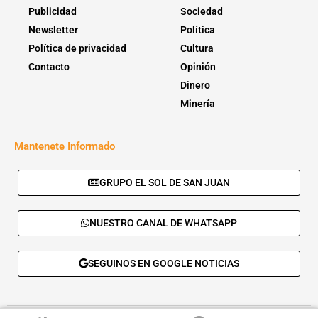
Publicidad
Sociedad
Newsletter
Política
Política de privacidad
Cultura
Contacto
Opinión
Dinero
Minería
Mantenete Informado
GRUPO EL SOL DE SAN JUAN
NUESTRO CANAL DE WHATSAPP
SEGUINOS EN GOOGLE NOTICIAS