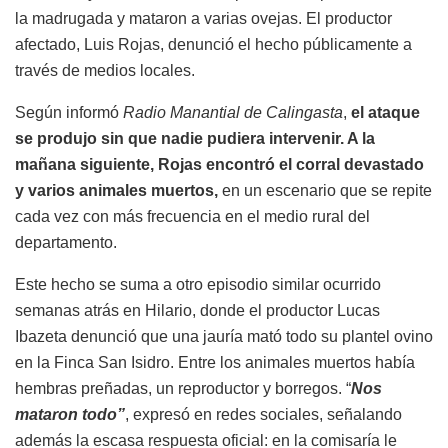
la madrugada y mataron a varias ovejas. El productor
afectado, Luis Rojas, denunció el hecho públicamente a
través de medios locales.
Según informó
Radio Manantial de Calingasta
,
el ataque
se produjo sin que nadie pudiera intervenir. A la
mañana siguiente, Rojas encontró el corral devastado
y varios animales muertos,
en un escenario que se repite
cada vez con más frecuencia en el medio rural del
departamento.
Este hecho se suma a otro episodio similar ocurrido
semanas atrás en Hilario, donde el productor Lucas
Ibazeta denunció que una jauría mató todo su plantel ovino
en la Finca San Isidro. Entre los animales muertos había
hembras preñadas, un reproductor y borregos. “
Nos
mataron todo”
, expresó en redes sociales, señalando
además la escasa respuesta oficial: en la comisaría le