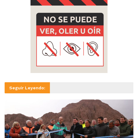
Seguir Leyendo: