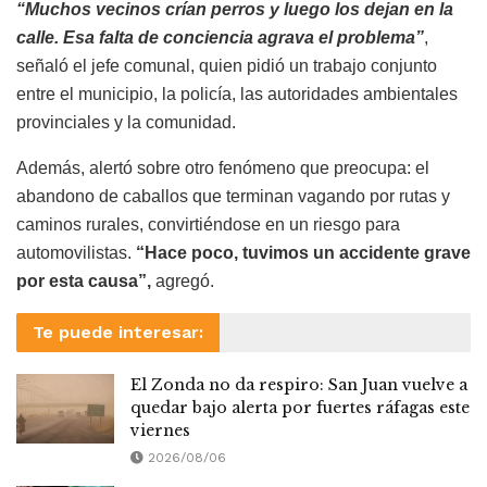
“Muchos vecinos crían perros y luego los dejan en la
calle. Esa falta de conciencia agrava el problema”
,
señaló el jefe comunal, quien pidió un trabajo conjunto
entre el municipio, la policía, las autoridades ambientales
provinciales y la comunidad.
Además, alertó sobre otro fenómeno que preocupa: el
abandono de caballos que terminan vagando por rutas y
caminos rurales, convirtiéndose en un riesgo para
automovilistas.
“Hace poco, tuvimos un accidente grave
por esta causa”,
agregó.
Te puede interesar:
El Zonda no da respiro: San Juan vuelve a
quedar bajo alerta por fuertes ráfagas este
viernes
2026/08/06