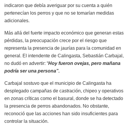
indicaron que debía averiguar por su cuenta a quién
pertenecían los perros y que no se tomarían medidas
adicionales.
Más allá del fuerte impacto económico que generan estas
pérdidas, la preocupación crece por el riesgo que
representa la presencia de jaurías para la comunidad en
general. El intendente de Calingasta, Sebastián Carbajal,
no dudó en advertir: “
Hoy fueron ovejas, pero mañana
podría ser una persona”.
Carbajal sostuvo que el municipio de Calingasta ha
desplegado campañas de castración, chipeo y operativos
en zonas críticas como el basural, donde se ha detectado
la presencia de perros abandonados. No obstante,
reconoció que las acciones han sido insuficientes para
controlar la situación.