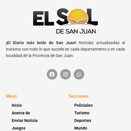
¡El Diario más leído de San Juan!
Noticias actualizadas al
instante con todo lo que sucede en cada departamento y en cada
localidad de la Provincia de San Juan.
Menú
Secciones
Inicio
Policiales
Acerca de
Turismo
Enviar Noticia
Deportes
Juegos
Mundo