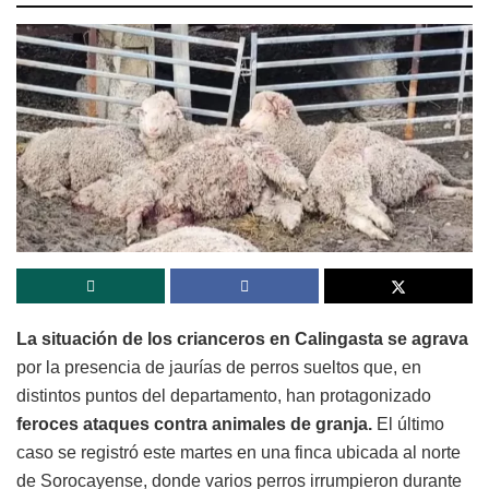
La situación de los crianceros en Calingasta se agrava
por la presencia de jaurías de perros sueltos que, en
distintos puntos del departamento, han protagonizado
feroces ataques contra animales de granja.
El último
caso se registró este martes en una finca ubicada al norte
de Sorocayense, donde varios perros irrumpieron durante