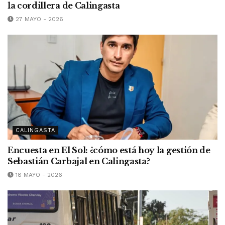
la cordillera de Calingasta
27 MAYO - 2026
CALINGASTA
Encuesta en El Sol: ¿cómo está hoy la gestión de
Sebastián Carbajal en Calingasta?
18 MAYO - 2026