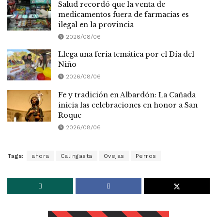
Salud recordó que la venta de
medicamentos fuera de farmacias es
ilegal en la provincia
2026/08/06
Llega una feria temática por el Día del
Niño
2026/08/06
Fe y tradición en Albardón: La Cañada
inicia las celebraciones en honor a San
Roque
2026/08/06
Tags:
ahora
Calingasta
Ovejas
Perros