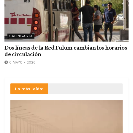
CALINGASTA
Dos líneas de la RedTulum cambian los horarios
de circulación
6 MAYO - 2026
Lo más leído: