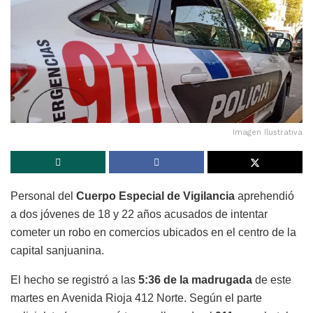
Imagen Ilustrativa
Personal del
Cuerpo Especial de Vigilancia
aprehendió
a dos jóvenes de 18 y 22 años acusados de intentar
cometer un robo en comercios ubicados en el centro de la
capital sanjuanina.
El hecho se registró a las
5:36 de la madrugada
de este
martes en Avenida Rioja 412 Norte. Según el parte