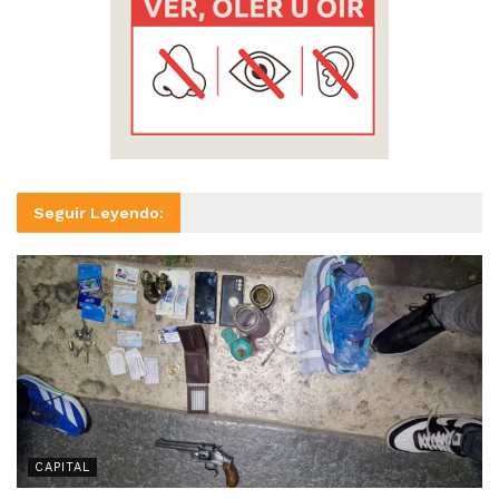
Seguir Leyendo:
CAPITAL