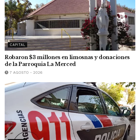
CAPITAL
Robaron $3 millones en limosnas y donaciones
de la Parroquia La Merced
7 AGOSTO - 2026