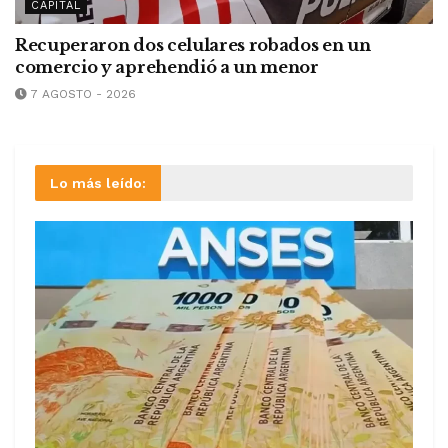
CAPITAL
Recuperaron dos celulares robados en un
comercio y aprehendió a un menor
7 AGOSTO - 2026
Lo más leído: