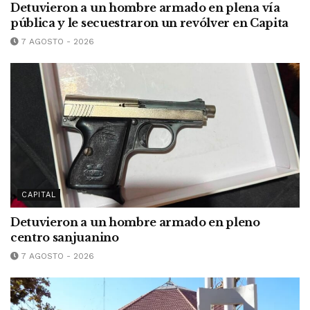
Detuvieron a un hombre armado en plena vía
pública y le secuestraron un revólver en Capita
7 AGOSTO - 2026
CAPITAL
Detuvieron a un hombre armado en pleno
centro sanjuanino
7 AGOSTO - 2026