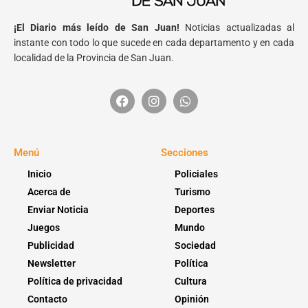
¡El Diario más leído de San Juan!
Noticias actualizadas al
instante con todo lo que sucede en cada departamento y en cada
localidad de la Provincia de San Juan.
Menú
Secciones
Inicio
Policiales
Acerca de
Turismo
Enviar Noticia
Deportes
Juegos
Mundo
Publicidad
Sociedad
Newsletter
Política
Política de privacidad
Cultura
Contacto
Opinión